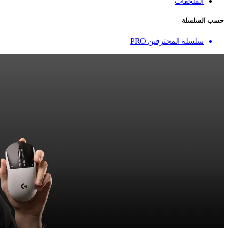
الملحقات
حسب السلسلة
سلسلة المحترفين PRO