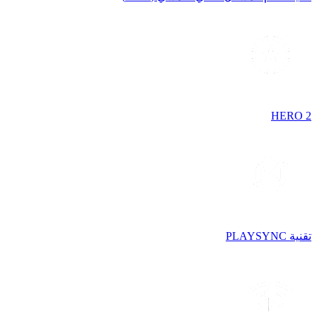
HERO 2
تقنية PLAYSYNC