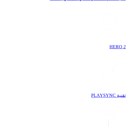
HERO 2
تقنية PLAYSYNC