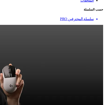
الملحقات
حسب السلسلة
سلسلة المحترفين PRO