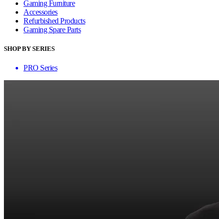
Gaming Furniture
Accessories
Refurbished Products
Gaming Spare Parts
SHOP BY SERIES
PRO Series