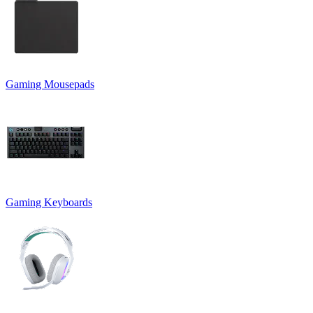
Gaming Mousepads
Gaming Keyboards