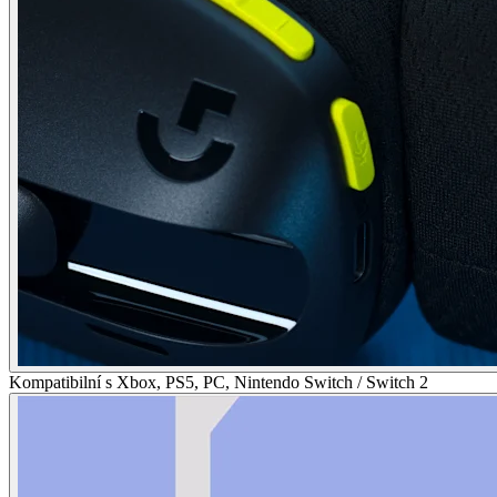
Kompatibilní s Xbox, PS5, PC, Nintendo Switch / Switch 2