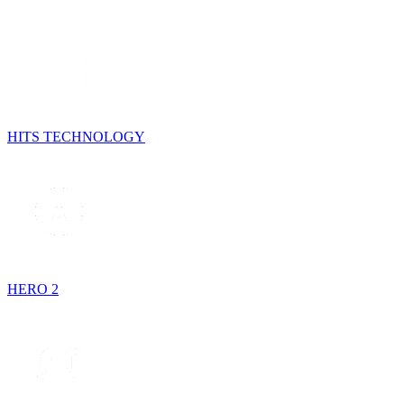
HITS TECHNOLOGY
HERO 2