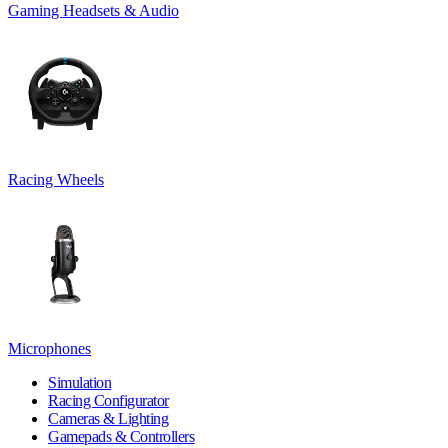
Gaming Headsets & Audio
Racing Wheels
Microphones
Simulation
Racing Configurator
Cameras & Lighting
Gamepads & Controllers