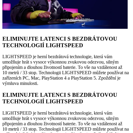
ELIMINUJTE LATENCI S BEZDRÁTOVOU
TECHNOLOGIÍ LIGHTSPEED
LIGHTSPEED je herní bezdrátová technologie, která vám
umožňuje hrát s vysoce výkonnou zvukovou odezvou, silným
připojením a dlouhou životností baterie. To vše na vzdálenost až
10 metrů / 33 stop. Technologii LIGHTSPEED můžete používat na
zařízeních PC, Mac, PlayStation 4 a PlayStation 5. Zpoždění je
výmluva minulosti.
ELIMINUJTE LATENCI S BEZDRÁTOVOU
TECHNOLOGIÍ LIGHTSPEED
LIGHTSPEED je herní bezdrátová technologie, která vám
umožňuje hrát s vysoce výkonnou zvukovou odezvou, silným
připojením a dlouhou životností baterie. To vše na vzdálenost až
10 metrů / 33 stop. Technologii LIGHTSPEED můžete používat na