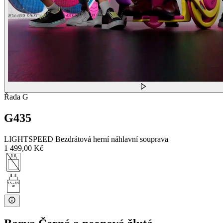
Řada G
G435
LIGHTSPEED Bezdrátová herní náhlavní souprava
1 499,00 Kč