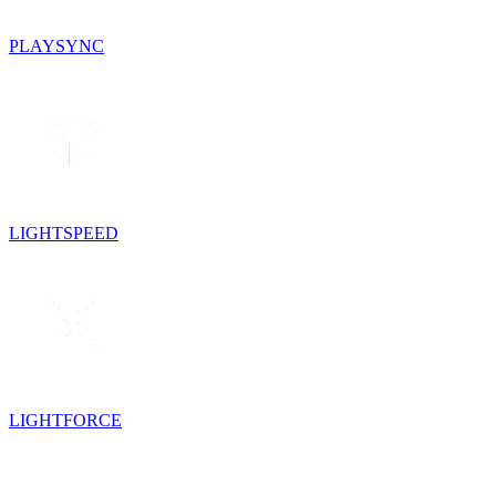
PLAYSYNC
LIGHTSPEED
LIGHTFORCE