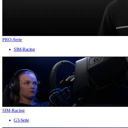
PRO-Serie
SIM-Racing
SIM-Racing
G3-Serie