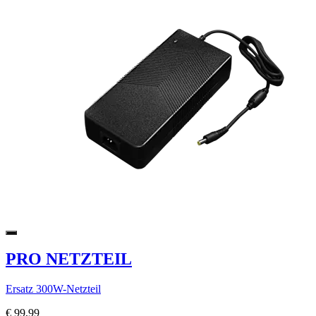
PRO NETZTEIL
Ersatz 300W-Netzteil
€ 99,99