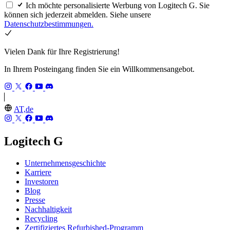
Ich möchte personalisierte Werbung von Logitech G. Sie
können sich jederzeit abmelden. Siehe unsere
Datenschutzbestimmungen.
Vielen Dank für Ihre Registrierung!
In Ihrem Posteingang finden Sie ein Willkommensangebot.
AT,de
Logitech G
Unternehmensgeschichte
Karriere
Investoren
Blog
Presse
Nachhaltigkeit
Recycling
Zertifiziertes Refurbished-Programm