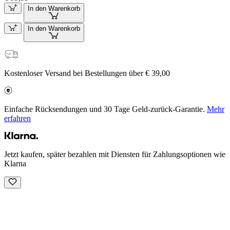
In den Warenkorb
In den Warenkorb
Kostenloser Versand bei Bestellungen über € 39,00
Einfache Rücksendungen und 30 Tage Geld-zurück-Garantie.
Mehr
erfahren
Jetzt kaufen, später bezahlen mit Diensten für Zahlungsoptionen wie
Klarna