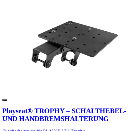
Playseat® TROPHY – SCHALTHEBEL-
UND HANDBREMSHALTERUNG