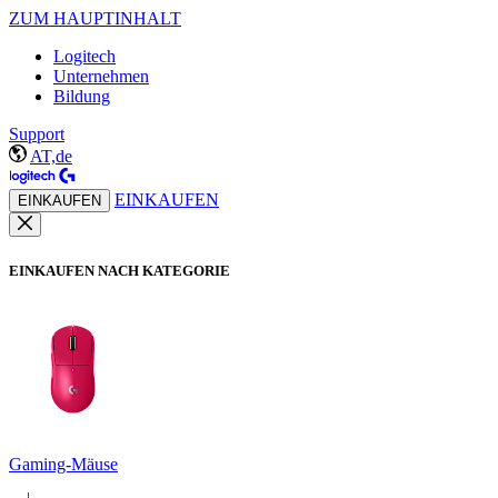
ZUM HAUPTINHALT
Logitech
Unternehmen
Bildung
Support
AT,de
EINKAUFEN
EINKAUFEN
EINKAUFEN NACH KATEGORIE
Gaming-Mäuse