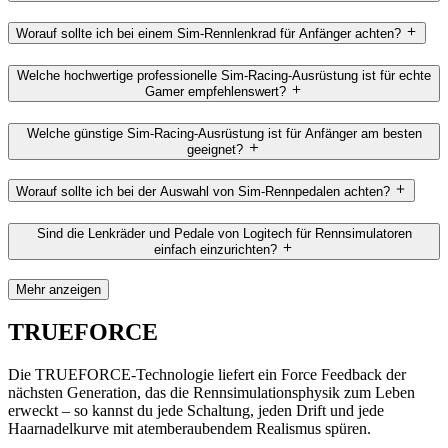
Worauf sollte ich bei einem Sim-Rennlenkrad für Anfänger achten?
Welche hochwertige professionelle Sim-Racing-Ausrüstung ist für echte
Gamer empfehlenswert?
Welche günstige Sim-Racing-Ausrüstung ist für Anfänger am besten
geeignet?
Worauf sollte ich bei der Auswahl von Sim-Rennpedalen achten?
Sind die Lenkräder und Pedale von Logitech für Rennsimulatoren
einfach einzurichten?
Mehr anzeigen
TRUEFORCE
Die TRUEFORCE-Technologie liefert ein Force Feedback der
nächsten Generation, das die Rennsimulationsphysik zum Leben
erweckt – so kannst du jede Schaltung, jeden Drift und jede
Haarnadelkurve mit atemberaubendem Realismus spüren.