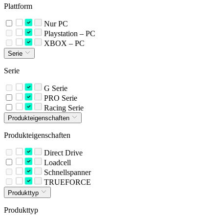
Plattform
Nur PC
Playstation – PC
XBOX – PC
Serie
Serie
G Serie
PRO Serie
Racing Serie
Produkteigenschaften
Produkteigenschaften
Direct Drive
Loadcell
Schnellspanner
TRUEFORCE
Produkttyp
Produkttyp