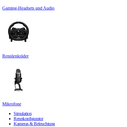
Gaming-Headsets und Audio
Rennlenkräder
Mikrofone
Simulation
Rennkonfigurator
Kameras & Beleuchtung