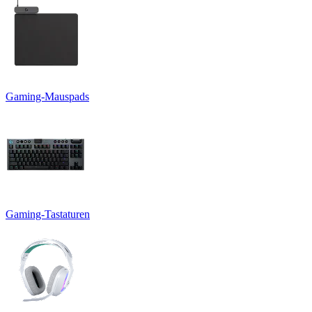
Gaming-Mauspads
Gaming-Tastaturen