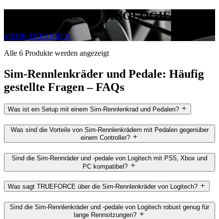
TRUEFORCE-TECHNOLOGIE
MEHR ERFAHREN
Alle 6 Produkte werden angezeigt
Sim-Rennlenkräder und Pedale: Häufig
gestellte Fragen – FAQs
Was ist ein Setup mit einem Sim-Rennlenkrad und Pedalen?
Was sind die Vorteile von Sim-Rennlenkrädern mit Pedalen gegenüber
einem Controller?
Sind die Sim-Rennräder und -pedale von Logitech mit PS5, Xbox und
PC kompatibel?
Was sagt TRUEFORCE über die Sim-Rennlenkräder von Logitech?
Sind die Sim-Rennlenkräder und -pedale von Logitech robust genug für
lange Rennsitzungen?