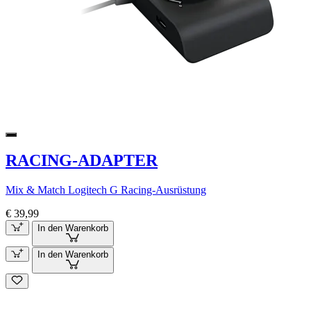
RACING-ADAPTER
Mix & Match Logitech G Racing-Ausrüstung
€ 39,99
In den Warenkorb
In den Warenkorb