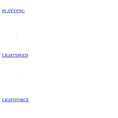
PLAYSYNC
LIGHTSPEED
LIGHTFORCE