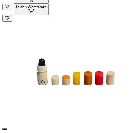
In den Warenkorb