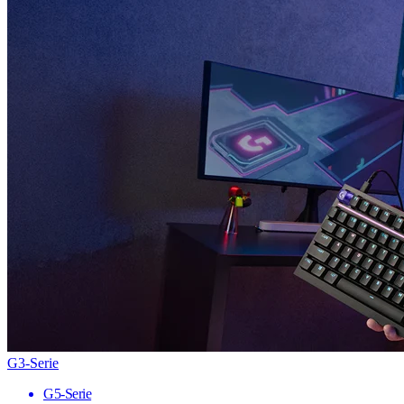
G3-Serie
G5-Serie