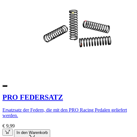
PRO FEDERSATZ
Ersatzsatz der Federn, die mit den PRO Racing Pedalen geliefert
werden.
€ 9,99
In den Warenkorb