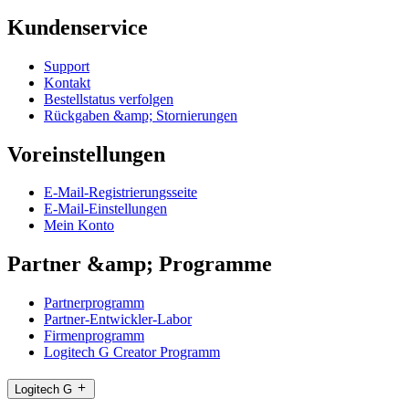
Kundenservice
Support
Kontakt
Bestellstatus verfolgen
Rückgaben &amp; Stornierungen
Voreinstellungen
E-Mail-Registrierungsseite
E-Mail-Einstellungen
Mein Konto
Partner &amp; Programme
Partnerprogramm
Partner-Entwickler-Labor
Firmenprogramm
Logitech G Creator Programm
Logitech G