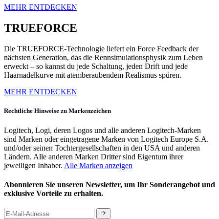
MEHR ENTDECKEN
TRUEFORCE
Die TRUEFORCE-Technologie liefert ein Force Feedback der
nächsten Generation, das die Rennsimulationsphysik zum Leben
erweckt – so kannst du jede Schaltung, jeden Drift und jede
Haarnadelkurve mit atemberaubendem Realismus spüren.
MEHR ENTDECKEN
Rechtliche Hinweise zu Markenzeichen
Logitech, Logi, deren Logos und alle anderen Logitech-Marken
sind Marken oder eingetragene Marken von Logitech Europe S.A.
und/oder seinen Tochtergesellschaften in den USA und anderen
Ländern. Alle anderen Marken Dritter sind Eigentum ihrer
jeweiligen Inhaber.
Alle Marken anzeigen
Abonnieren Sie unseren Newsletter, um Ihr Sonderangebot und
exklusive Vorteile zu erhalten.