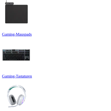
Gaming-Mauspads
Gaming-Tastaturen