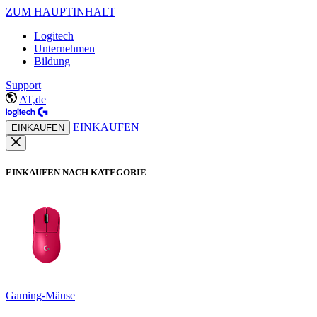
ZUM HAUPTINHALT
Logitech
Unternehmen
Bildung
Support
AT,de
EINKAUFEN
EINKAUFEN
EINKAUFEN NACH KATEGORIE
Gaming-Mäuse