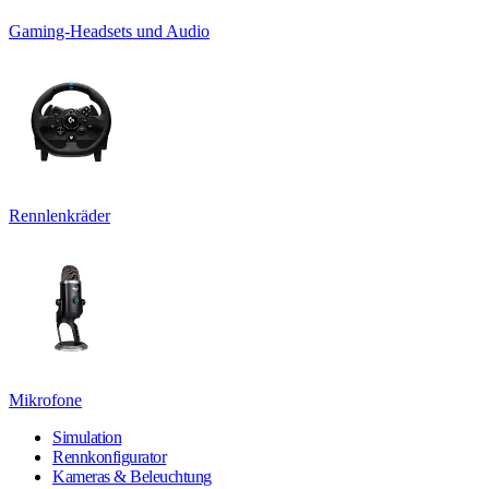
Gaming-Headsets und Audio
Rennlenkräder
Mikrofone
Simulation
Rennkonfigurator
Kameras & Beleuchtung