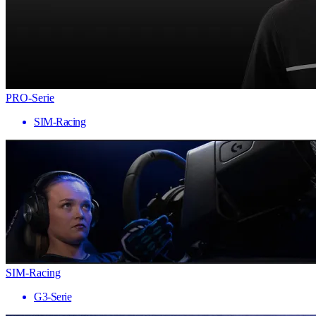
PRO-Serie
SIM-Racing
SIM-Racing
G3-Serie