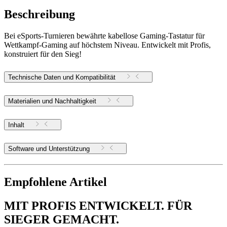
Beschreibung
Bei eSports-Turnieren bewährte kabellose Gaming-Tastatur für
Wettkampf-Gaming auf höchstem Niveau. Entwickelt mit Profis,
konstruiert für den Sieg!
Technische Daten und Kompatibilität
Materialien und Nachhaltigkeit
Inhalt
Software und Unterstützung
Empfohlene Artikel
MIT PROFIS ENTWICKELT. FÜR
SIEGER GEMACHT.