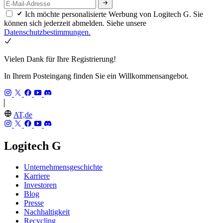
Ich möchte personalisierte Werbung von Logitech G. Sie
können sich jederzeit abmelden. Siehe unsere
Datenschutzbestimmungen.
Vielen Dank für Ihre Registrierung!
In Ihrem Posteingang finden Sie ein Willkommensangebot.
AT,de
Logitech G
Unternehmensgeschichte
Karriere
Investoren
Blog
Presse
Nachhaltigkeit
Recycling