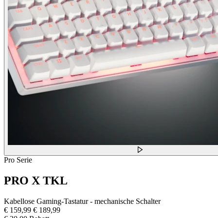
Pro Serie
PRO X TKL
Kabellose Gaming-Tastatur - mechanische Schalter
€ 159,99
€ 189,99