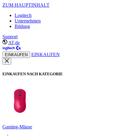
ZUM HAUPTINHALT
Logitech
Unternehmen
Bildung
Support
AT,de
EINKAUFEN
EINKAUFEN
EINKAUFEN NACH KATEGORIE
Gaming-Mäuse