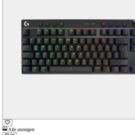
Alle anzeigen