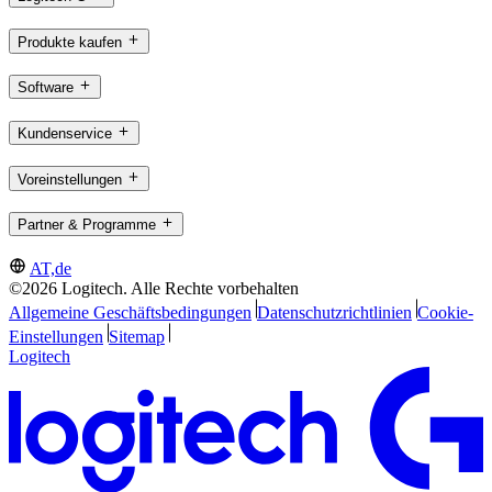
Produkte kaufen
Software
Kundenservice
Voreinstellungen
Partner & Programme
AT,de
©2026 Logitech. Alle Rechte vorbehalten
Allgemeine Geschäftsbedingungen
Datenschutzrichtlinien
Cookie-
Einstellungen
Sitemap
Logitech