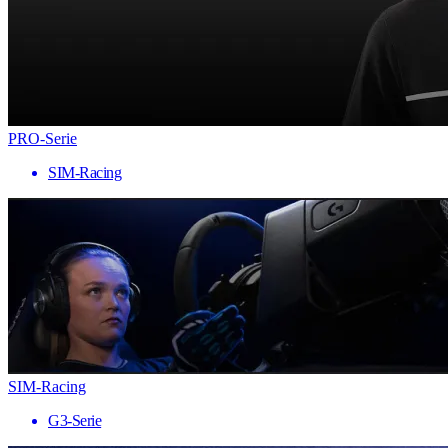
PRO-Serie
SIM-Racing
SIM-Racing
G3-Serie