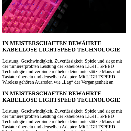
IN MEISTERSCHAFTEN BEWÄHRTE
KABELLOSE LIGHTSPEED TECHNOLOGIE
Leistung. Geschwindigkeit. Zuverlässigkeit. Spiele und siege mit
der turniererprobten Leistung der kabellosen LIGHTSPEED
Technologie und verbinde mühelos deine unterstützte Maus und
Tastatur über ein und denselben Adapter. Mit LIGHTSPEED
Wireless gehören Ausreden wie „Lag“ der Vergangenheit an.
IN MEISTERSCHAFTEN BEWÄHRTE
KABELLOSE LIGHTSPEED TECHNOLOGIE
Leistung. Geschwindigkeit. Zuverlässigkeit. Spiele und siege mit
der turniererprobten Leistung der kabellosen LIGHTSPEED
Technologie und verbinde mühelos deine unterstützte Maus und
Tastatur über ein und denselben Adapter. Mit LIGHTSPEED