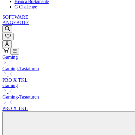
Bianca Bustamante
G Challenge
SOFTWARE
ANGEBOTE
Gaming
Gaming-Tastaturen
PRO X TKL
Gaming
Gaming-Tastaturen
PRO X TKL