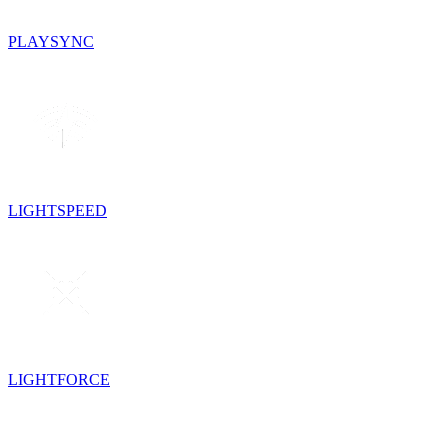
PLAYSYNC
LIGHTSPEED
LIGHTFORCE