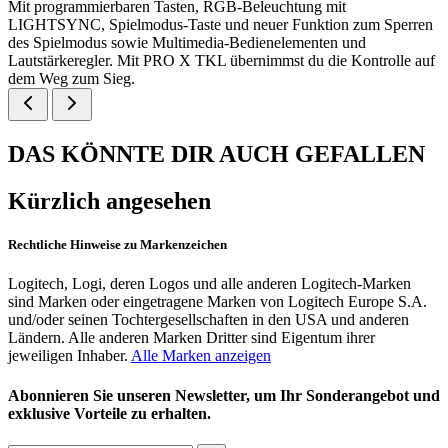
Mit programmierbaren Tasten, RGB-Beleuchtung mit
LIGHTSYNC, Spielmodus-Taste und neuer Funktion zum Sperren
des Spielmodus sowie Multimedia-Bedienelementen und
Lautstärkeregler. Mit PRO X TKL übernimmst du die Kontrolle auf
dem Weg zum Sieg.
DAS KÖNNTE DIR AUCH GEFALLEN
Kürzlich angesehen
Rechtliche Hinweise zu Markenzeichen
Logitech, Logi, deren Logos und alle anderen Logitech-Marken
sind Marken oder eingetragene Marken von Logitech Europe S.A.
und/oder seinen Tochtergesellschaften in den USA und anderen
Ländern. Alle anderen Marken Dritter sind Eigentum ihrer
jeweiligen Inhaber.
Alle Marken anzeigen
Abonnieren Sie unseren Newsletter, um Ihr Sonderangebot und
exklusive Vorteile zu erhalten.