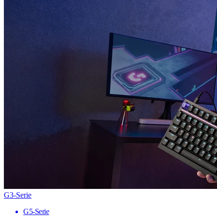
G3-Serie
G5-Serie