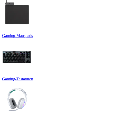
Gaming-Mauspads
Gaming-Tastaturen