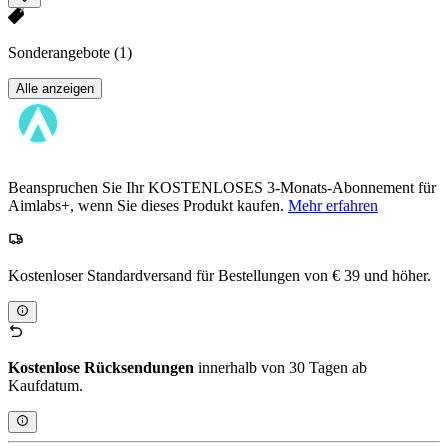
Sonderangebote
(1)
Alle anzeigen
Beanspruchen Sie Ihr KOSTENLOSES 3-Monats-Abonnement für
Aimlabs+, wenn Sie dieses Produkt kaufen.
Mehr erfahren
Kostenloser Standardversand für Bestellungen von € 39 und höher.
Kostenlose Rücksendungen
innerhalb von 30 Tagen ab
Kaufdatum.