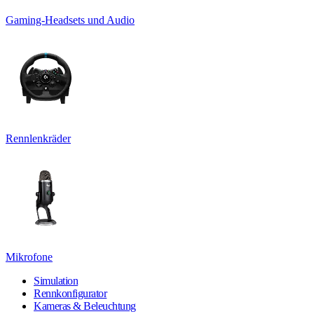
Gaming-Headsets und Audio
Rennlenkräder
Mikrofone
Simulation
Rennkonfigurator
Kameras & Beleuchtung