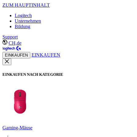
ZUM HAUPTINHALT
Logitech
Unternehmen
Bildung
Support
CH,de
EINKAUFEN
EINKAUFEN
EINKAUFEN NACH KATEGORIE
Gaming-Mäuse