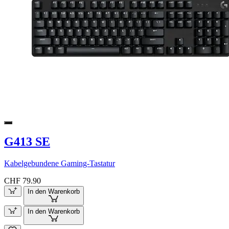
G413 SE
Kabelgebundene Gaming-Tastatur
CHF 79.90
In den Warenkorb
In den Warenkorb