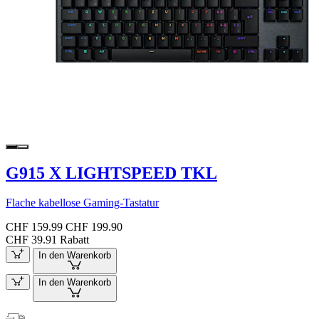
G915 X LIGHTSPEED TKL
Flache kabellose Gaming-Tastatur
CHF 159.99
CHF 199.90
CHF 39.91 Rabatt
In den Warenkorb
In den Warenkorb