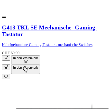
G413 TKL SE Mechanische Gaming-
Tastatur
Kabelgebundene Gaming-Tastatur - mechanische Switches
CHF 69.90
In den Warenkorb
In den Warenkorb