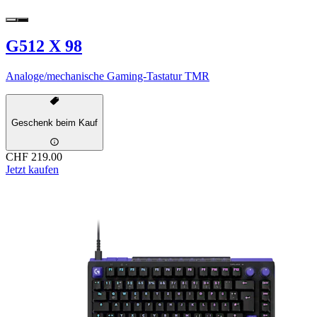
G512 X 98
Analoge/mechanische Gaming-Tastatur TMR
Geschenk beim Kauf
CHF 219.00
Jetzt kaufen