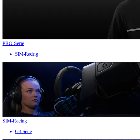
PRO-Serie
SIM-Racing
SIM-Racing
G3-Serie