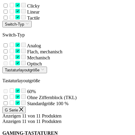
Clicky
Linear
Tactile
Switch-Typ
Switch-Typ
Analog
Flach, mechanisch
Mechanisch
Optisch
Tastaturlayoutgröße
Tastaturlayoutgröße
60%
Ohne Ziffernblock (TKL)
Standardgröße 100 %
G Serie
Anzeigen 11 von 11 Produkten
Anzeigen 11 von 11 Produkten
GAMING-TASTATUREN