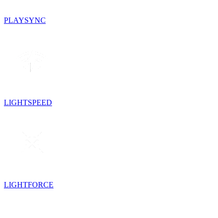
PLAYSYNC
LIGHTSPEED
LIGHTFORCE