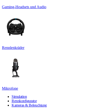
Gaming-Headsets und Audio
Rennlenkräder
Mikrofone
Simulation
Rennkonfigurator
Kameras & Beleuchtung