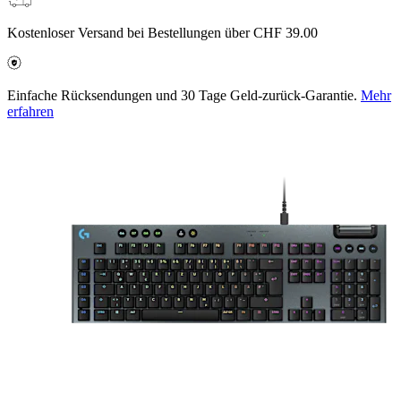
Kostenloser Versand bei Bestellungen über CHF 39.00
Einfache Rücksendungen und 30 Tage Geld-zurück-Garantie.
Mehr
erfahren