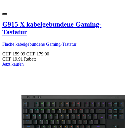
G915 X kabelgebundene Gaming-
Tastatur
Flache kabelgebundene Gaming-Tastatur
CHF 159.99
CHF 179.90
CHF 19.91 Rabatt
Jetzt kaufen