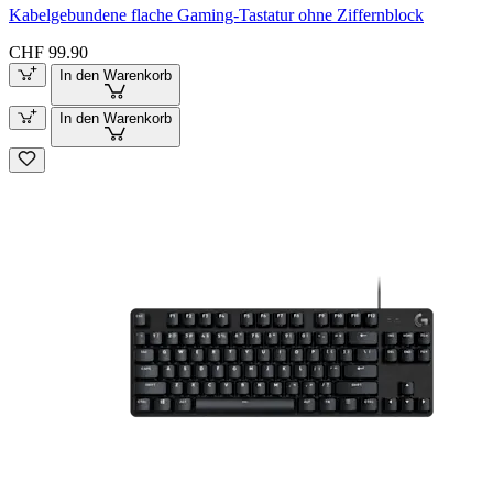
Kabelgebundene flache Gaming-Tastatur ohne Ziffernblock
CHF 99.90
In den Warenkorb
In den Warenkorb