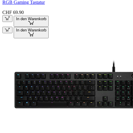
RGB Gaming Tastatur
CHF 69.90
In den Warenkorb
In den Warenkorb