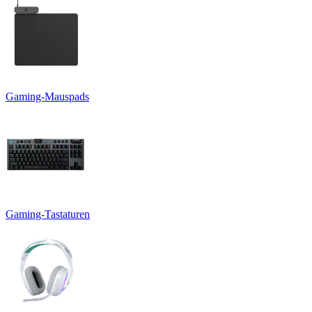
Gaming-Mauspads
Gaming-Tastaturen