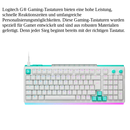
Logitech G® Gaming-Tastaturen bieten eine hohe Leistung,
schnelle Reaktionszeiten und umfangreiche
Personalisierungsmöglichkeiten. Diese Gaming-Tastaturen wurden
speziell für Gamer entwickelt und sind aus robusten Materialien
gefertigt. Denn jeder Sieg beginnt bereits mit der richtigen Tastatur.