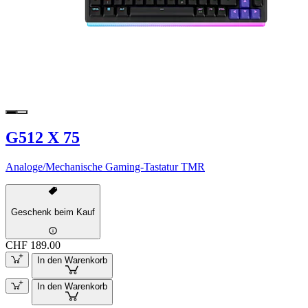
G512 X 75
Analoge/Mechanische Gaming-Tastatur TMR
Geschenk beim Kauf
CHF 189.00
In den Warenkorb
In den Warenkorb