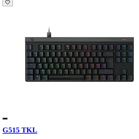
G515 TKL