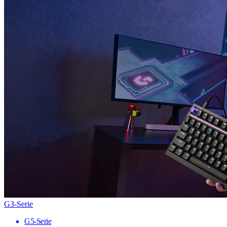
G3-Serie
G5-Serie