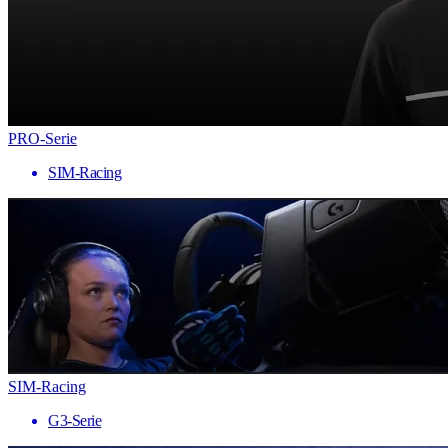
PRO-Serie
SIM-Racing
SIM-Racing
G3-Serie