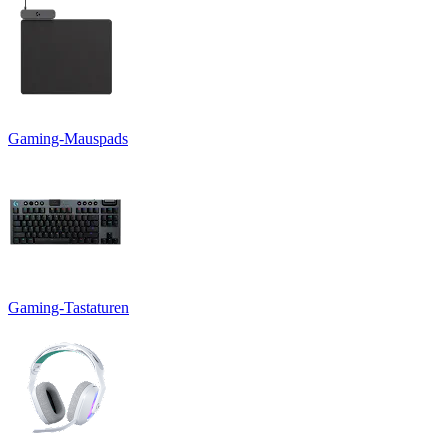
Gaming-Mauspads
Gaming-Tastaturen