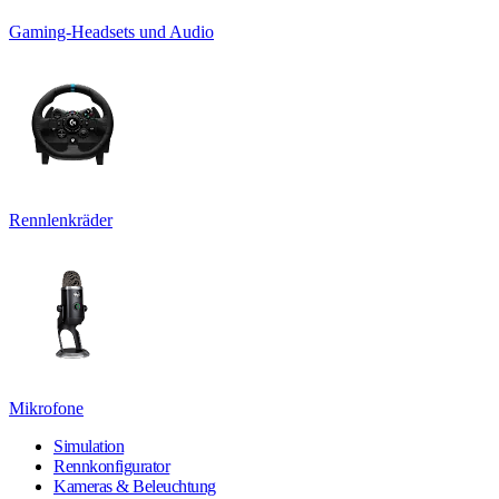
Gaming-Headsets und Audio
Rennlenkräder
Mikrofone
Simulation
Rennkonfigurator
Kameras & Beleuchtung