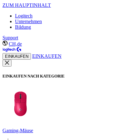
ZUM HAUPTINHALT
Logitech
Unternehmen
Bildung
Support
CH,de
EINKAUFEN
EINKAUFEN
EINKAUFEN NACH KATEGORIE
Gaming-Mäuse