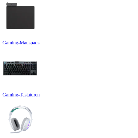
Gaming-Mauspads
Gaming-Tastaturen