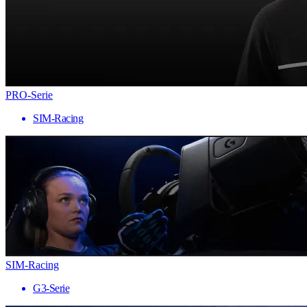
PRO-Serie
SIM-Racing
SIM-Racing
G3-Serie