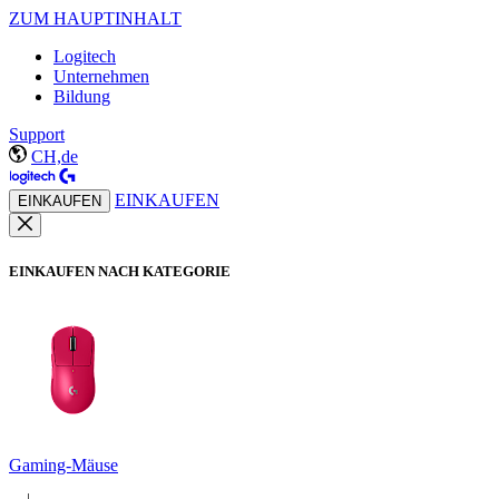
ZUM HAUPTINHALT
Logitech
Unternehmen
Bildung
Support
CH,de
EINKAUFEN
EINKAUFEN
EINKAUFEN NACH KATEGORIE
Gaming-Mäuse