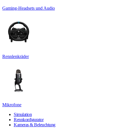
Gaming-Headsets und Audio
Rennlenkräder
Mikrofone
Simulation
Rennkonfigurator
Kameras & Beleuchtung