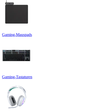
Gaming-Mauspads
Gaming-Tastaturen