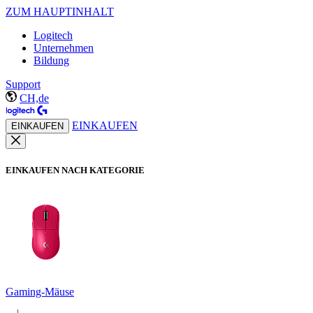
ZUM HAUPTINHALT
Logitech
Unternehmen
Bildung
Support
CH,de
EINKAUFEN
EINKAUFEN
EINKAUFEN NACH KATEGORIE
Gaming-Mäuse