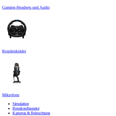
Gaming-Headsets und Audio
Rennlenkräder
Mikrofone
Simulation
Rennkonfigurator
Kameras & Beleuchtung