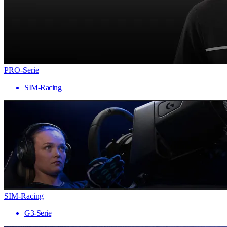
PRO-Serie
SIM-Racing
SIM-Racing
G3-Serie