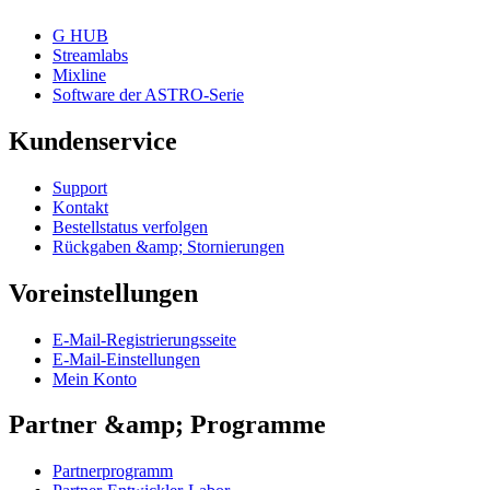
G HUB
Streamlabs
Mixline
Software der ASTRO-Serie
Kundenservice
Support
Kontakt
Bestellstatus verfolgen
Rückgaben &amp; Stornierungen
Voreinstellungen
E-Mail-Registrierungsseite
E-Mail-Einstellungen
Mein Konto
Partner &amp; Programme
Partnerprogramm