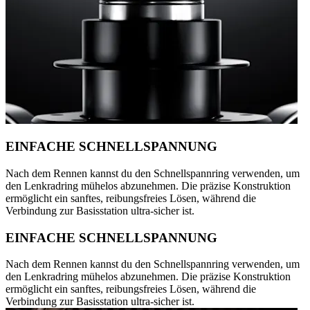
EINFACHE SCHNELLSPANNUNG
Nach dem Rennen kannst du den Schnellspannring verwenden, um
den Lenkradring mühelos abzunehmen. Die präzise Konstruktion
ermöglicht ein sanftes, reibungsfreies Lösen, während die
Verbindung zur Basisstation ultra-sicher ist.
EINFACHE SCHNELLSPANNUNG
Nach dem Rennen kannst du den Schnellspannring verwenden, um
den Lenkradring mühelos abzunehmen. Die präzise Konstruktion
ermöglicht ein sanftes, reibungsfreies Lösen, während die
Verbindung zur Basisstation ultra-sicher ist.