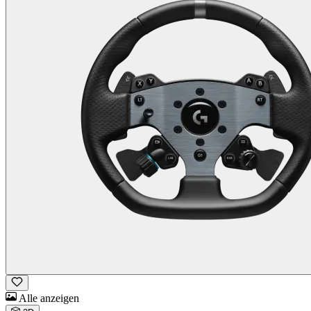
Alle anzeigen