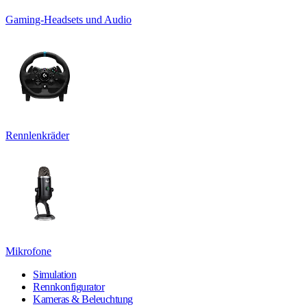
Gaming-Headsets und Audio
Rennlenkräder
Mikrofone
Simulation
Rennkonfigurator
Kameras & Beleuchtung