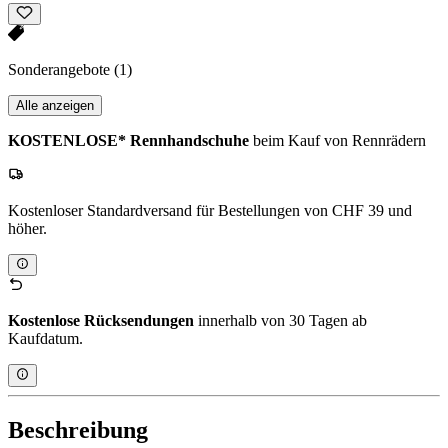
Sonderangebote
(1)
Alle anzeigen
KOSTENLOSE* Rennhandschuhe
beim Kauf von Rennrädern
Kostenloser Standardversand für Bestellungen von CHF 39 und
höher.
Kostenlose Rücksendungen
innerhalb von 30 Tagen ab
Kaufdatum.
Beschreibung