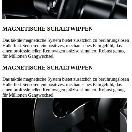
MAGNETISCHE SCHALTWIPPEN
Das taktile magnetische System bietet zusätzlich zu berührungslosen
Halleffekt-Sensoren ein positives, mechanisches Fahrgefühl, das
einen professionellen Rennwagen präzise simuliert. Robust genug
für Millionen Gangwechsel.
MAGNETISCHE SCHALTWIPPEN
Das taktile magnetische System bietet zusätzlich zu berührungslosen
Halleffekt-Sensoren ein positives, mechanisches Fahrgefühl, das
einen professionellen Rennwagen präzise simuliert. Robust genug
für Millionen Gangwechsel.