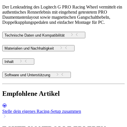
Der Lenkradring des Logitech G PRO Racing Wheel vermittelt ein
authentisches Rennerlebnis mit eingehend getestetem PRO
Daumentastenlayout sowie magnetischen Gangschalthebeln,
Doppelkupplungspedalen und einfacher Montage für PC.
Technische Daten und Kompatibilität
Materialien und Nachhaltigkeit
Inhalt
Software und Unterstützung
Empfohlene Artikel
Stelle dein eigenes Racing-Setup zusammen