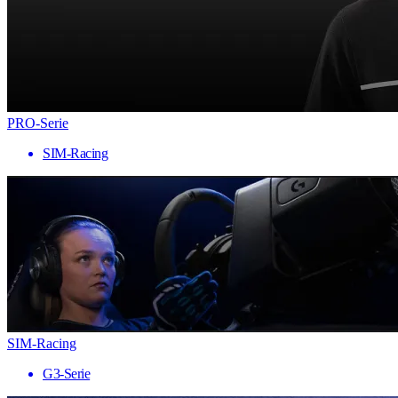
PRO-Serie
SIM-Racing
SIM-Racing
G3-Serie