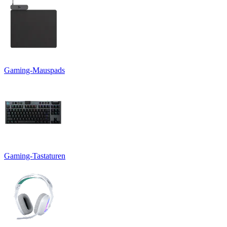
Gaming-Mauspads
Gaming-Tastaturen