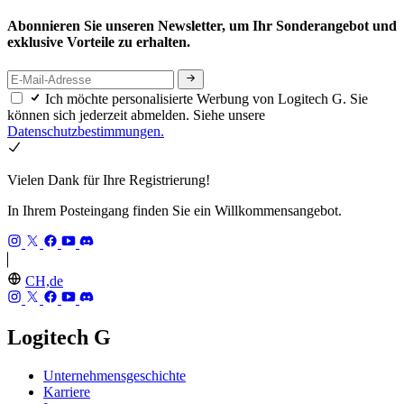
Abonnieren Sie unseren Newsletter, um Ihr Sonderangebot und
exklusive Vorteile zu erhalten.
Ich möchte personalisierte Werbung von Logitech G. Sie
können sich jederzeit abmelden. Siehe unsere
Datenschutzbestimmungen.
Vielen Dank für Ihre Registrierung!
In Ihrem Posteingang finden Sie ein Willkommensangebot.
CH,de
Logitech G
Unternehmensgeschichte
Karriere