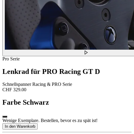
Pro Serie
Lenkrad für PRO Racing GT D
Schnellspanner Racing & PRO Serie
CHF 329.00
Farbe
Schwarz
Wenige Exemplare. Bestellen, bevor es zu spät ist!
In den Warenkorb