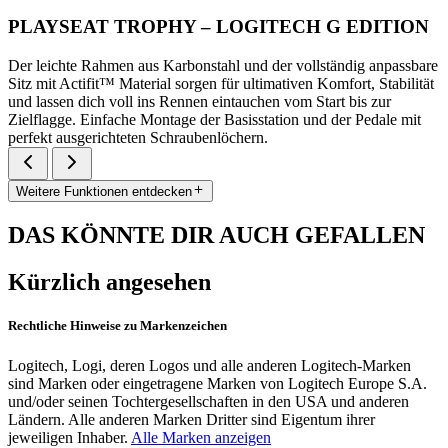
PLAYSEAT TROPHY – LOGITECH G EDITION
Der leichte Rahmen aus Karbonstahl und der vollständig anpassbare
Sitz mit Actifit™️ Material sorgen für ultimativen Komfort, Stabilität
und lassen dich voll ins Rennen eintauchen vom Start bis zur
Zielflagge. Einfache Montage der Basisstation und der Pedale mit
perfekt ausgerichteten Schraubenlöchern.
Weitere Funktionen entdecken
DAS KÖNNTE DIR AUCH GEFALLEN
Kürzlich angesehen
Rechtliche Hinweise zu Markenzeichen
Logitech, Logi, deren Logos und alle anderen Logitech-Marken
sind Marken oder eingetragene Marken von Logitech Europe S.A.
und/oder seinen Tochtergesellschaften in den USA und anderen
Ländern. Alle anderen Marken Dritter sind Eigentum ihrer
jeweiligen Inhaber.
Alle Marken anzeigen