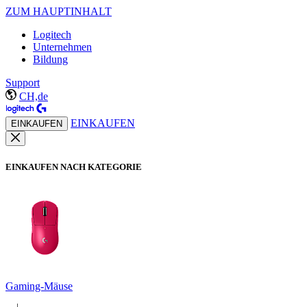
ZUM HAUPTINHALT
Logitech
Unternehmen
Bildung
Support
CH,de
EINKAUFEN
EINKAUFEN
EINKAUFEN NACH KATEGORIE
Gaming-Mäuse