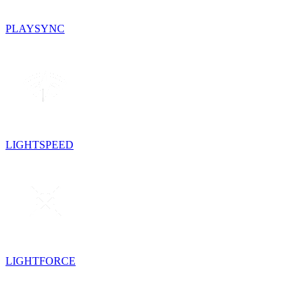
PLAYSYNC
LIGHTSPEED
LIGHTFORCE