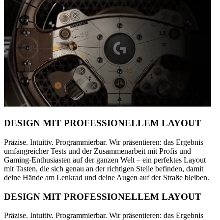
DESIGN MIT PROFESSIONELLEM LAYOUT
Präzise. Intuitiv. Programmierbar. Wir präsentieren: das Ergebnis
umfangreicher Tests und der Zusammenarbeit mit Profis und
Gaming-Enthusiasten auf der ganzen Welt – ein perfektes Layout
mit Tasten, die sich genau an der richtigen Stelle befinden, damit
deine Hände am Lenkrad und deine Augen auf der Straße bleiben.
DESIGN MIT PROFESSIONELLEM LAYOUT
Präzise. Intuitiv. Programmierbar. Wir präsentieren: das Ergebnis