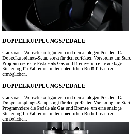
DOPPELKUPPLUNGSPEDALE
Ganz nach Wunsch konfigurieren mit den analogen Pedalen. Das
Doppelkupplungs-Setup sorgt für den perfekten Vorsprung am Start.
Programmiere die Pedale als Gas und Bremse, um eine analoge
Steuerung für Fahrer mit unterschiedlichen Bedürfnissen zu
ermöglichen.
DOPPELKUPPLUNGSPEDALE
Ganz nach Wunsch konfigurieren mit den analogen Pedalen. Das
Doppelkupplungs-Setup sorgt für den perfekten Vorsprung am Start.
Programmiere die Pedale als Gas und Bremse, um eine analoge
Steuerung für Fahrer mit unterschiedlichen Bedürfnissen zu
ermöglichen.