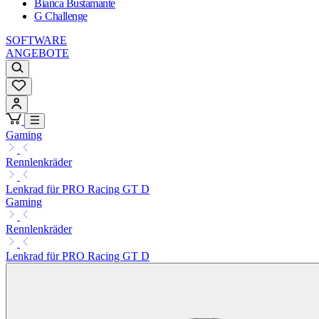
Bianca Bustamante
G Challenge
SOFTWARE
ANGEBOTE
Gaming
Rennlenkräder
Lenkrad für PRO Racing GT D
Gaming
Rennlenkräder
Lenkrad für PRO Racing GT D