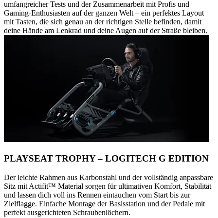
umfangreicher Tests und der Zusammenarbeit mit Profis und
Gaming-Enthusiasten auf der ganzen Welt – ein perfektes Layout
mit Tasten, die sich genau an der richtigen Stelle befinden, damit
deine Hände am Lenkrad und deine Augen auf der Straße bleiben.
PLAYSEAT TROPHY – LOGITECH G EDITION
Der leichte Rahmen aus Karbonstahl und der vollständig anpassbare
Sitz mit Actifit™️ Material sorgen für ultimativen Komfort, Stabilität
und lassen dich voll ins Rennen eintauchen vom Start bis zur
Zielflagge. Einfache Montage der Basisstation und der Pedale mit
perfekt ausgerichteten Schraubenlöchern.