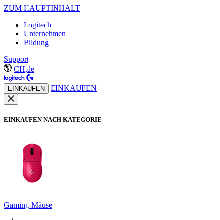
ZUM HAUPTINHALT
Logitech
Unternehmen
Bildung
Support
CH,de
EINKAUFEN
EINKAUFEN
EINKAUFEN NACH KATEGORIE
Gaming-Mäuse