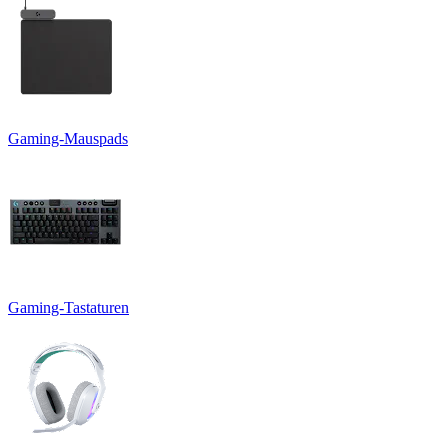
Gaming-Mauspads
Gaming-Tastaturen