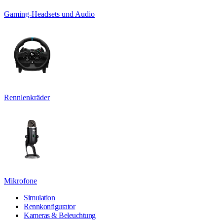
Gaming-Headsets und Audio
Rennlenkräder
Mikrofone
Simulation
Rennkonfigurator
Kameras & Beleuchtung