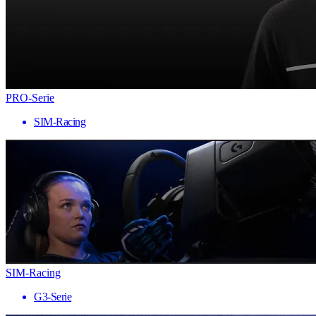
PRO-Serie
SIM-Racing
SIM-Racing
G3-Serie