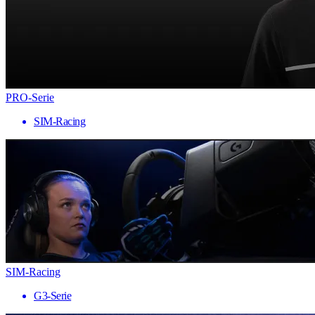
PRO-Serie
SIM-Racing
SIM-Racing
G3-Serie