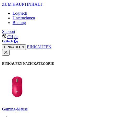
ZUM HAUPTINHALT
Logitech
Unternehmen
Bildung
Support
CH,de
EINKAUFEN
EINKAUFEN
EINKAUFEN NACH KATEGORIE
Gaming-Mäuse