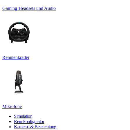
Gaming-Headsets und Audio
Rennlenkräder
Mikrofone
Simulation
Rennkonfigurator
Kameras & Beleuchtung