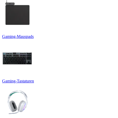
Gaming-Mauspads
Gaming-Tastaturen