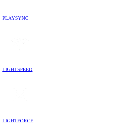
PLAYSYNC
LIGHTSPEED
LIGHTFORCE