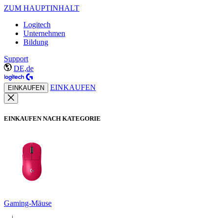
ZUM HAUPTINHALT
Logitech
Unternehmen
Bildung
Support
DE,de
EINKAUFEN
EINKAUFEN
EINKAUFEN NACH KATEGORIE
Gaming-Mäuse