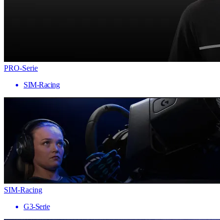
PRO-Serie
SIM-Racing
SIM-Racing
G3-Serie