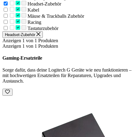
Headset-Zubehör
Kabel
Mäuse & Trackballs Zubehör
Racing
Tastaturzubehör
Headset-Zubehör
Anzeigen 1 von 1 Produkten
Anzeigen 1 von 1 Produkten
Gaming-Ersatzteile
Sorge dafür, dass deine Logitech G Geräte wie neu funktionieren –
mit hochwertigen Ersatzteilen für Reparaturen, Upgrades und
Austausch.