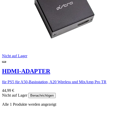
Nicht auf Lager
HDMI-ADAPTER
für PS5 für A50-Basisstation, A20 Wireless und MixAmp Pro TR
44,99 €
Nicht auf Lager
Benachrichtigen
Alle 1 Produkte werden angezeigt