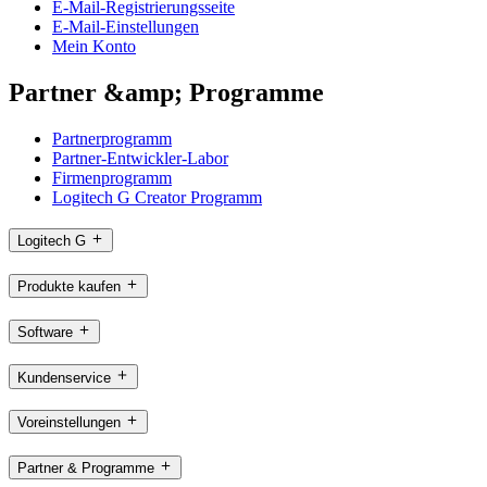
E-Mail-Registrierungsseite
E-Mail-Einstellungen
Mein Konto
Partner &amp; Programme
Partnerprogramm
Partner-Entwickler-Labor
Firmenprogramm
Logitech G Creator Programm
Logitech G
Produkte kaufen
Software
Kundenservice
Voreinstellungen
Partner & Programme