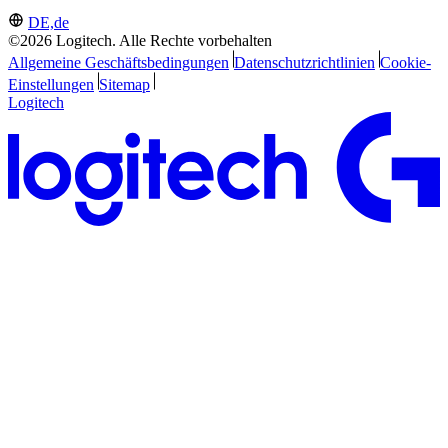
DE,de
©2026 Logitech. Alle Rechte vorbehalten
Allgemeine Geschäftsbedingungen
Datenschutzrichtlinien
Cookie-
Einstellungen
Sitemap
Logitech