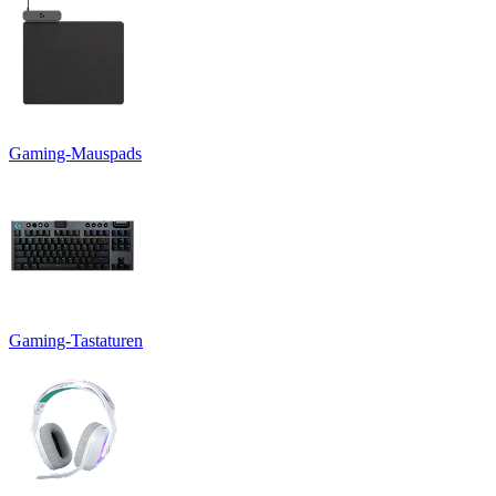
Gaming-Mauspads
Gaming-Tastaturen