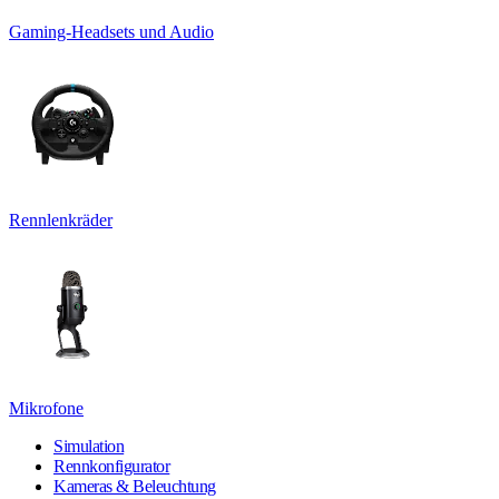
Gaming-Headsets und Audio
Rennlenkräder
Mikrofone
Simulation
Rennkonfigurator
Kameras & Beleuchtung