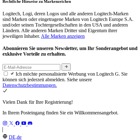
Rechtliche Hinweise zu Markenzeichen
Logitech, Logi, deren Logos und alle anderen Logitech-Marken
sind Marken oder eingetragene Marken von Logitech Europe S.A.
und/oder seinen Tochtergesellschaften in den USA und anderen
Ländern. Alle anderen Marken Dritter sind Eigentum ihrer
jeweiligen Inhaber.
Alle Marken anzeigen
Abonnieren Sie unseren Newsletter, um Ihr Sonderangebot und
exklusive Vorteile zu erhalten.
Ich möchte personalisierte Werbung von Logitech G. Sie
können sich jederzeit abmelden. Siehe unsere
Datenschutzbestimmungen.
Vielen Dank für Ihre Registrierung!
In Ihrem Posteingang finden Sie ein Willkommensangebot.
DE,de