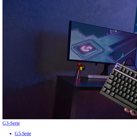
G3-Serie
G5-Serie