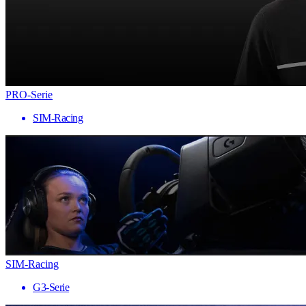
PRO-Serie
SIM-Racing
SIM-Racing
G3-Serie