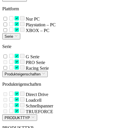
Plattform
Nur PC
Playstation – PC
XBOX – PC
Serie
Serie
G Serie
PRO Serie
Racing Serie
Produkteigenschaften
Produkteigenschaften
Direct Drive
Loadcell
Schnellspanner
TRUEFORCE
PRODUKTTYP
PRODUKTTYP