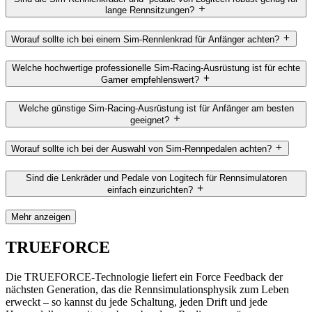
lange Rennsitzungen?
Worauf sollte ich bei einem Sim-Rennlenkrad für Anfänger achten?
Welche hochwertige professionelle Sim-Racing-Ausrüstung ist für echte
Gamer empfehlenswert?
Welche günstige Sim-Racing-Ausrüstung ist für Anfänger am besten
geeignet?
Worauf sollte ich bei der Auswahl von Sim-Rennpedalen achten?
Sind die Lenkräder und Pedale von Logitech für Rennsimulatoren
einfach einzurichten?
Mehr anzeigen
TRUEFORCE
Die TRUEFORCE-Technologie liefert ein Force Feedback der
nächsten Generation, das die Rennsimulationsphysik zum Leben
erweckt – so kannst du jede Schaltung, jeden Drift und jede