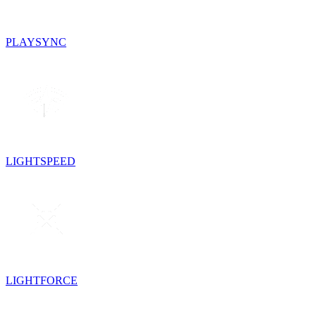
PLAYSYNC
LIGHTSPEED
LIGHTFORCE