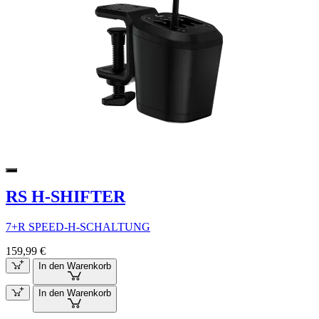
RS H-SHIFTER
7+R SPEED-H-SCHALTUNG
159,99 €
In den Warenkorb
In den Warenkorb