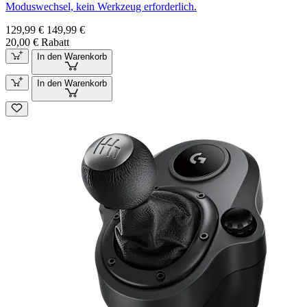
Moduswechsel, kein Werkzeug erforderlich.
129,99 €
149,99 €
20,00 € Rabatt
In den Warenkorb
In den Warenkorb