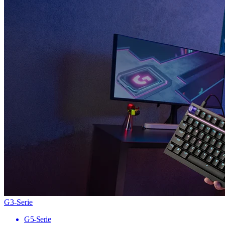
G3-Serie
G5-Serie