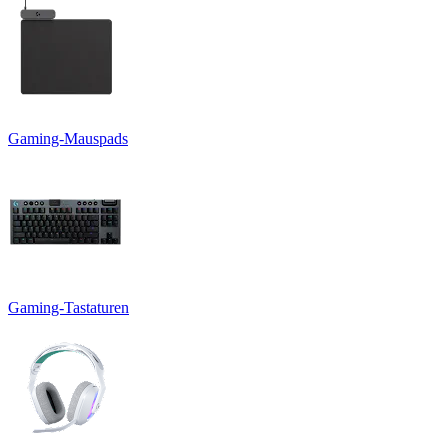
Gaming-Mauspads
Gaming-Tastaturen