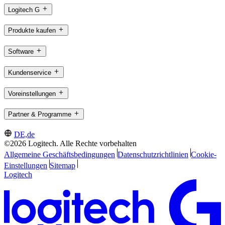
Logitech G
Produkte kaufen
Software
Kundenservice
Voreinstellungen
Partner & Programme
DE,de
©2026 Logitech. Alle Rechte vorbehalten
Allgemeine Geschäftsbedingungen
Datenschutzrichtlinien
Cookie-
Einstellungen
Sitemap
Logitech