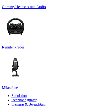
Gaming-Headsets und Audio
Rennlenkräder
Mikrofone
Simulation
Rennkonfigurator
Kameras & Beleuchtung