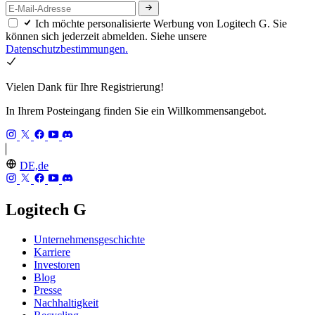
Ich möchte personalisierte Werbung von Logitech G. Sie
können sich jederzeit abmelden. Siehe unsere
Datenschutzbestimmungen.
Vielen Dank für Ihre Registrierung!
In Ihrem Posteingang finden Sie ein Willkommensangebot.
DE,de
Logitech G
Unternehmensgeschichte
Karriere
Investoren
Blog
Presse
Nachhaltigkeit