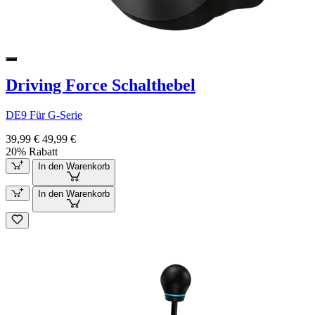
Driving Force Schalthebel
DE9 Für G-Serie
39,99 €
49,99 €
20% Rabatt
In den Warenkorb
In den Warenkorb