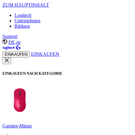
ZUM HAUPTINHALT
Logitech
Unternehmen
Bildung
Support
DE,de
EINKAUFEN
EINKAUFEN
EINKAUFEN NACH KATEGORIE
Gaming-Mäuse