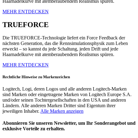
Haarnadelkurve mit atemberaubendem Realismus spüren.
MEHR ENTDECKEN
TRUEFORCE
Die TRUEFORCE-Technologie liefert ein Force Feedback der
nächsten Generation, das die Rennsimulationsphysik zum Leben
erweckt – so kannst du jede Schaltung, jeden Drift und jede
Haarnadelkurve mit atemberaubendem Realismus spüren.
MEHR ENTDECKEN
Rechtliche Hinweise zu Markenzeichen
Logitech, Logi, deren Logos und alle anderen Logitech-Marken
sind Marken oder eingetragene Marken von Logitech Europe S.A.
und/oder seinen Tochtergesellschaften in den USA und anderen
Ländern. Alle anderen Marken Dritter sind Eigentum ihrer
jeweiligen Inhaber.
Alle Marken anzeigen
Abonnieren Sie unseren Newsletter, um Ihr Sonderangebot und
exklusive Vorteile zu erhalten.