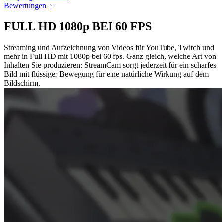
Bewertungen
FULL HD 1080p BEI 60 FPS
Streaming und Aufzeichnung von Videos für YouTube, Twitch und
mehr in Full HD mit 1080p bei 60 fps. Ganz gleich, welche Art von
Inhalten Sie produzieren: StreamCam sorgt jederzeit für ein scharfes
Bild mit flüssiger Bewegung für eine natürliche Wirkung auf dem
Bildschirm.