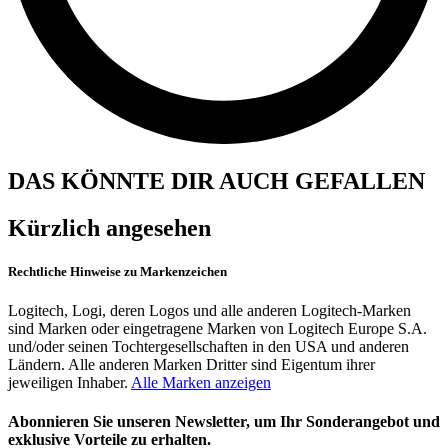
DAS KÖNNTE DIR AUCH GEFALLEN
Kürzlich angesehen
Rechtliche Hinweise zu Markenzeichen
Logitech, Logi, deren Logos und alle anderen Logitech-Marken
sind Marken oder eingetragene Marken von Logitech Europe S.A.
und/oder seinen Tochtergesellschaften in den USA und anderen
Ländern. Alle anderen Marken Dritter sind Eigentum ihrer
jeweiligen Inhaber.
Alle Marken anzeigen
Abonnieren Sie unseren Newsletter, um Ihr Sonderangebot und
exklusive Vorteile zu erhalten.