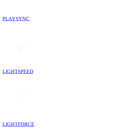
PLAYSYNC
LIGHTSPEED
LIGHTFORCE