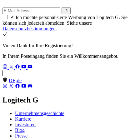
Ich möchte personalisierte Werbung von Logitech G. Sie
können sich jederzeit abmelden. Siehe unsere
Datenschutzbestimmungen.
Vielen Dank für Ihre Registrierung!
In Ihrem Posteingang finden Sie ein Willkommensangebot.
DE,de
Logitech G
Unternehmensgeschichte
Karriere
Investoren
Blog
Presse