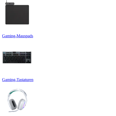
Gaming-Mauspads
Gaming-Tastaturen