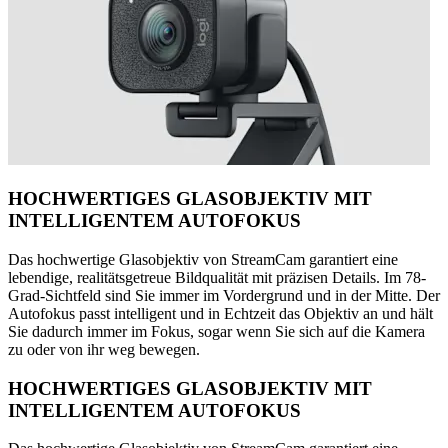
HOCHWERTIGES GLASOBJEKTIV MIT
INTELLIGENTEM AUTOFOKUS
Das hochwertige Glasobjektiv von StreamCam garantiert eine
lebendige, realitätsgetreue Bildqualität mit präzisen Details. Im 78-
Grad-Sichtfeld sind Sie immer im Vordergrund und in der Mitte. Der
Autofokus passt intelligent und in Echtzeit das Objektiv an und hält
Sie dadurch immer im Fokus, sogar wenn Sie sich auf die Kamera
zu oder von ihr weg bewegen.
HOCHWERTIGES GLASOBJEKTIV MIT
INTELLIGENTEM AUTOFOKUS