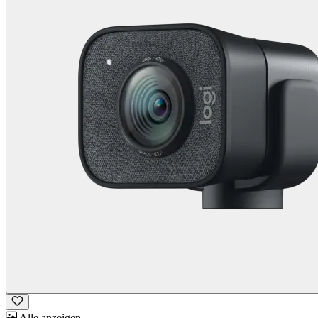
Alle anzeigen