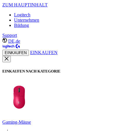
ZUM HAUPTINHALT
Logitech
Unternehmen
Bildung
Support
DE,de
EINKAUFEN
EINKAUFEN
EINKAUFEN NACH KATEGORIE
Gaming-Mäuse