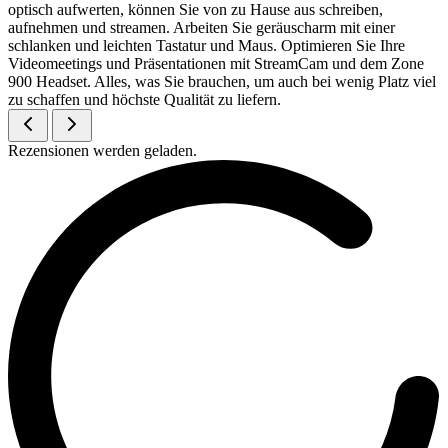
optisch aufwerten, können Sie von zu Hause aus schreiben,
aufnehmen und streamen. Arbeiten Sie geräuscharm mit einer
schlanken und leichten Tastatur und Maus. Optimieren Sie Ihre
Videomeetings und Präsentationen mit StreamCam und dem Zone
900 Headset. Alles, was Sie brauchen, um auch bei wenig Platz viel
zu schaffen und höchste Qualität zu liefern.
Rezensionen werden geladen.