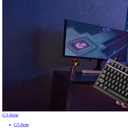
G3-Serie
G5-Serie