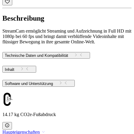
Beschreibung
StreamCam ermöglicht Streaming und Aufzeichnung in Full HD mit
1080p bei 60 fps und bringt damit verblüffende Videoinhalte mit
flüssiger Bewegung in ihre gesamte Online-Welt.
Technische Daten und Kompatibilität
Inhalt
Software und Unterstützung
14.17
14.17 kg CO2e-Fußabdruck
Haupteigenschaften