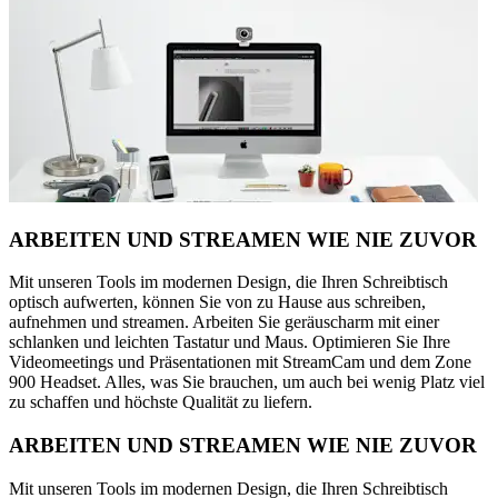
ARBEITEN UND STREAMEN WIE NIE ZUVOR
Mit unseren Tools im modernen Design, die Ihren Schreibtisch
optisch aufwerten, können Sie von zu Hause aus schreiben,
aufnehmen und streamen. Arbeiten Sie geräuscharm mit einer
schlanken und leichten Tastatur und Maus. Optimieren Sie Ihre
Videomeetings und Präsentationen mit StreamCam und dem Zone
900 Headset. Alles, was Sie brauchen, um auch bei wenig Platz viel
zu schaffen und höchste Qualität zu liefern.
ARBEITEN UND STREAMEN WIE NIE ZUVOR
Mit unseren Tools im modernen Design, die Ihren Schreibtisch