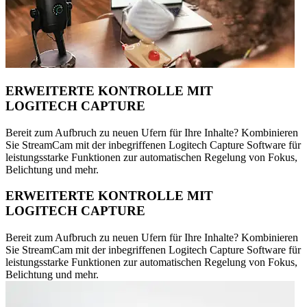
ERWEITERTE KONTROLLE MIT
LOGITECH CAPTURE
Bereit zum Aufbruch zu neuen Ufern für Ihre Inhalte? Kombinieren
Sie StreamCam mit der inbegriffenen Logitech Capture Software für
leistungsstarke Funktionen zur automatischen Regelung von Fokus,
Belichtung und mehr.
ERWEITERTE KONTROLLE MIT
LOGITECH CAPTURE
Bereit zum Aufbruch zu neuen Ufern für Ihre Inhalte? Kombinieren
Sie StreamCam mit der inbegriffenen Logitech Capture Software für
leistungsstarke Funktionen zur automatischen Regelung von Fokus,
Belichtung und mehr.