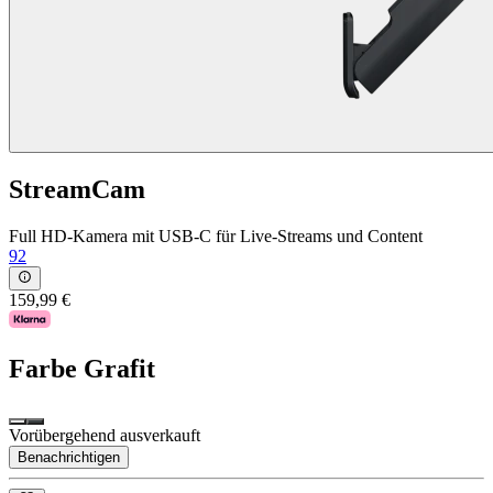
StreamCam
Full HD-Kamera mit USB-C für Live-Streams und Content
92
159,99 €
Farbe
Grafit
Vorübergehend ausverkauft
Benachrichtigen