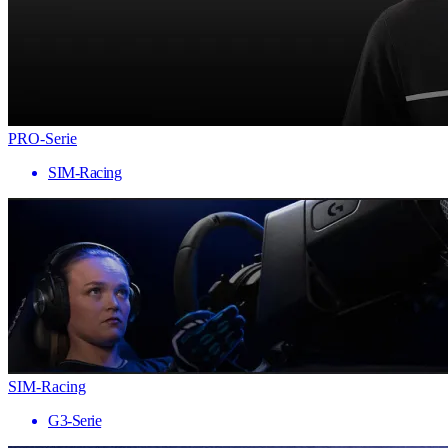
PRO-Serie
SIM-Racing
SIM-Racing
G3-Serie