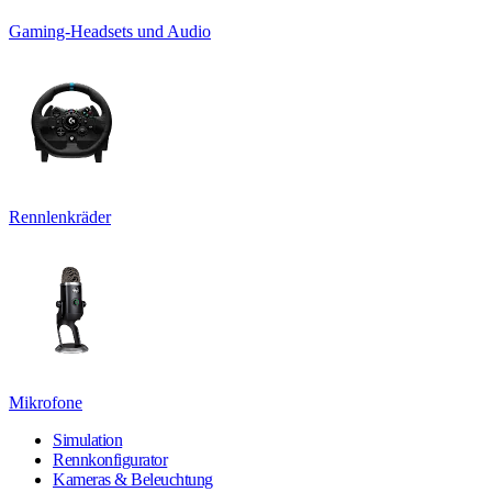
Gaming-Headsets und Audio
Rennlenkräder
Mikrofone
Simulation
Rennkonfigurator
Kameras & Beleuchtung