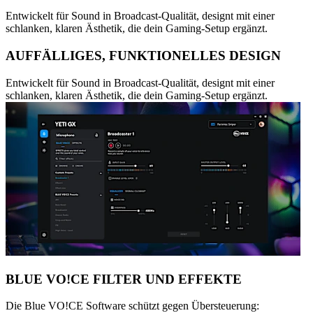
Entwickelt für Sound in Broadcast-Qualität, designt mit einer
schlanken, klaren Ästhetik, die dein Gaming-Setup ergänzt.
AUFFÄLLIGES, FUNKTIONELLES DESIGN
Entwickelt für Sound in Broadcast-Qualität, designt mit einer
schlanken, klaren Ästhetik, die dein Gaming-Setup ergänzt.
BLUE VO!CE FILTER UND EFFEKTE
Die Blue VO!CE Software schützt gegen Übersteuerung: