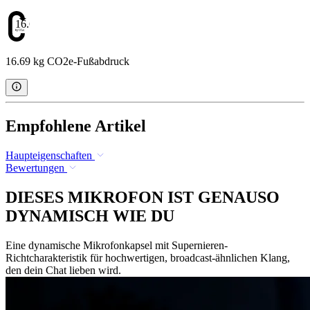
16.69
16.69 kg CO2e-Fußabdruck
Empfohlene Artikel
Haupteigenschaften
Bewertungen
DIESES MIKROFON IST GENAUSO
DYNAMISCH WIE DU
Eine dynamische Mikrofonkapsel mit Supernieren-
Richtcharakteristik für hochwertigen, broadcast-ähnlichen Klang,
den dein Chat lieben wird.