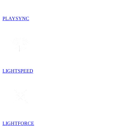
PLAYSYNC
LIGHTSPEED
LIGHTFORCE