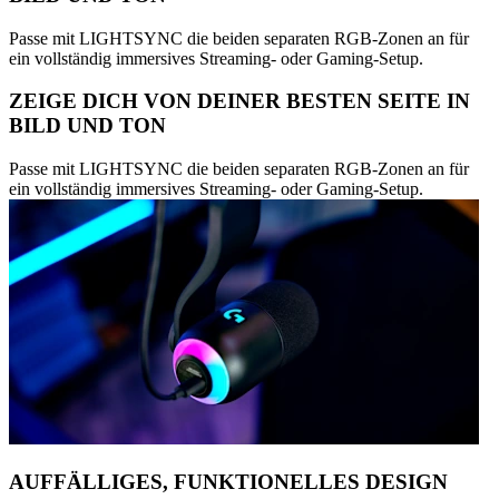
Passe mit LIGHTSYNC die beiden separaten RGB-Zonen an für
ein vollständig immersives Streaming- oder Gaming-Setup.
ZEIGE DICH VON DEINER BESTEN SEITE IN
BILD UND TON
Passe mit LIGHTSYNC die beiden separaten RGB-Zonen an für
ein vollständig immersives Streaming- oder Gaming-Setup.
AUFFÄLLIGES, FUNKTIONELLES DESIGN