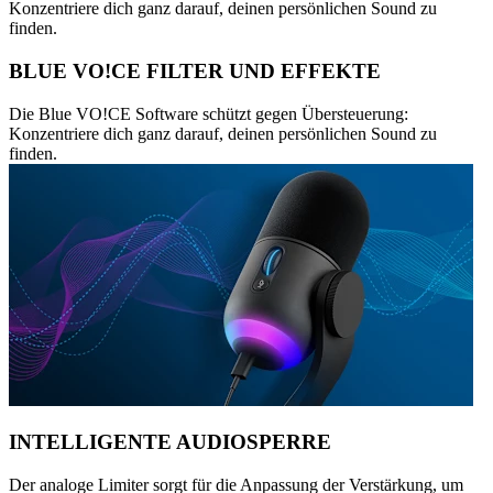
Konzentriere dich ganz darauf, deinen persönlichen Sound zu
finden.
BLUE VO!CE FILTER UND EFFEKTE
Die Blue VO!CE Software schützt gegen Übersteuerung:
Konzentriere dich ganz darauf, deinen persönlichen Sound zu
finden.
INTELLIGENTE AUDIOSPERRE
Der analoge Limiter sorgt für die Anpassung der Verstärkung, um