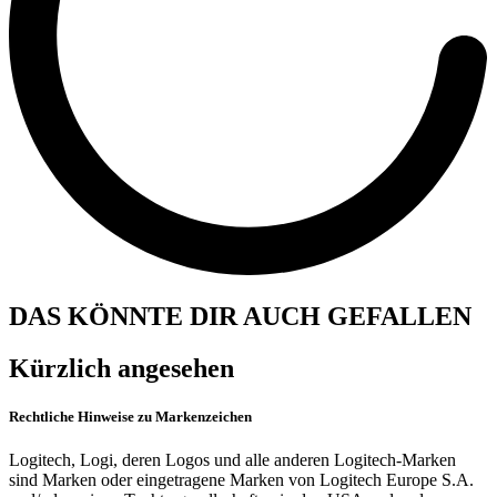
DAS KÖNNTE DIR AUCH GEFALLEN
Kürzlich angesehen
Rechtliche Hinweise zu Markenzeichen
Logitech, Logi, deren Logos und alle anderen Logitech-Marken
sind Marken oder eingetragene Marken von Logitech Europe S.A.