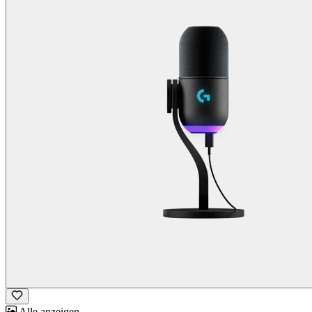
Alle anzeigen