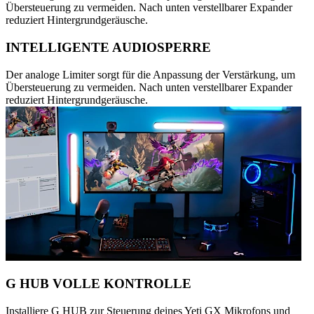
Übersteuerung zu vermeiden. Nach unten verstellbarer Expander
reduziert Hintergrundgeräusche.
INTELLIGENTE AUDIOSPERRE
Der analoge Limiter sorgt für die Anpassung der Verstärkung, um
Übersteuerung zu vermeiden. Nach unten verstellbarer Expander
reduziert Hintergrundgeräusche.
G HUB VOLLE KONTROLLE
Installiere G HUB zur Steuerung deines Yeti GX Mikrofons und