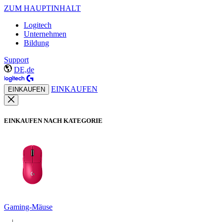
ZUM HAUPTINHALT
Logitech
Unternehmen
Bildung
Support
DE,de
EINKAUFEN
EINKAUFEN
EINKAUFEN NACH KATEGORIE
Gaming-Mäuse