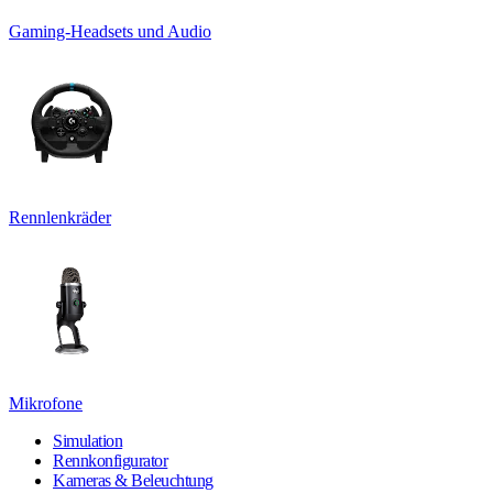
Gaming-Headsets und Audio
Rennlenkräder
Mikrofone
Simulation
Rennkonfigurator
Kameras & Beleuchtung