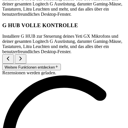
deiner gesamten Logitech G Ausrüstung, darunter Gaming-Mäuse,
Tastaturen, Litra Leuchten und mehr, und das alles über ein
benutzerfreundliches Desktop-Fenster.
G HUB VOLLE KONTROLLE
Installiere G HUB zur Steuerung deines Yeti GX Mikrofons und
deiner gesamten Logitech G Ausrüstung, darunter Gaming-Mäuse,
Tastaturen, Litra Leuchten und mehr, und das alles über ein
benutzerfreundliches Desktop-Fenster.
Weitere Funktionen entdecken
Rezensionen werden geladen.