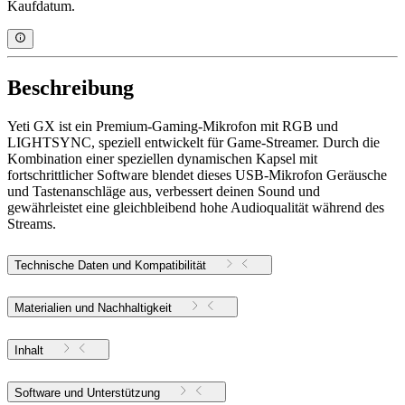
Kaufdatum.
Beschreibung
Yeti GX ist ein Premium-Gaming-Mikrofon mit RGB und
LIGHTSYNC, speziell entwickelt für Game-Streamer. Durch die
Kombination einer speziellen dynamischen Kapsel mit
fortschrittlicher Software blendet dieses USB-Mikrofon Geräusche
und Tastenanschläge aus, verbessert deinen Sound und
gewährleistet eine gleichbleibend hohe Audioqualität während des
Streams.
Technische Daten und Kompatibilität
Materialien und Nachhaltigkeit
Inhalt
Software und Unterstützung