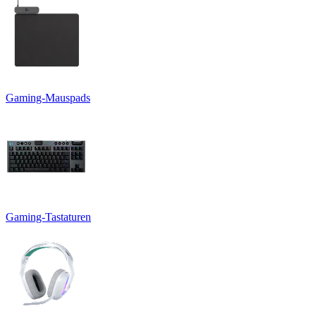
Gaming-Mauspads
Gaming-Tastaturen