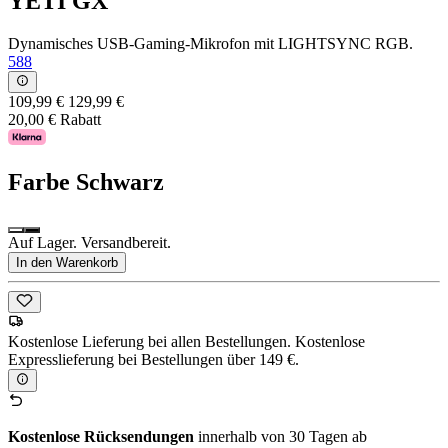
YETI GX
Dynamisches USB-Gaming-Mikrofon mit LIGHTSYNC RGB.
588
109,99 €
129,99 €
20,00 € Rabatt
Farbe
Schwarz
Auf Lager. Versandbereit.
In den Warenkorb
Kostenlose Lieferung bei allen Bestellungen. Kostenlose
Expresslieferung bei Bestellungen über 149 €.
Kostenlose Rücksendungen
innerhalb von 30 Tagen ab