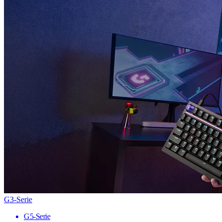
G3-Serie
G5-Serie