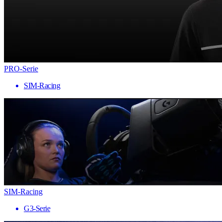
PRO-Serie
SIM-Racing
SIM-Racing
G3-Serie