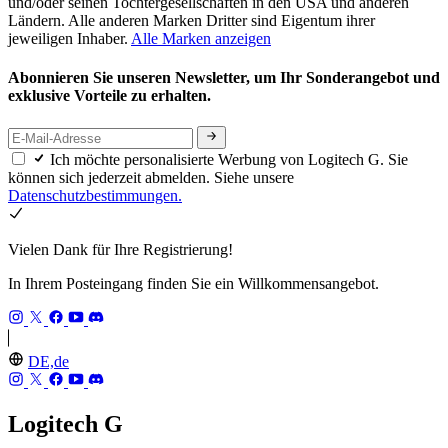
und/oder seinen Tochtergesellschaften in den USA und anderen
Ländern. Alle anderen Marken Dritter sind Eigentum ihrer
jeweiligen Inhaber.
Alle Marken anzeigen
Abonnieren Sie unseren Newsletter, um Ihr Sonderangebot und
exklusive Vorteile zu erhalten.
Ich möchte personalisierte Werbung von Logitech G. Sie
können sich jederzeit abmelden. Siehe unsere
Datenschutzbestimmungen.
Vielen Dank für Ihre Registrierung!
In Ihrem Posteingang finden Sie ein Willkommensangebot.
DE,de
Logitech G