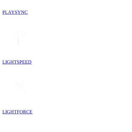
PLAYSYNC
LIGHTSPEED
LIGHTFORCE