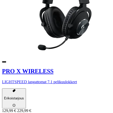
PRO X WIRELESS
LIGHTSPEED langattomat 7.1 pelikuulokkeet
Erikoistarjous
129,99 €
229,99 €