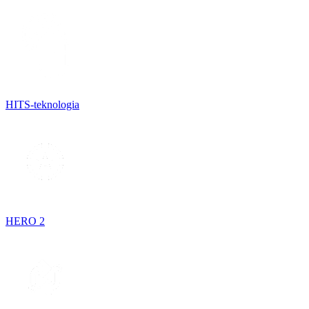
HITS-teknologia
HERO 2