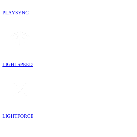
PLAYSYNC
LIGHTSPEED
LIGHTFORCE