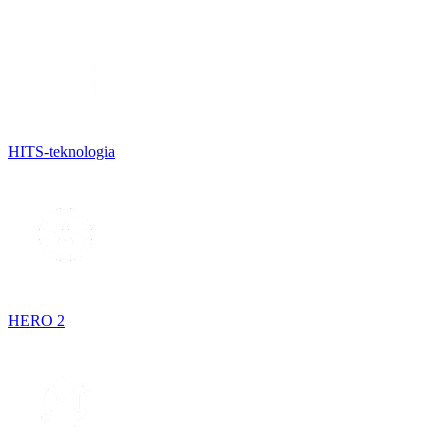
HITS-teknologia
HERO 2