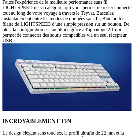
Faites l'expérience de la meilleure performance sans fil
LIGHTSPEED de sa catégorie, qui vous permet de rester connecté
tout au long de votre voyage à travers le Teyvat. Basculez
instantanément entre les modes de données sans fil, Bluetooth et
filaire de LIGHTSPEED d'une simple pression sur un bouton. De
plus, la configuration est simplifiée grâce à l'appairage 2:1 qui
permet de connecter des souris compatibles via un seul récepteur
USB.
INCROYABLEMENT FIN
Le design élégant sans touches, le profil ultrafin de 22 mm et la