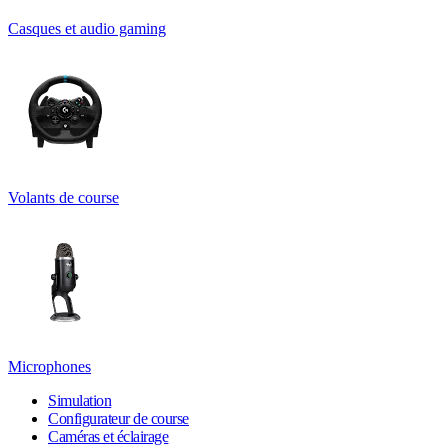
Casques et audio gaming
Volants de course
Microphones
Simulation
Configurateur de course
Caméras et éclairage