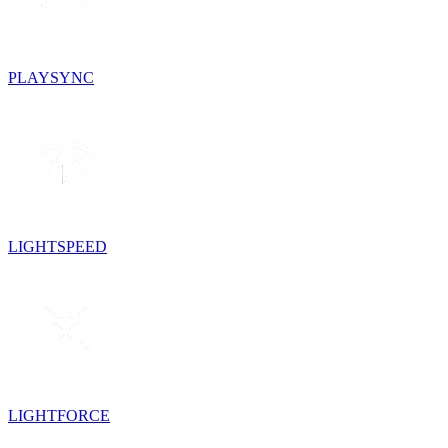
PLAYSYNC
LIGHTSPEED
LIGHTFORCE