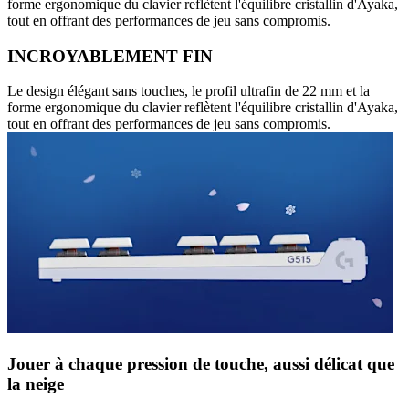
forme ergonomique du clavier reflètent l'équilibre cristallin d'Ayaka,
tout en offrant des performances de jeu sans compromis.
INCROYABLEMENT FIN
Le design élégant sans touches, le profil ultrafin de 22 mm et la
forme ergonomique du clavier reflètent l'équilibre cristallin d'Ayaka,
tout en offrant des performances de jeu sans compromis.
Jouer à chaque pression de touche, aussi délicat que
la neige