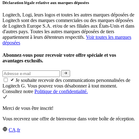
Déclaration légale relative aux marques déposées
Logitech, Logi, leurs logos et toutes les autres marques déposées de
Logitech sont des marques commerciales ou des marques déposées
de Logitech Europe S.A. et/ou de ses filiales aux États-Unis et dans
d'autres pays. Toutes les autres marques déposées de tiers
appartiennent à leurs détenteurs respectifs.
Voir toutes les marques
déposées
Abonnez-vous pour recevoir votre offre spéciale et vos
avantages exclusifs.
Je souhaite recevoir des communications personnalisées de
Logitech G. Vous pouvez vous désabonner à tout moment.
Consultez notre
Politique de confidentialité.
Merci de vous être inscrit!
Vous recevrez une offre de bienvenue dans votre boîte de réception.
CA,fr