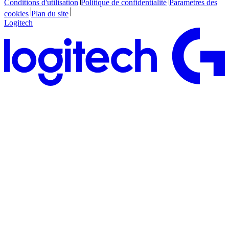
Conditions d'utilisation
Politique de confidentialité
Paramètres des
cookies
Plan du site
Logitech