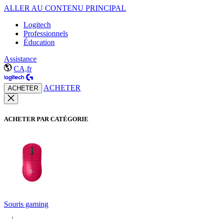
ALLER AU CONTENU PRINCIPAL
Logitech
Professionnels
Éducation
Assistance
CA,fr
ACHETER
ACHETER
ACHETER PAR CATÉGORIE
Souris gaming