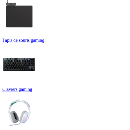
Tapis de souris gaming
Claviers gaming