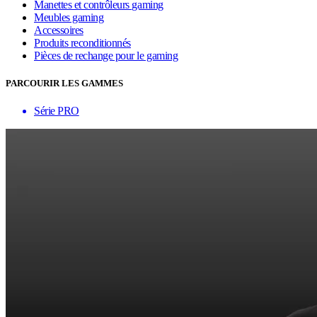
Manettes et contrôleurs gaming
Meubles gaming
Accessoires
Produits reconditionnés
Pièces de rechange pour le gaming
PARCOURIR LES GAMMES
Série PRO