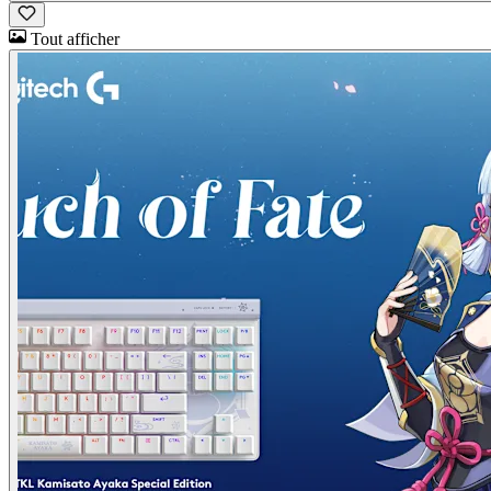
Tout afficher