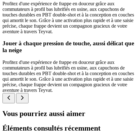
Profitez d'une expérience de frappe en douceur grâce aux
commutateurs à profil bas lubrifiés en usine, aux capuchons de
touches durables en PBT double-shot et à la conception en couches
qui amortit le son. Grâce à une activation plus rapide et à une saisie
précise, chaque frappe devient un compagnon gracieux de votre
aventure à travers Teyvat.
Jouer à chaque pression de touche, aussi délicat que
la neige
Profitez d'une expérience de frappe en douceur grâce aux
commutateurs à profil bas lubrifiés en usine, aux capuchons de
touches durables en PBT double-shot et à la conception en couches
qui amortit le son. Grâce à une activation plus rapide et à une saisie
précise, chaque frappe devient un compagnon gracieux de votre
aventure à travers Teyvat.
Vous pourriez aussi aimer
Éléments consultés récemment