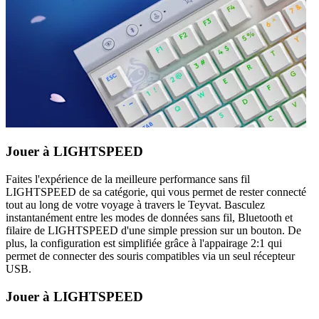
Jouer à LIGHTSPEED
Faites l'expérience de la meilleure performance sans fil
LIGHTSPEED de sa catégorie, qui vous permet de rester connecté
tout au long de votre voyage à travers le Teyvat. Basculez
instantanément entre les modes de données sans fil, Bluetooth et
filaire de LIGHTSPEED d'une simple pression sur un bouton. De
plus, la configuration est simplifiée grâce à l'appairage 2:1 qui
permet de connecter des souris compatibles via un seul récepteur
USB.
Jouer à LIGHTSPEED