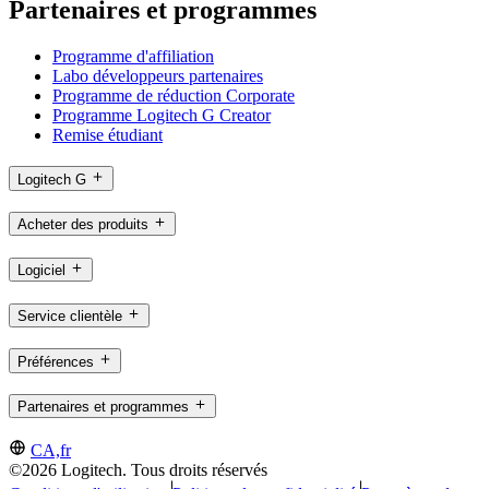
Partenaires et programmes
Programme d'affiliation
Labo développeurs partenaires
Programme de réduction Corporate
Programme Logitech G Creator
Remise étudiant
Logitech G
Acheter des produits
Logiciel
Service clientèle
Préférences
Partenaires et programmes
CA,fr
©2026 Logitech. Tous droits réservés