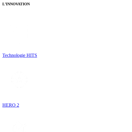
L’INNOVATION
Technologie HITS
HERO 2