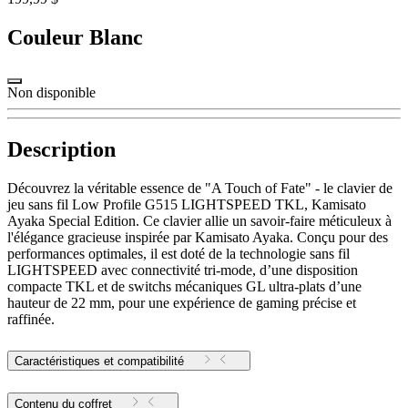
Couleur
Blanc
Non disponible
Description
Découvrez la véritable essence de "A Touch of Fate" - le clavier de
jeu sans fil Low Profile G515 LIGHTSPEED TKL, Kamisato
Ayaka Special Edition. Ce clavier allie un savoir-faire méticuleux à
l'élégance gracieuse inspirée par Kamisato Ayaka. Conçu pour des
performances optimales, il est doté de la technologie sans fil
LIGHTSPEED avec connectivité tri-mode, d’une disposition
compacte TKL et de switchs mécaniques GL ultra-plats d’une
hauteur de 22 mm, pour une expérience de gaming précise et
raffinée.
Caractéristiques et compatibilité
Contenu du coffret