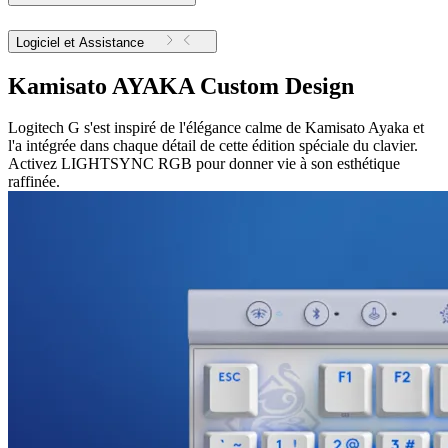
Logiciel et Assistance
Kamisato AYAKA Custom Design
Logitech G s'est inspiré de l'élégance calme de Kamisato Ayaka et
l'a intégrée dans chaque détail de cette édition spéciale du clavier.
Activez LIGHTSYNC RGB pour donner vie à son esthétique
raffinée.