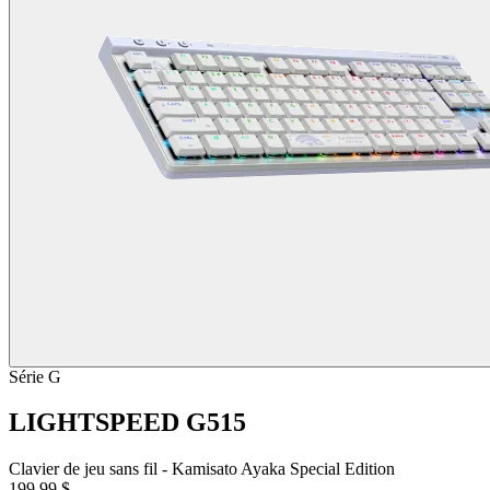
Série G
LIGHTSPEED G515
Clavier de jeu sans fil - Kamisato Ayaka Special Edition
199,99 $