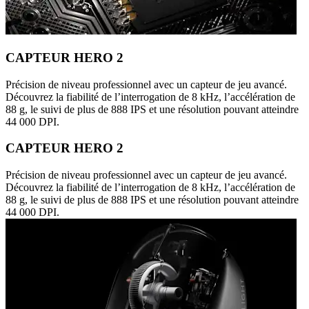
CAPTEUR HERO 2
Précision de niveau professionnel avec un capteur de jeu avancé.
Découvrez la fiabilité de l’interrogation de 8 kHz, l’accélération de
88 g, le suivi de plus de 888 IPS et une résolution pouvant atteindre
44 000 DPI.
CAPTEUR HERO 2
Précision de niveau professionnel avec un capteur de jeu avancé.
Découvrez la fiabilité de l’interrogation de 8 kHz, l’accélération de
88 g, le suivi de plus de 888 IPS et une résolution pouvant atteindre
44 000 DPI.