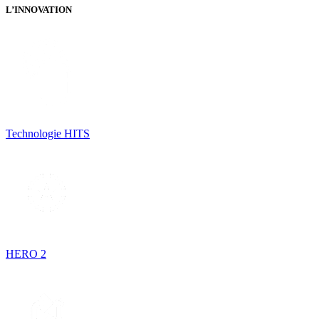
L’INNOVATION
Technologie HITS
HERO 2