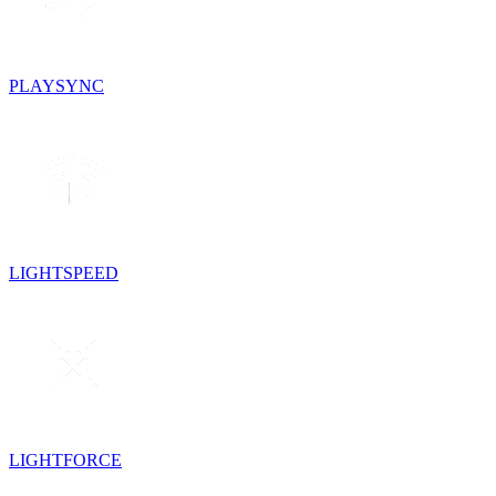
PLAYSYNC
LIGHTSPEED
LIGHTFORCE