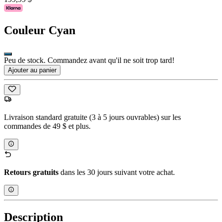
Couleur
Cyan
Peu de stock. Commandez avant qu'il ne soit trop tard!
Ajouter au panier
Livraison standard gratuite (3 à 5 jours ouvrables) sur les
commandes de 49 $ et plus.
Retours gratuits
dans les 30 jours suivant votre achat.
Description