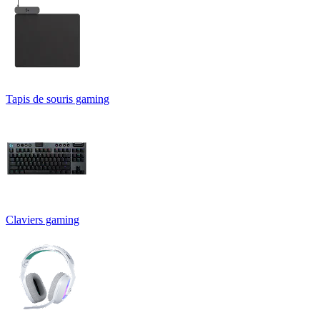
Tapis de souris gaming
Claviers gaming