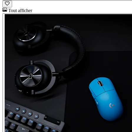
Tout afficher