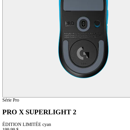
Série Pro
PRO X SUPERLIGHT 2
ÉDITION LIMITÉE cyan
199,99 $