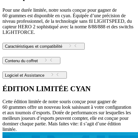
Pour une durée limitée, notre souris conçue pour gagner de
60 grammes est disponible en cyan. Équipée d’une précision de
niveau professionnel, de la technologie sans fil LIGHTSPEED, du
capteur HERO 2 sophistiqué avec la norme 8/88/888 et des switchs
LIGHTFORCE.
Caractéristiques et compatibilité
Contenu du coffret
Logiciel et Assistance
ÉDITION LIMITÉE CYAN
Cette édition limitée de notre souris conçue pour gagner de
60 grammes offre un nouveau look saisissant à votre configuration
et aux tournois d’esports. Dotée de performances sur lesquelles les
meilleurs joueurs d’esports peuvent compter, elle est conçue pour
dominer chaque partie. Mais faites vite: il s’agit d’une édition
limitée.