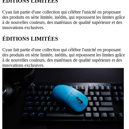
ÉDITIONS LIMITÉES
Cyan fait partie d'une collection qui célèbre l'unicité en proposant
des produits en série limitée, inédits, qui repoussent les limites grâce
à de nouvelles couleurs, des matériaux de qualité supérieure et des
innovations exclusives.
ÉDITIONS LIMITÉES
Cyan fait partie d'une collection qui célèbre l'unicité en proposant
des produits en série limitée, inédits, qui repoussent les limites grâce
à de nouvelles couleurs, des matériaux de qualité supérieure et des
innovations exclusives.