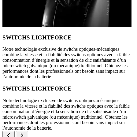
SWITCHS LIGHTFORCE
Notre technologie exclusive de switchs optiques-mécaniques
combine la vitesse et la fiabilité des switchs optiques avec la faible
consommation d’énergie et la sensation de clic satisfaisante d’un
microswitch galvanique (ou mécanique) traditionnel. Obtenez les
performances dont les professionnels ont besoin sans impact sur
l’autonomie de la batterie.
SWITCHS LIGHTFORCE
Notre technologie exclusive de switchs optiques-mécaniques
combine la vitesse et la fiabilité des switchs optiques avec la faible
consommation d’énergie et la sensation de clic satisfaisante d’un
microswitch galvanique (ou mécanique) traditionnel. Obtenez les
performances dont les professionnels ont besoin sans impact sur
l’autonomie de la batterie.