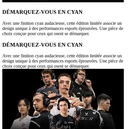
DÉMARQUEZ-VOUS EN CYAN
Avec une finition cyan audacieuse, cette édition limitée associe un
design unique à des performances esports éprouvées. Une pièce de
choix conçue pour ceux qui osent se démarquer.
DÉMARQUEZ-VOUS EN CYAN
Avec une finition cyan audacieuse, cette édition limitée associe un
design unique à des performances esports éprouvées. Une pièce de
choix conçue pour ceux qui osent se démarquer.