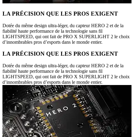
LA PRÉCISION QUE LES PROS EXIGENT
Dotée du même design ultra-léger, du capteur HERO 2 et de la
fiabilité haute performance de la technologie sans fil
LIGHTSPEED, qui ont fait de PRO X SUPERLIGHT 2 le choix
d’innombrables pros d’esports dans le monde entier.
LA PRÉCISION QUE LES PROS EXIGENT
Dotée du même design ultra-léger, du capteur HERO 2 et de la
fiabilité haute performance de la technologie sans fil
LIGHTSPEED, qui ont fait de PRO X SUPERLIGHT 2 le choix
d’innombrables pros d’esports dans le monde entier.