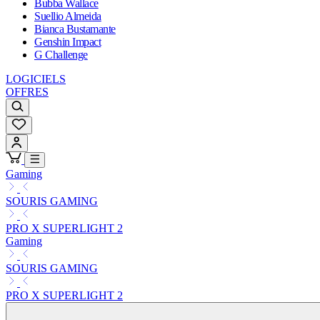
Bubba Wallace
Suellio Almeida
Bianca Bustamante
Genshin Impact
G Challenge
LOGICIELS
OFFRES
Gaming
SOURIS GAMING
PRO X SUPERLIGHT 2
Gaming
SOURIS GAMING
PRO X SUPERLIGHT 2