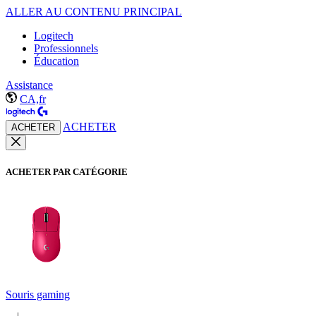
ALLER AU CONTENU PRINCIPAL
Logitech
Professionnels
Éducation
Assistance
CA,fr
ACHETER
ACHETER
ACHETER PAR CATÉGORIE
Souris gaming