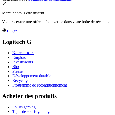
Merci de vous être inscrit!
Vous recevrez une offre de bienvenue dans votre boîte de réception.
CA,fr
Logitech G
Notre histoire
Emplois
Investisseurs
Blog
Presse
Développement durable
Recyclage
Programme de reconditionnement
Acheter des produits
Souris gaming
Tapis de souris gaming