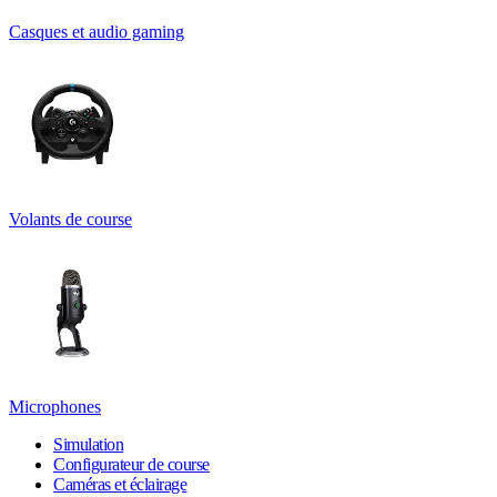
Casques et audio gaming
Volants de course
Microphones
Simulation
Configurateur de course
Caméras et éclairage