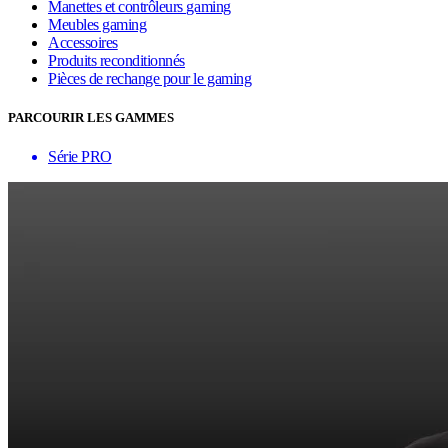
Manettes et contrôleurs gaming
Meubles gaming
Accessoires
Produits reconditionnés
Pièces de rechange pour le gaming
PARCOURIR LES GAMMES
Série PRO