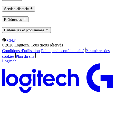
Service clientèle
Préférences
Partenaires et programmes
CH,fr
©2026 Logitech. Tous droits réservés
Conditions d’utilisation
Politique de confidentialité
Paramètres des
cookies
Plan du site
Logitech