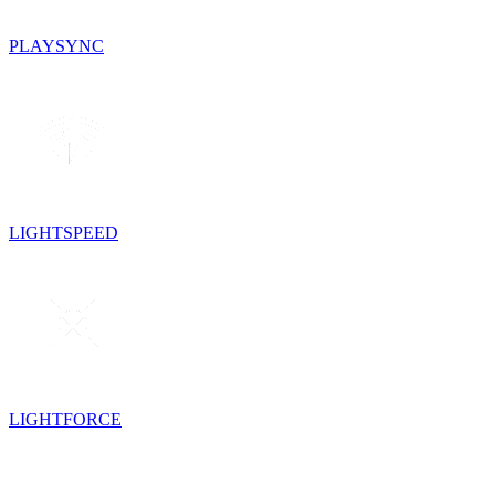
PLAYSYNC
LIGHTSPEED
LIGHTFORCE