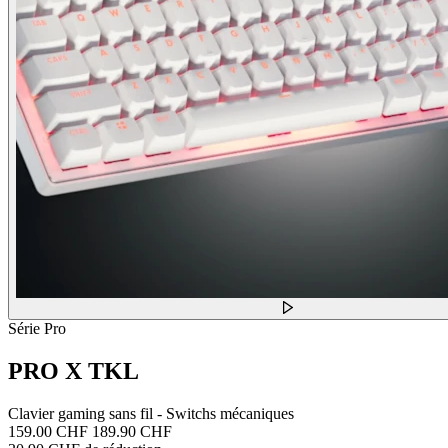
Série Pro
PRO X TKL
Clavier gaming sans fil - Switchs mécaniques
159.00 CHF
189.90 CHF