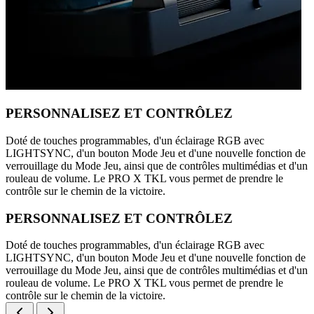
PERSONNALISEZ ET CONTRÔLEZ
Doté de touches programmables, d'un éclairage RGB avec
LIGHTSYNC, d'un bouton Mode Jeu et d'une nouvelle fonction de
verrouillage du Mode Jeu, ainsi que de contrôles multimédias et d'un
rouleau de volume. Le PRO X TKL vous permet de prendre le
contrôle sur le chemin de la victoire.
PERSONNALISEZ ET CONTRÔLEZ
Doté de touches programmables, d'un éclairage RGB avec
LIGHTSYNC, d'un bouton Mode Jeu et d'une nouvelle fonction de
verrouillage du Mode Jeu, ainsi que de contrôles multimédias et d'un
rouleau de volume. Le PRO X TKL vous permet de prendre le
contrôle sur le chemin de la victoire.