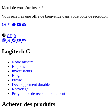
Merci de vous être inscrit!
Vous recevrez une offre de bienvenue dans votre boîte de réception.
CH,fr
Logitech G
Notre histoire
Emplois
Investisseurs
Blog
Presse
Développement durable
Recyclage
Programme de reconditionnement
Acheter des produits