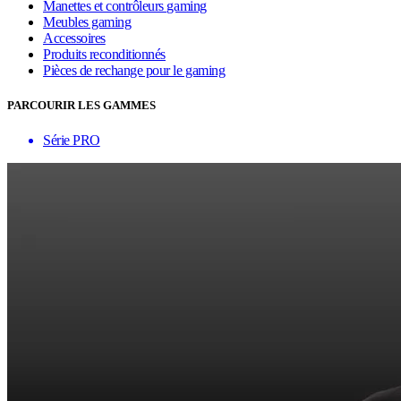
Manettes et contrôleurs gaming
Meubles gaming
Accessoires
Produits reconditionnés
Pièces de rechange pour le gaming
PARCOURIR LES GAMMES
Série PRO