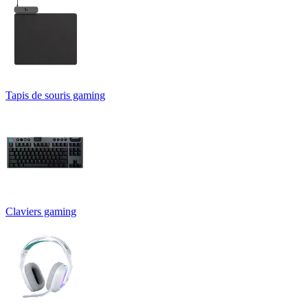
Tapis de souris gaming
Claviers gaming