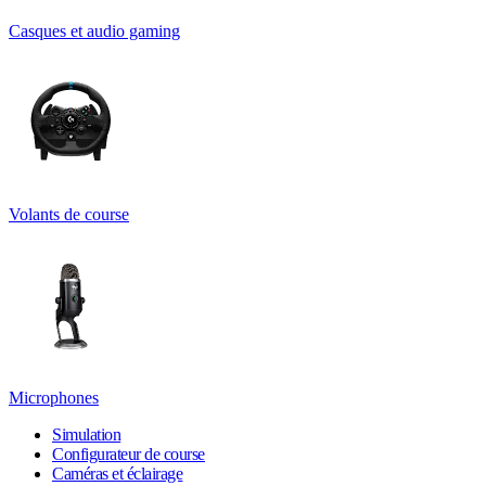
Casques et audio gaming
Volants de course
Microphones
Simulation
Configurateur de course
Caméras et éclairage