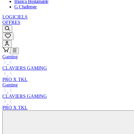
Bianca Bustamante
G Challenge
LOGICIELS
OFFRES
Gaming
CLAVIERS GAMING
PRO X TKL
Gaming
CLAVIERS GAMING
PRO X TKL