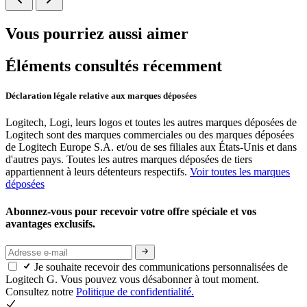
Vous pourriez aussi aimer
Éléments consultés récemment
Déclaration légale relative aux marques déposées
Logitech, Logi, leurs logos et toutes les autres marques déposées de
Logitech sont des marques commerciales ou des marques déposées
de Logitech Europe S.A. et/ou de ses filiales aux États-Unis et dans
d'autres pays. Toutes les autres marques déposées de tiers
appartiennent à leurs détenteurs respectifs.
Voir toutes les marques
déposées
Abonnez-vous pour recevoir votre offre spéciale et vos
avantages exclusifs.
Je souhaite recevoir des communications personnalisées de
Logitech G. Vous pouvez vous désabonner à tout moment.
Consultez notre
Politique de confidentialité.