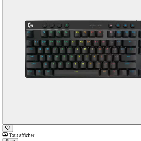
Tout afficher