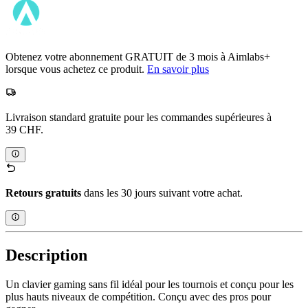
Obtenez votre abonnement GRATUIT de 3 mois à Aimlabs+
lorsque vous achetez ce produit.
En savoir plus
Livraison standard gratuite pour les commandes supérieures à
39 CHF.
Retours gratuits
dans les 30 jours suivant votre achat.
Description
Un clavier gaming sans fil idéal pour les tournois et conçu pour les
plus hauts niveaux de compétition. Conçu avec des pros pour