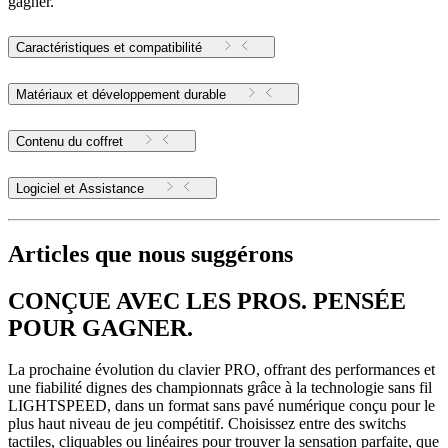
gagner.
Caractéristiques et compatibilité
Matériaux et développement durable
Contenu du coffret
Logiciel et Assistance
Articles que nous suggérons
CONÇUE AVEC LES PROS. PENSÉE
POUR GAGNER.
La prochaine évolution du clavier PRO, offrant des performances et
une fiabilité dignes des championnats grâce à la technologie sans fil
LIGHTSPEED, dans un format sans pavé numérique conçu pour le
plus haut niveau de jeu compétitif. Choisissez entre des switchs
tactiles, cliquables ou linéaires pour trouver la sensation parfaite, que