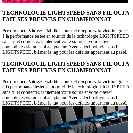
TECHNOLOGIE LIGHTSPEED SANS FIL QUI A
FAIT SES PREUVES EN CHAMPIONNAT
Performance. Vitesse. Fiabilité. Jouez et remportez la victoire grâce
à la performance testée en tournoi de la technologie LIGHTSPEED
sans fil et connectez facilement votre souris et votre clavier
compatibles via un seul adaptateur. Avec la technologie sans fil
LIGHTSPEED, blâmer le lag pour les défaites appartient au passé.
TECHNOLOGIE LIGHTSPEED SANS FIL QUI A
FAIT SES PREUVES EN CHAMPIONNAT
Performance. Vitesse. Fiabilité. Jouez et remportez la victoire grâce
à la performance testée en tournoi de la technologie LIGHTSPEED
sans fil et connectez facilement votre souris et votre clavier
compatibles via un seul adaptateur. Avec la technologie sans fil
LIGHTSPEED, blâmer le lag pour les défaites appartient au passé.