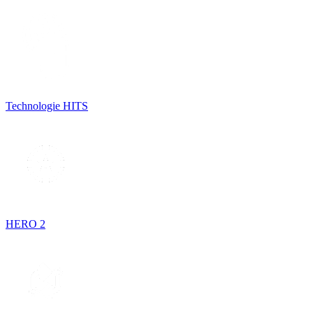
Technologie HITS
HERO 2