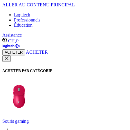
ALLER AU CONTENU PRINCIPAL
Logitech
Professionnels
Éducation
Assistance
CH,fr
ACHETER
ACHETER
ACHETER PAR CATÉGORIE
Souris gaming