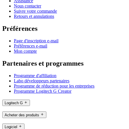
Assistance
Nous contacter
Suivre votre commande
Retours et annulations
Préférences
Page d'inscription e-mail
Préférences e-mail
Mon compte
Partenaires et programmes
Programme d'affiliation
Labo développeurs partenaires
Programme de réduction pour les entreprises
Programme Logitech G Creator
Logitech G
Acheter des produits
Logiciel