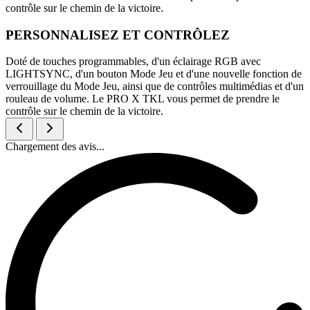
contrôle sur le chemin de la victoire.
PERSONNALISEZ ET CONTRÔLEZ
Doté de touches programmables, d'un éclairage RGB avec
LIGHTSYNC, d'un bouton Mode Jeu et d'une nouvelle fonction de
verrouillage du Mode Jeu, ainsi que de contrôles multimédias et d'un
rouleau de volume. Le PRO X TKL vous permet de prendre le
contrôle sur le chemin de la victoire.
Chargement des avis...