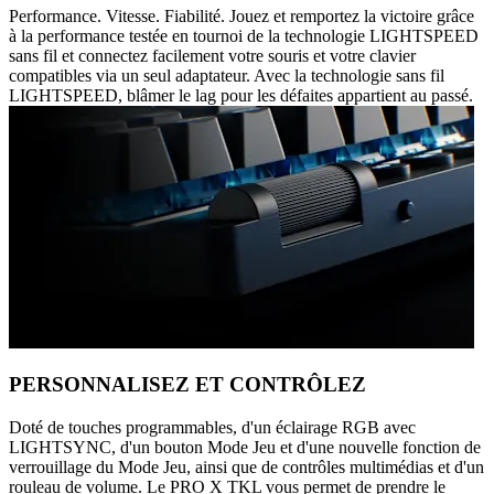
Performance. Vitesse. Fiabilité. Jouez et remportez la victoire grâce
à la performance testée en tournoi de la technologie LIGHTSPEED
sans fil et connectez facilement votre souris et votre clavier
compatibles via un seul adaptateur. Avec la technologie sans fil
LIGHTSPEED, blâmer le lag pour les défaites appartient au passé.
PERSONNALISEZ ET CONTRÔLEZ
Doté de touches programmables, d'un éclairage RGB avec
LIGHTSYNC, d'un bouton Mode Jeu et d'une nouvelle fonction de
verrouillage du Mode Jeu, ainsi que de contrôles multimédias et d'un
rouleau de volume. Le PRO X TKL vous permet de prendre le