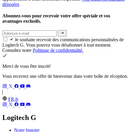
déposées
Abonnez-vous pour recevoir votre offre spéciale et vos
avantages exclusifs.
Je souhaite recevoir des communications personnalisées de
Logitech G. Vous pouvez vous désabonner à tout moment.
Consultez notre
Politique de confidentialité.
Merci de vous être inscrit!
Vous recevrez une offre de bienvenue dans votre boîte de réception.
FR,fr
Logitech G
Notre histoire