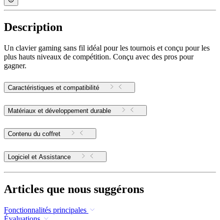
Description
Un clavier gaming sans fil idéal pour les tournois et conçu pour les
plus hauts niveaux de compétition. Conçu avec des pros pour
gagner.
Caractéristiques et compatibilité
Matériaux et développement durable
Contenu du coffret
Logiciel et Assistance
Articles que nous suggérons
Fonctionnalités principales
Évaluations