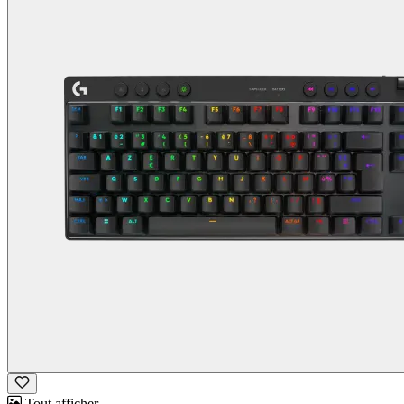
Tout afficher