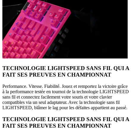
TECHNOLOGIE LIGHTSPEED SANS FIL QUI A
FAIT SES PREUVES EN CHAMPIONNAT
Performance. Vitesse. Fiabilité. Jouez et remportez la victoire grâce
à la performance testée en tournoi de la technologie LIGHTSPEED
sans fil et connectez facilement votre souris et votre clavier
compatibles via un seul adaptateur. Avec la technologie sans fil
LIGHTSPEED, blâmer le lag pour les défaites appartient au passé.
TECHNOLOGIE LIGHTSPEED SANS FIL QUI A
FAIT SES PREUVES EN CHAMPIONNAT