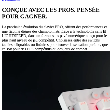
CONÇUE AVEC LES PROS. PENSÉE
POUR GAGNER.
La prochaine évolution du clavier PRO, offrant des performances et
une fiabilité dignes des championnats grâce à la technologie sans fil
LIGHTSPEED, dans un format sans pavé numérique conçu pour le
plus haut niveau de jeu compétitif. Choisissez entre des switchs
tactiles, cliquables ou linéaires pour trouver la sensation parfaite, que
ce soit pour des FPS compétitifs ou des jeux de combat.