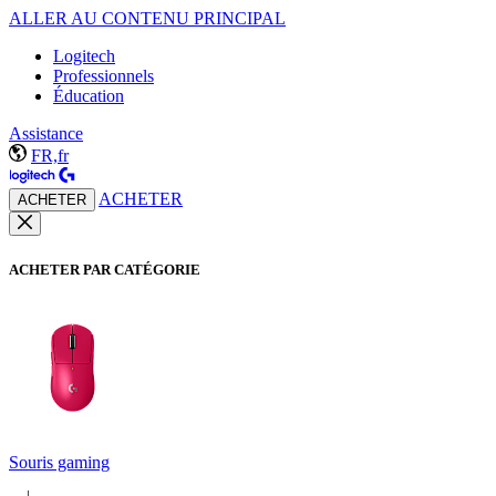
ALLER AU CONTENU PRINCIPAL
Logitech
Professionnels
Éducation
Assistance
FR,fr
ACHETER
ACHETER
ACHETER PAR CATÉGORIE
Souris gaming