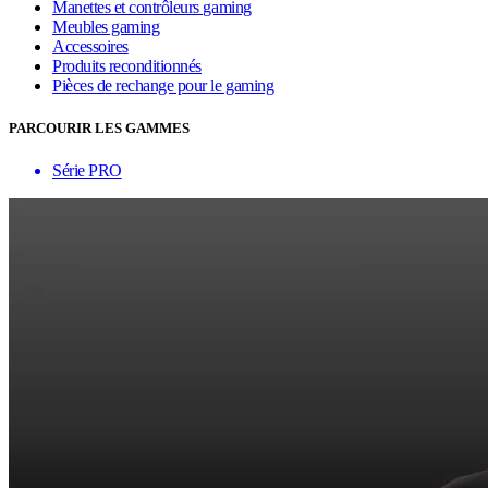
Manettes et contrôleurs gaming
Meubles gaming
Accessoires
Produits reconditionnés
Pièces de rechange pour le gaming
PARCOURIR LES GAMMES
Série PRO