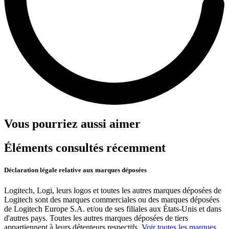
Vous pourriez aussi aimer
Éléments consultés récemment
Déclaration légale relative aux marques déposées
Logitech, Logi, leurs logos et toutes les autres marques déposées de
Logitech sont des marques commerciales ou des marques déposées
de Logitech Europe S.A. et/ou de ses filiales aux États-Unis et dans
d'autres pays. Toutes les autres marques déposées de tiers
appartiennent à leurs détenteurs respectifs.
Voir toutes les marques