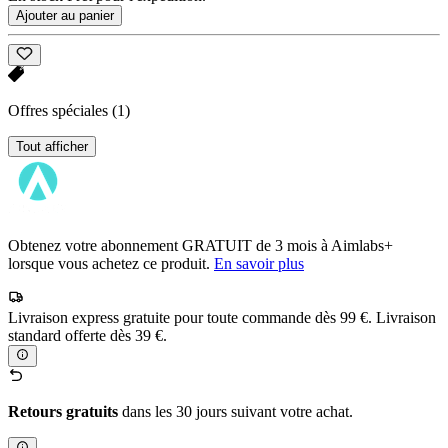
Ajouter au panier
Offres spéciales
(1)
Tout afficher
Obtenez votre abonnement GRATUIT de 3 mois à Aimlabs+
lorsque vous achetez ce produit.
En savoir plus
Livraison express gratuite pour toute commande dès 99 €. Livraison
standard offerte dès 39 €.
Retours gratuits
dans les 30 jours suivant votre achat.