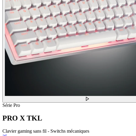
Série Pro
PRO X TKL
Clavier gaming sans fil - Switchs mécaniques