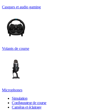
Casques et audio gaming
Volants de course
Microphones
Simulation
Configurateur de course
Caméras et éclairage