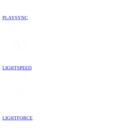
PLAYSYNC
LIGHTSPEED
LIGHTFORCE