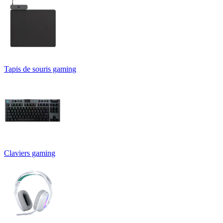
Tapis de souris gaming
Claviers gaming