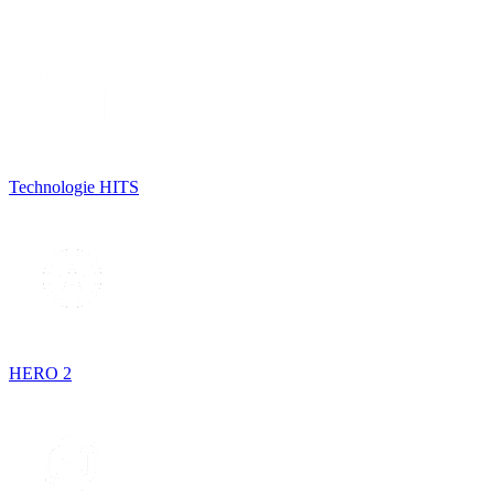
Technologie HITS
HERO 2