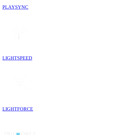
PLAYSYNC
LIGHTSPEED
LIGHTFORCE