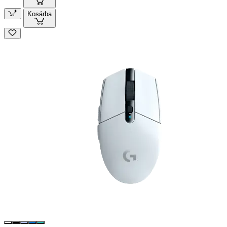
Kosárba