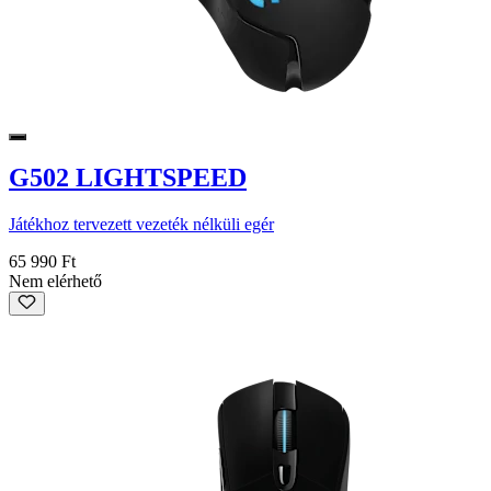
G502 LIGHTSPEED
Játékhoz tervezett vezeték nélküli egér
65 990 Ft
Nem elérhető