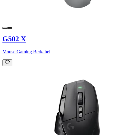
G502 X
Mouse Gaming Berkabel