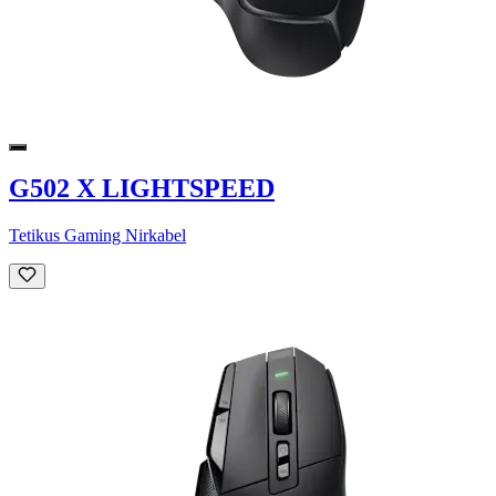
G502 X LIGHTSPEED
Tetikus Gaming Nirkabel