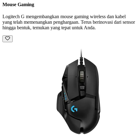
Mouse Gaming
Logitech G mengembangkan mouse gaming wireless dan kabel
yang telah memenangkan penghargaan. Terus berinovasi dari sensor
hingga bentuk, temukan yang tepat untuk Anda.