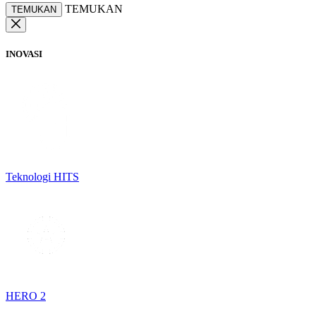
TEMUKAN
TEMUKAN
INOVASI
Teknologi HITS
HERO 2