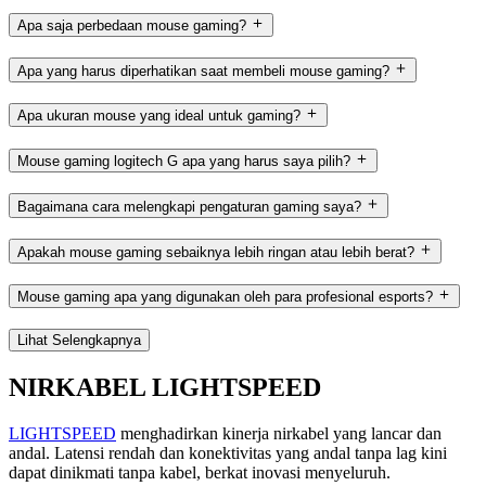
Apa saja perbedaan mouse gaming?
Apa yang harus diperhatikan saat membeli mouse gaming?
Apa ukuran mouse yang ideal untuk gaming?
Mouse gaming logitech G apa yang harus saya pilih?
Bagaimana cara melengkapi pengaturan gaming saya?
Apakah mouse gaming sebaiknya lebih ringan atau lebih berat?
Mouse gaming apa yang digunakan oleh para profesional esports?
Lihat Selengkapnya
NIRKABEL LIGHTSPEED
LIGHTSPEED
menghadirkan kinerja nirkabel yang lancar dan
andal. Latensi rendah dan konektivitas yang andal tanpa lag kini
dapat dinikmati tanpa kabel, berkat inovasi menyeluruh.