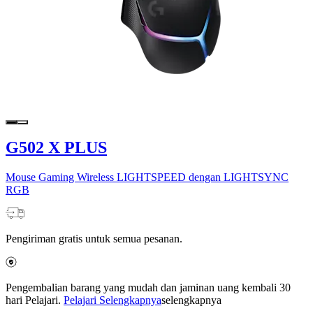
G502 X PLUS
Mouse Gaming Wireless LIGHTSPEED dengan LIGHTSYNC
RGB
Pengiriman gratis untuk semua pesanan.
Pengembalian barang yang mudah dan jaminan uang kembali 30
hari Pelajari.
Pelajari Selengkapnya
selengkapnya