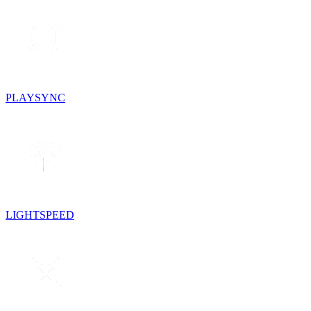
PLAYSYNC
LIGHTSPEED