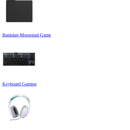
Bantalan Mousepad Game
Keyboard Gaming