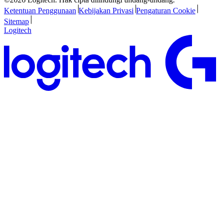
Ketentuan Penggunaan
Kebijakan Privasi
Pengaturan Cookie
Sitemap
Logitech