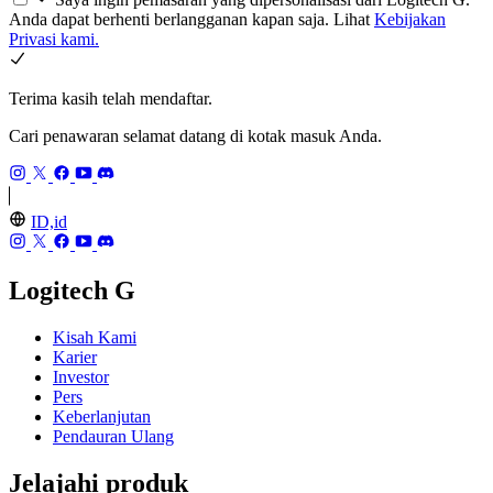
Anda dapat berhenti berlangganan kapan saja. Lihat
Kebijakan
Privasi kami.
Terima kasih telah mendaftar.
Cari penawaran selamat datang di kotak masuk Anda.
ID,id
Logitech G
Kisah Kami
Karier
Investor
Pers
Keberlanjutan
Pendauran Ulang
Jelajahi produk