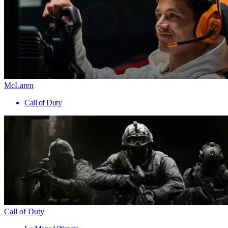
McLaren
Call of Duty
Call of Duty