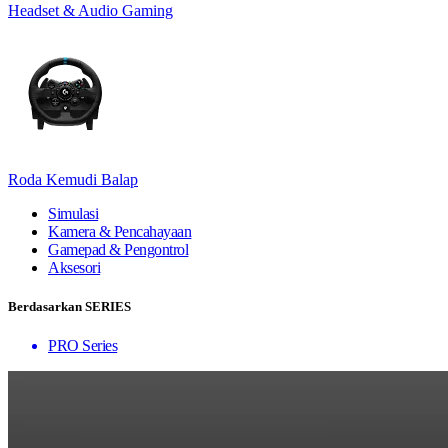
Headset & Audio Gaming
Roda Kemudi Balap
Simulasi
Kamera & Pencahayaan
Gamepad & Pengontrol
Aksesori
Berdasarkan SERIES
PRO Series