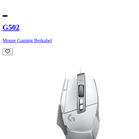
G502
Mouse Gaming Berkabel