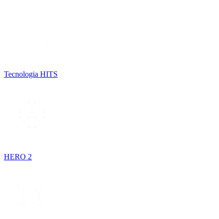
Tecnologia HITS
HERO 2