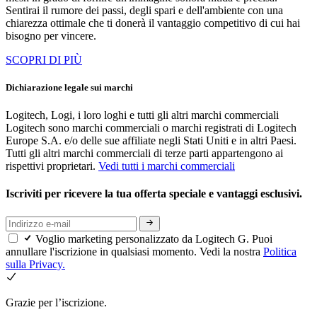
Sentirai il rumore dei passi, degli spari e dell'ambiente con una
chiarezza ottimale che ti donerà il vantaggio competitivo di cui hai
bisogno per vincere.
SCOPRI DI PIÙ
Dichiarazione legale sui marchi
Logitech, Logi, i loro loghi e tutti gli altri marchi commerciali
Logitech sono marchi commerciali o marchi registrati di Logitech
Europe S.A. e/o delle sue affiliate negli Stati Uniti e in altri Paesi.
Tutti gli altri marchi commerciali di terze parti appartengono ai
rispettivi proprietari.
Vedi tutti i marchi commerciali
Iscriviti per ricevere la tua offerta speciale e vantaggi esclusivi.
Voglio marketing personalizzato da Logitech G. Puoi
annullare l'iscrizione in qualsiasi momento. Vedi la nostra
Politica
sulla Privacy.
Grazie per l’iscrizione.