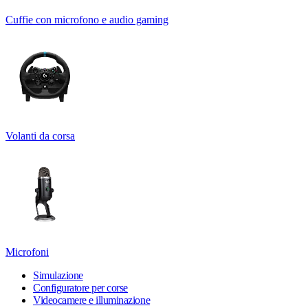
Cuffie con microfono e audio gaming
Volanti da corsa
Microfoni
Simulazione
Configuratore per corse
Videocamere e illuminazione