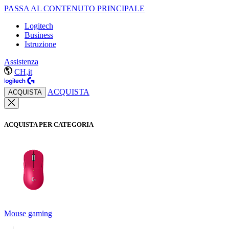
PASSA AL CONTENUTO PRINCIPALE
Logitech
Business
Istruzione
Assistenza
CH,it
ACQUISTA
ACQUISTA
ACQUISTA PER CATEGORIA
Mouse gaming