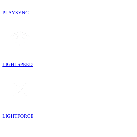
PLAYSYNC
LIGHTSPEED
LIGHTFORCE