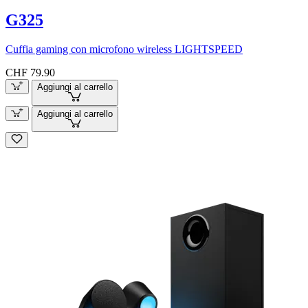
G325
Cuffia gaming con microfono wireless LIGHTSPEED
CHF 79.90
Aggiungi al carrello
Aggiungi al carrello