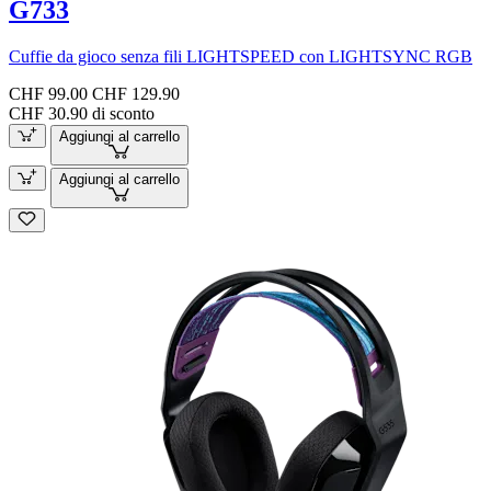
G733
Cuffie da gioco senza fili LIGHTSPEED con LIGHTSYNC RGB
CHF 99.00
CHF 129.90
CHF 30.90 di sconto
Aggiungi al carrello
Aggiungi al carrello