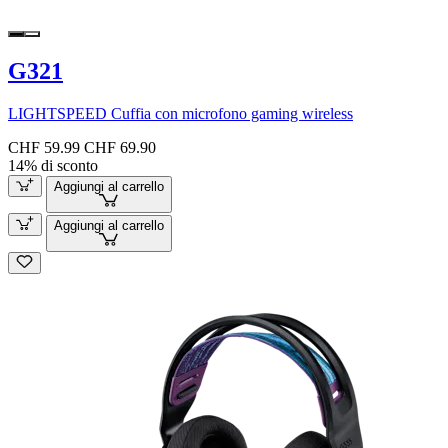
G321
LIGHTSPEED Cuffia con microfono gaming wireless
CHF 59.99
CHF 69.90
14% di sconto
Aggiungi al carrello
Aggiungi al carrello