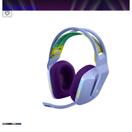
ACQUISTA ORA