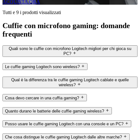
ACQUISTA ORA
Tutti e 9 i prodotti visualizzati
Cuffie con microfono gaming: domande
frequenti
Quali sono le cuffie con microfono Logitech migliori per chi gioca su
PC?
Le cuffie gaming Logitech sono wireless?
Qual è la differenza tra le cuffie gaming Logitech cablate e quelle
wireless?
Cosa devo cercare in una cuffia gaming?
Quanto durano le batterie delle cuffie gaming wireless?
Posso usare le cuffie gaming Logitech con una console e un PC?
Che cosa distingue le cuffie gaming Logitech dalle altre marche?