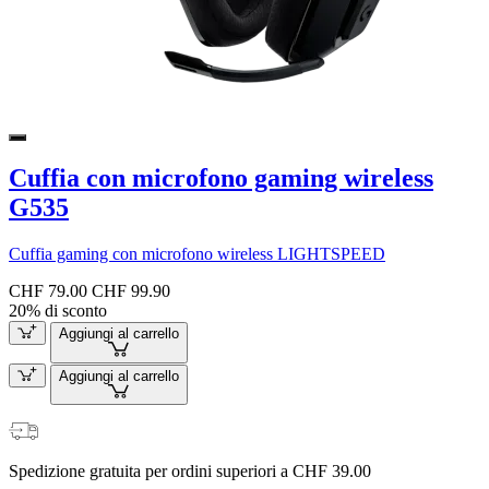
Cuffia con microfono gaming wireless
G535
Cuffia gaming con microfono wireless LIGHTSPEED
CHF 79.00
CHF 99.90
20% di sconto
Aggiungi al carrello
Aggiungi al carrello
Spedizione gratuita per ordini superiori a CHF 39.00