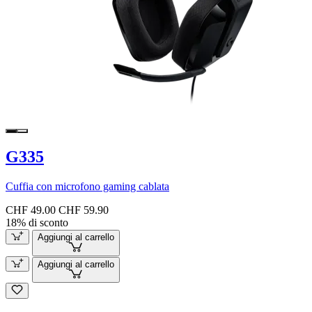
G335
Cuffia con microfono gaming cablata
CHF 49.00
CHF 59.90
18% di sconto
Aggiungi al carrello
Aggiungi al carrello