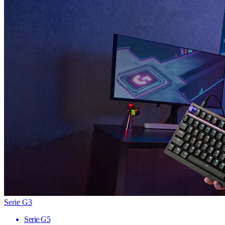
Serie G3
Serie G5