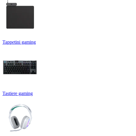
Tappetini gaming
Tastiere gaming