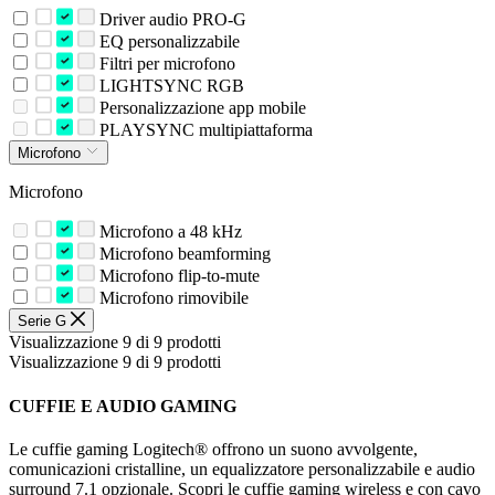
Driver audio PRO-G
EQ personalizzabile
Filtri per microfono
LIGHTSYNC RGB
Personalizzazione app mobile
PLAYSYNC multipiattaforma
Microfono
Microfono
Microfono a 48 kHz
Microfono beamforming
Microfono flip-to-mute
Microfono rimovibile
Serie G
Visualizzazione 9 di 9 prodotti
Visualizzazione 9 di 9 prodotti
CUFFIE E AUDIO GAMING
Le cuffie gaming Logitech® offrono un suono avvolgente,
comunicazioni cristalline, un equalizzatore personalizzabile e audio
surround 7.1 opzionale. Scopri le cuffie gaming wireless e con cavo