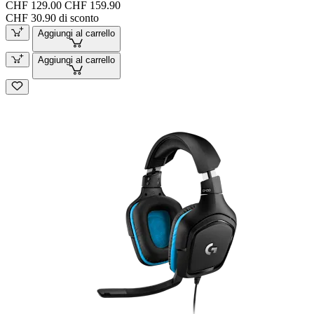
CHF 129.00
CHF 159.90
CHF 30.90 di sconto
Aggiungi al carrello
Aggiungi al carrello