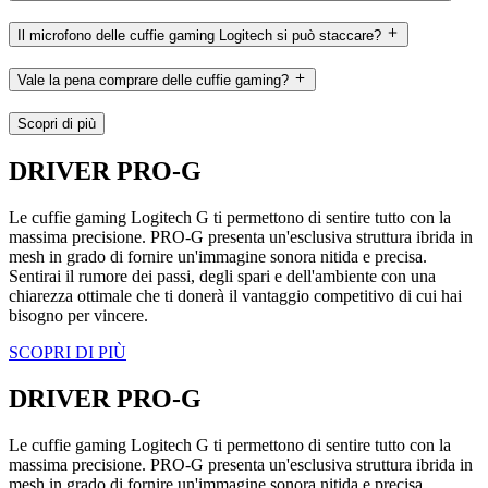
Il microfono delle cuffie gaming Logitech si può staccare?
Vale la pena comprare delle cuffie gaming?
Scopri di più
DRIVER PRO-G
Le cuffie gaming Logitech G ti permettono di sentire tutto con la
massima precisione. PRO-G presenta un'esclusiva struttura ibrida in
mesh in grado di fornire un'immagine sonora nitida e precisa.
Sentirai il rumore dei passi, degli spari e dell'ambiente con una
chiarezza ottimale che ti donerà il vantaggio competitivo di cui hai
bisogno per vincere.
SCOPRI DI PIÙ
DRIVER PRO-G
Le cuffie gaming Logitech G ti permettono di sentire tutto con la
massima precisione. PRO-G presenta un'esclusiva struttura ibrida in
mesh in grado di fornire un'immagine sonora nitida e precisa.