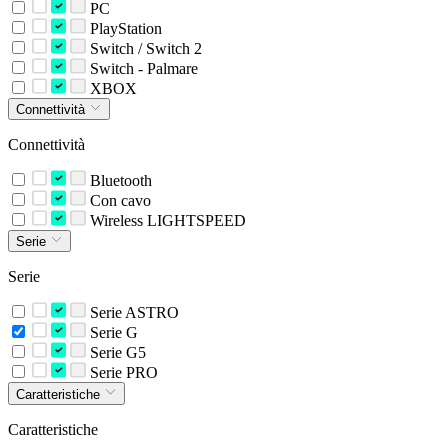
PC
PlayStation
Switch / Switch 2
Switch - Palmare
XBOX
Connettività
Connettività
Bluetooth
Con cavo
Wireless LIGHTSPEED
Serie
Serie
Serie ASTRO
Serie G
Serie G5
Serie PRO
Caratteristiche
Caratteristiche