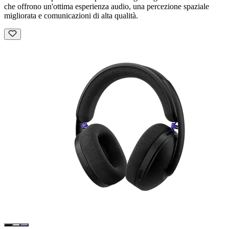
che offrono un'ottima esperienza audio, una percezione spaziale
migliorata e comunicazioni di alta qualità.