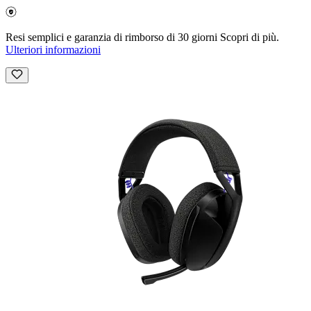
Resi semplici e garanzia di rimborso di 30 giorni Scopri di più.
Ulteriori informazioni