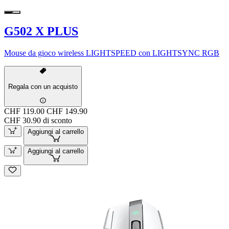
G502 X PLUS
Mouse da gioco wireless LIGHTSPEED con LIGHTSYNC RGB
Regala con un acquisto
CHF 119.00
CHF 149.90
CHF 30.90 di sconto
Aggiungi al carrello
Aggiungi al carrello