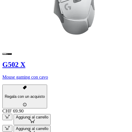
G502 X
Mouse gaming con cavo
Regala con un acquisto
CHF 69.90
Aggiungi al carrello
Aggiungi al carrello