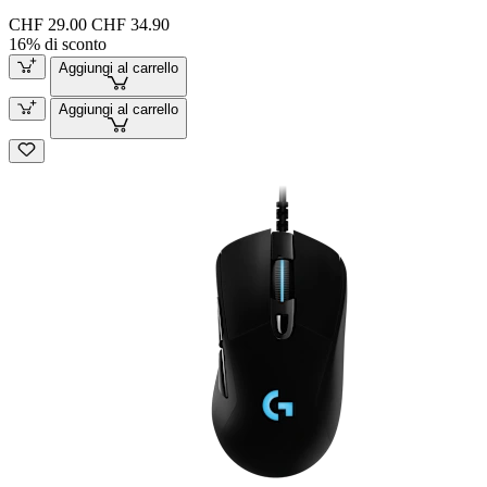
CHF 29.00
CHF 34.90
16% di sconto
Aggiungi al carrello
Aggiungi al carrello