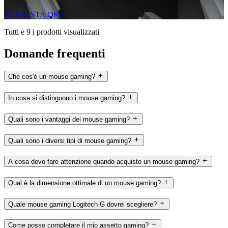
ACQUISTA ORA
Tutti e 9 i prodotti visualizzati
Domande frequenti
Che cos'è un mouse gaming?
In cosa si distinguono i mouse gaming?
Quali sono i vantaggi dei mouse gaming?
Quali sono i diversi tipi di mouse gaming?
A cosa devo fare attenzione quando acquisto un mouse gaming?
Qual è la dimensione ottimale di un mouse gaming?
Quale mouse gaming Logitech G dovrei scegliere?
Come posso completare il mio assetto gaming?