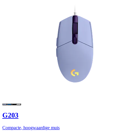
G203
Compacte, hoogwaardige muis