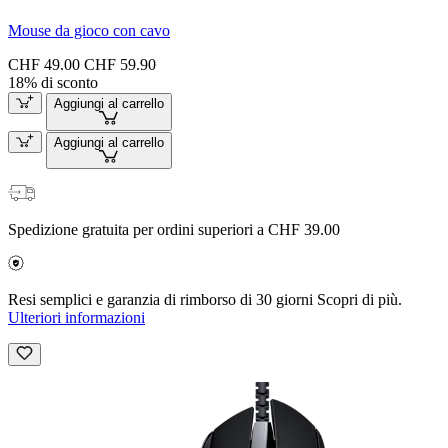
Mouse da gioco con cavo
CHF 49.00
CHF 59.90
18% di sconto
Aggiungi al carrello
Aggiungi al carrello
Spedizione gratuita per ordini superiori a CHF 39.00
Resi semplici e garanzia di rimborso di 30 giorni Scopri di più.
Ulteriori informazioni