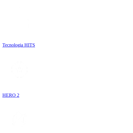
Tecnologia HITS
HERO 2