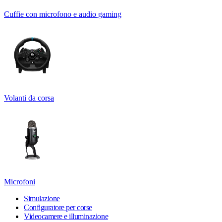
Cuffie con microfono e audio gaming
Volanti da corsa
Microfoni
Simulazione
Configuratore per corse
Videocamere e illuminazione