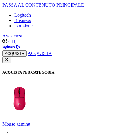
PASSA AL CONTENUTO PRINCIPALE
Logitech
Business
Istruzione
Assistenza
CH,it
ACQUISTA
ACQUISTA
ACQUISTA PER CATEGORIA
Mouse gaming