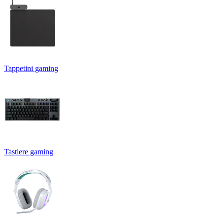
Tappetini gaming
Tastiere gaming