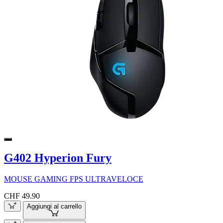
G402 Hyperion Fury
MOUSE GAMING FPS ULTRAVELOCE
CHF 49.90
Aggiungi al carrello