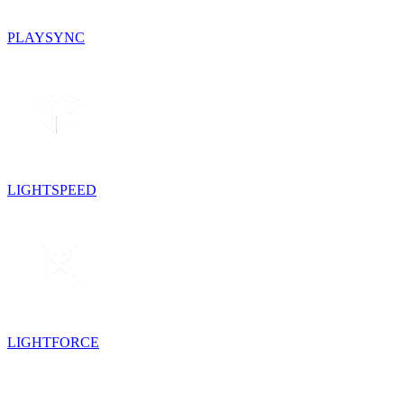
PLAYSYNC
LIGHTSPEED
LIGHTFORCE