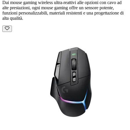
Dai mouse gaming wireless ultra-reattivi alle opzioni con cavo ad
alte prestazioni, ogni mouse gaming offre un sensore potente,
funzioni personalizzabili, materiali resistenti e una progettazione di
alta qualità.