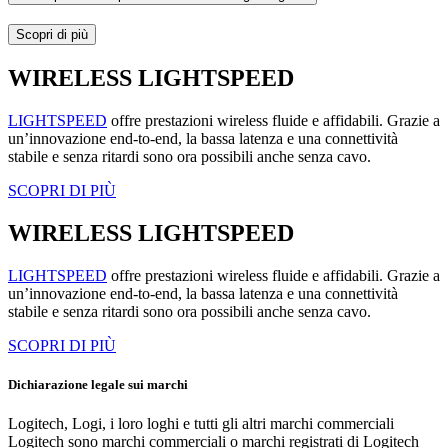
Scopri di più
WIRELESS LIGHTSPEED
LIGHTSPEED
offre prestazioni wireless fluide e affidabili. Grazie a
un’innovazione end-to-end, la bassa latenza e una connettività
stabile e senza ritardi sono ora possibili anche senza cavo.
SCOPRI DI PIÙ
WIRELESS LIGHTSPEED
LIGHTSPEED
offre prestazioni wireless fluide e affidabili. Grazie a
un’innovazione end-to-end, la bassa latenza e una connettività
stabile e senza ritardi sono ora possibili anche senza cavo.
SCOPRI DI PIÙ
Dichiarazione legale sui marchi
Logitech, Logi, i loro loghi e tutti gli altri marchi commerciali
Logitech sono marchi commerciali o marchi registrati di Logitech