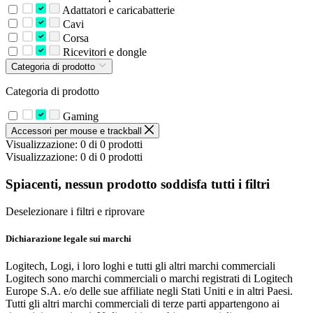
Adattatori e caricabatterie
Cavi
Corsa
Ricevitori e dongle
Categoria di prodotto
Categoria di prodotto
Gaming
Accessori per mouse e trackball
Visualizzazione: 0 di 0 prodotti
Visualizzazione: 0 di 0 prodotti
Spiacenti, nessun prodotto soddisfa tutti i filtri
Deselezionare i filtri e riprovare
Dichiarazione legale sui marchi
Logitech, Logi, i loro loghi e tutti gli altri marchi commerciali
Logitech sono marchi commerciali o marchi registrati di Logitech
Europe S.A. e/o delle sue affiliate negli Stati Uniti e in altri Paesi.
Tutti gli altri marchi commerciali di terze parti appartengono ai