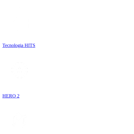
Tecnologia HITS
HERO 2