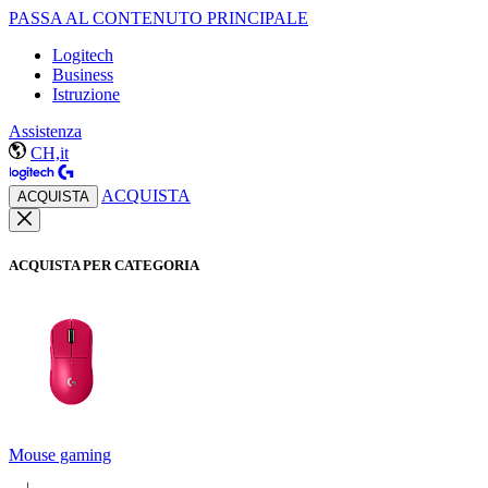
PASSA AL CONTENUTO PRINCIPALE
Logitech
Business
Istruzione
Assistenza
CH,it
ACQUISTA
ACQUISTA
ACQUISTA PER CATEGORIA
Mouse gaming