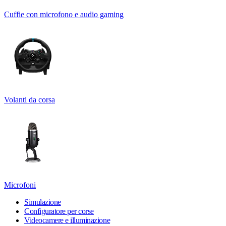
Cuffie con microfono e audio gaming
Volanti da corsa
Microfoni
Simulazione
Configuratore per corse
Videocamere e illuminazione