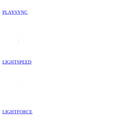
PLAYSYNC
LIGHTSPEED
LIGHTFORCE