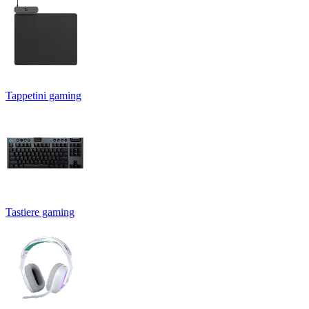
Tappetini gaming
Tastiere gaming