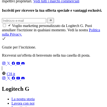
rispettivi proprietari.
Vedi tutti i marchi commerciali
Iscriviti per ricevere la tua offerta speciale e vantaggi esclusivi.
Voglio marketing personalizzato da Logitech G. Puoi
annullare l'iscrizione in qualsiasi momento. Vedi la nostra
Politica
sulla Privacy.
Grazie per l’iscrizione.
Riceverai un'offerta di benvenuto nella tua casella di posta.
CH,it
Logitech G
La nostra storia
Lavora con noi