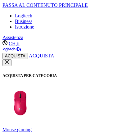
PASSA AL CONTENUTO PRINCIPALE
Logitech
Business
Istruzione
Assistenza
CH,it
ACQUISTA
ACQUISTA
ACQUISTA PER CATEGORIA
Mouse gaming