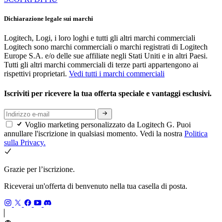
Dichiarazione legale sui marchi
Logitech, Logi, i loro loghi e tutti gli altri marchi commerciali
Logitech sono marchi commerciali o marchi registrati di Logitech
Europe S.A. e/o delle sue affiliate negli Stati Uniti e in altri Paesi.
Tutti gli altri marchi commerciali di terze parti appartengono ai
rispettivi proprietari.
Vedi tutti i marchi commerciali
Iscriviti per ricevere la tua offerta speciale e vantaggi esclusivi.
Voglio marketing personalizzato da Logitech G. Puoi
annullare l'iscrizione in qualsiasi momento. Vedi la nostra
Politica
sulla Privacy.
Grazie per l’iscrizione.
Riceverai un'offerta di benvenuto nella tua casella di posta.