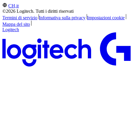
CH,it
©2026 Logitech. Tutti i diritti riservati
Termini di servizio
Informativa sulla privacy
Impostazioni cookie
Mappa del sito
Logitech