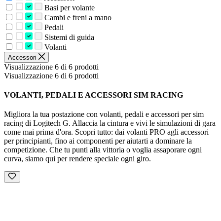
Basi per volante
Cambi e freni a mano
Pedali
Sistemi di guida
Volanti
Accessori
Visualizzazione 6 di 6 prodotti
Visualizzazione 6 di 6 prodotti
VOLANTI, PEDALI E ACCESSORI SIM RACING
Migliora la tua postazione con volanti, pedali e accessori per sim
racing di Logitech G. Allaccia la cintura e vivi le simulazioni di gara
come mai prima d'ora. Scopri tutto: dai volanti PRO agli accessori
per principianti, fino ai componenti per aiutarti a dominare la
competizione. Che tu punti alla vittoria o voglia assaporare ogni
curva, siamo qui per rendere speciale ogni giro.