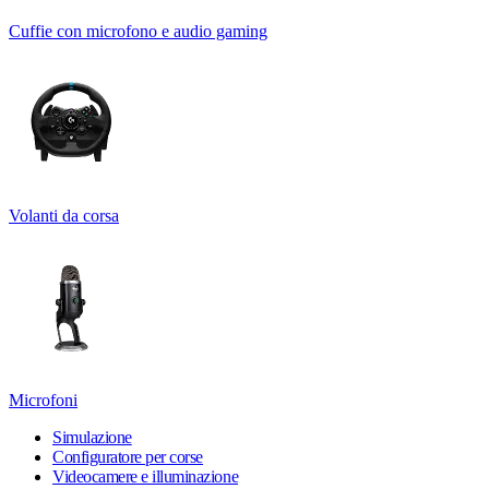
Cuffie con microfono e audio gaming
Volanti da corsa
Microfoni
Simulazione
Configuratore per corse
Videocamere e illuminazione