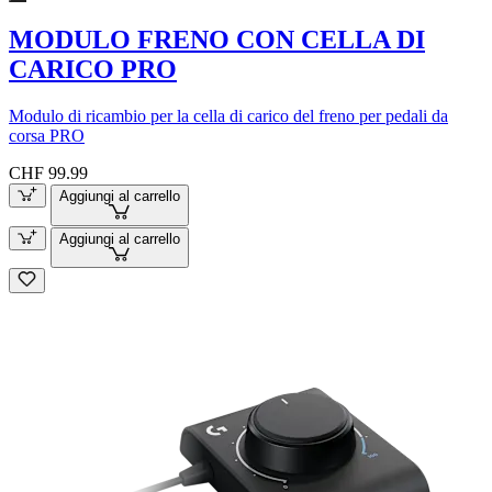
MODULO FRENO CON CELLA DI
CARICO PRO
Modulo di ricambio per la cella di carico del freno per pedali da
corsa PRO
CHF 99.99
Aggiungi al carrello
Aggiungi al carrello