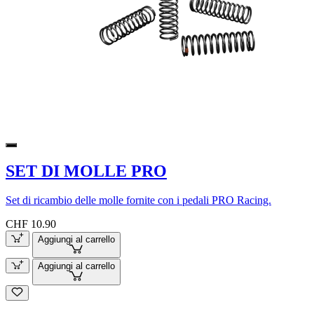
SET DI MOLLE PRO
Set di ricambio delle molle fornite con i pedali PRO Racing.
CHF 10.90
Aggiungi al carrello
Aggiungi al carrello