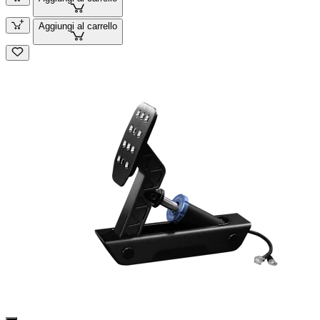
Aggiungi al carrello