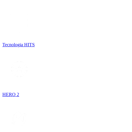
Tecnologia HITS
HERO 2