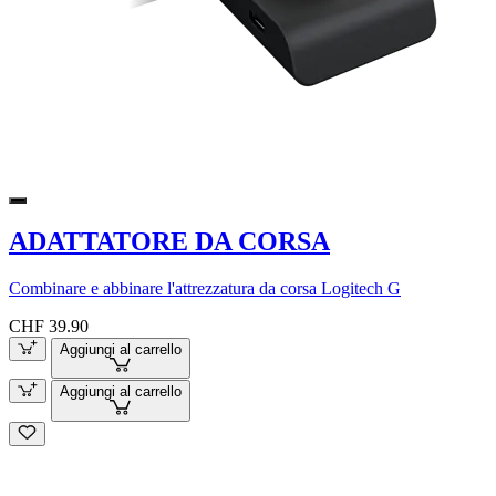
ADATTATORE DA CORSA
Combinare e abbinare l'attrezzatura da corsa Logitech G
CHF 39.90
Aggiungi al carrello
Aggiungi al carrello