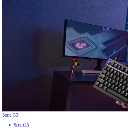
Serie G3
Serie G5