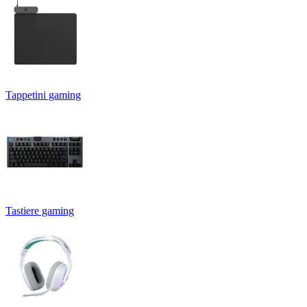
Tappetini gaming
Tastiere gaming