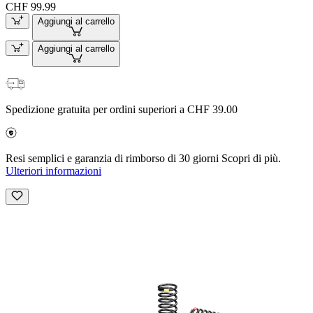
CHF 99.99
Aggiungi al carrello
Aggiungi al carrello
Spedizione gratuita per ordini superiori a CHF 39.00
Resi semplici e garanzia di rimborso di 30 giorni Scopri di più.
Ulteriori informazioni