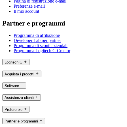
Pagina di registrazione e-mail
Preferenze e-mail
Il mio account
Partner e programmi
Programma di affiliazione
Developer Lab per partner
Programma di sconti aziendali
Programma Logitech G Creator
Logitech G
Acquista i prodotti
Software
Assistenza clienti
Preferenze
Partner e programmi