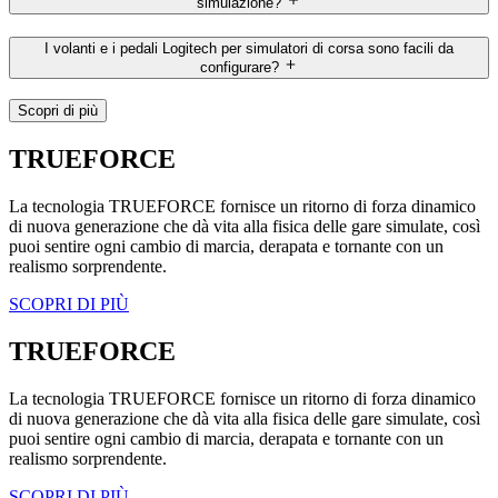
simulazione?
I volanti e i pedali Logitech per simulatori di corsa sono facili da
configurare?
Scopri di più
TRUEFORCE
La tecnologia TRUEFORCE fornisce un ritorno di forza dinamico
di nuova generazione che dà vita alla fisica delle gare simulate, così
puoi sentire ogni cambio di marcia, derapata e tornante con un
realismo sorprendente.
SCOPRI DI PIÙ
TRUEFORCE
La tecnologia TRUEFORCE fornisce un ritorno di forza dinamico
di nuova generazione che dà vita alla fisica delle gare simulate, così
puoi sentire ogni cambio di marcia, derapata e tornante con un
realismo sorprendente.
SCOPRI DI PIÙ