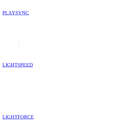
PLAYSYNC
LIGHTSPEED
LIGHTFORCE