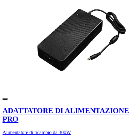
ADATTATORE DI ALIMENTAZIONE
PRO
Alimentatore di ricambio da 300W