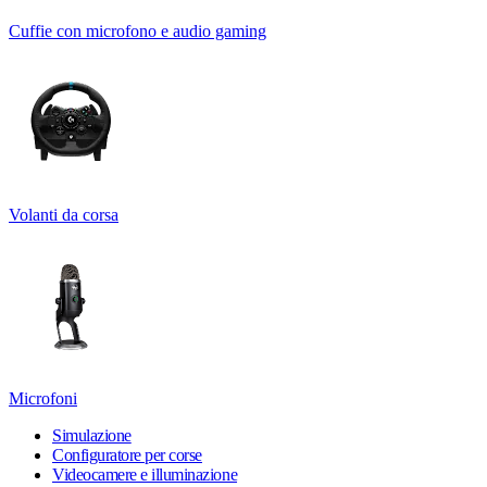
Cuffie con microfono e audio gaming
Volanti da corsa
Microfoni
Simulazione
Configuratore per corse
Videocamere e illuminazione