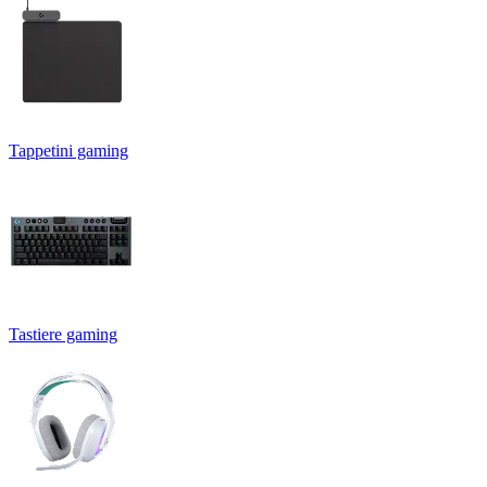
Tappetini gaming
Tastiere gaming