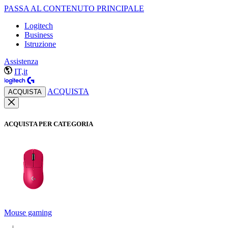
PASSA AL CONTENUTO PRINCIPALE
Logitech
Business
Istruzione
Assistenza
IT,it
ACQUISTA
ACQUISTA
ACQUISTA PER CATEGORIA
Mouse gaming