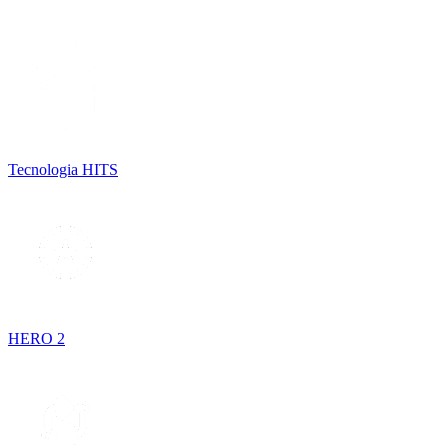
Tecnologia HITS
HERO 2