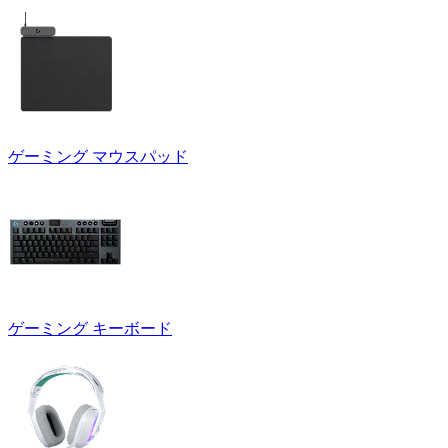
ゲーミング マウスパッド
ゲーミング キーボード