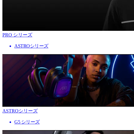
PRO シリーズ
ASTROシリーズ
ASTROシリーズ
G5 シリーズ