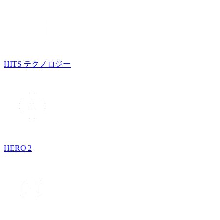
HITS テクノロジー
HERO 2