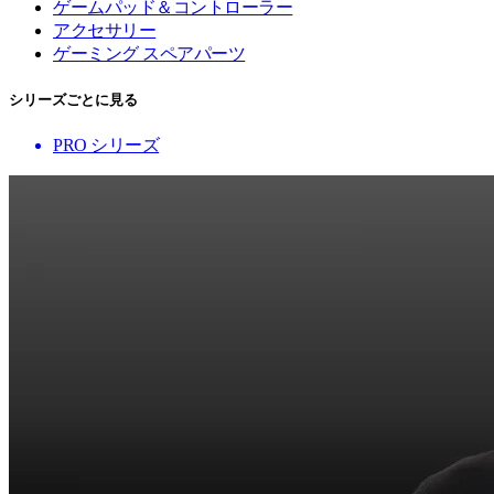
ゲームパッド＆コントローラー
アクセサリー
ゲーミング スペアパーツ
シリーズごとに見る
PRO シリーズ