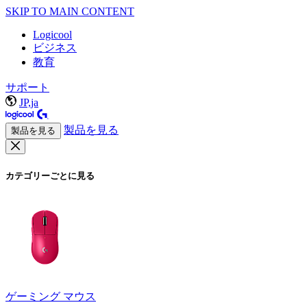
SKIP TO MAIN CONTENT
Logicool
ビジネス
教育
サポート
JP,ja
製品を見る
製品を見る
カテゴリーごとに見る
ゲーミング マウス