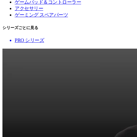
ゲームパッド＆コントローラー
アクセサリー
ゲーミング スペアパーツ
シリーズごとに見る
PRO シリーズ