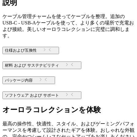
説明
ケーブル管理チャームを使ってケーブルを整理。追加の
USB-C - USB-Aケーブルを使って、より多くの場所で充電お
よび接続。美しいオーロラコレクションに完璧に調和しま
す。
仕様および互換性
材料 および サステナビリティ
パッケージ内容
ソフトウェア および サポート
オーロラコレクションを体験
最高の操作性、快適性、スタイル、およびゲーミングパフォ
ーマンスを考慮して設計されたギアを体験。おしゃれな外観
の、完全かつシームレスなセットアップをお楽しみください