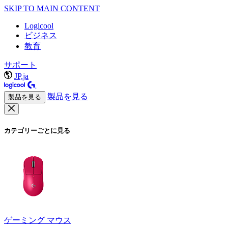
SKIP TO MAIN CONTENT
Logicool
ビジネス
教育
サポート
JP,ja
製品を見る
製品を見る
カテゴリーごとに見る
ゲーミング マウス