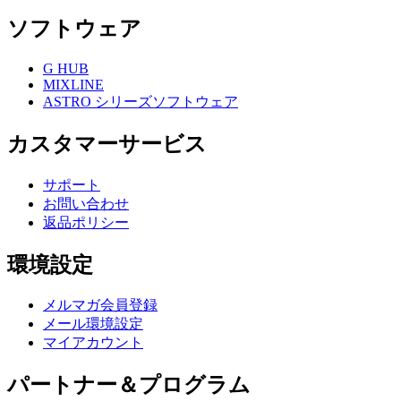
ソフトウェア
G HUB
MIXLINE
ASTRO シリーズソフトウェア
カスタマーサービス
サポート
お問い合わせ
返品ポリシー
環境設定
メルマガ会員登録
メール環境設定
マイアカウント
パートナー＆プログラム