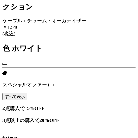
クション
ケーブル＋チャーム・オーガナイザー
￥1,540
(税込)
色
ホワイト
スペシャルオファー
(1)
すべて表示
2点購入で15%OFF
3点以上の購入で20%OFF