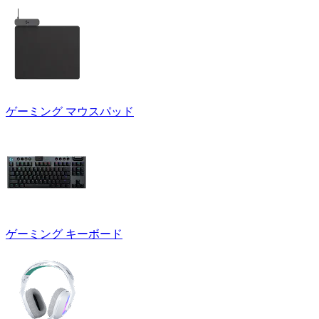
ゲーミング マウスパッド
ゲーミング キーボード