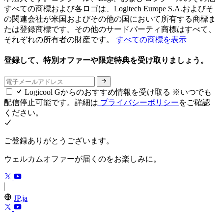
すべての商標および各ロゴは、Logitech Europe S.A.およびそ
の関連会社が米国およびその他の国において所有する商標ま
たは登録商標です。その他のサードパーティ商標はすべて、
それぞれの所有者の財産です。
すべての商標を表示
登録して、特別オファーや限定特典を受け取りましょう。
Logicool Gからのおすすめ情報を受け取る ※いつでも
配信停止可能です。詳細は
プライバシーポリシー
をご確認
ください。
ご登録ありがとうございます。
ウェルカムオファーが届くのをお楽しみに。
JP,ja