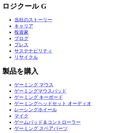
ロジクール G
当社のストーリー
キャリア
投資家
ブログ
プレス
サステナビリティ
リサイクル
製品を購入
ゲーミング マウス
ゲーミングマウスパッド
ゲーミング キーボード
ゲーミングヘッドセット オーディオ
レーシングホイール
マイク
ゲームパッド＆コントローラー
ゲーミング スペアパーツ