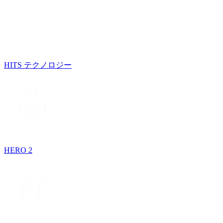
HITS テクノロジー
HERO 2