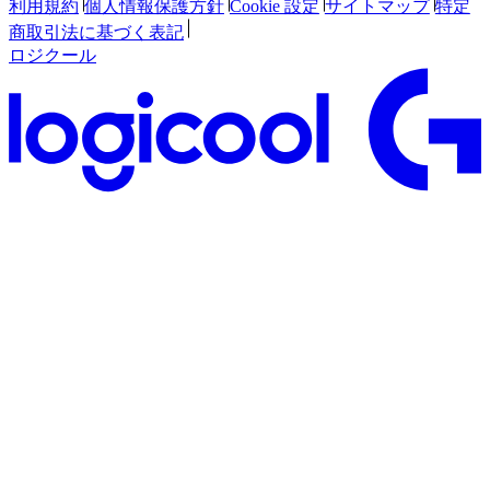
利用規約
個人情報保護方針
Cookie 設定
サイトマップ
特定
商取引法に基づく表記
ロジクール