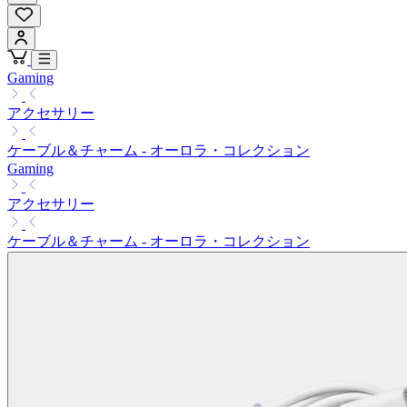
Gaming
アクセサリー
ケーブル＆チャーム - オーロラ・コレクション
Gaming
アクセサリー
ケーブル＆チャーム - オーロラ・コレクション