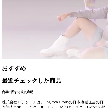
おすすめ
最近チェックした商品
商標に関する法的声明
株式会社ロジクールは、Logitech Groupの日本地域担当の日
本法人です。ロジクール、Logi、およびロジクールのその他