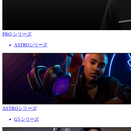
PRO シリーズ
ASTROシリーズ
ASTROシリーズ
G5 シリーズ