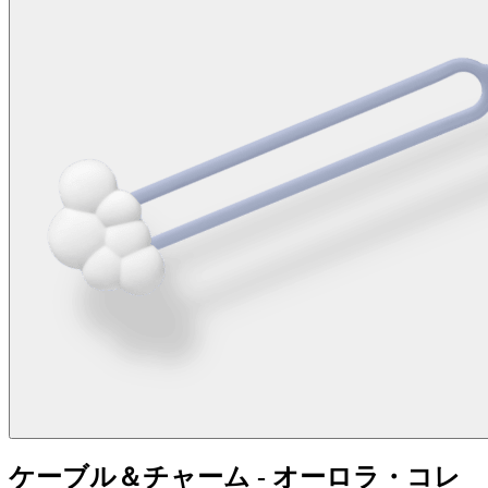
ケーブル＆チャーム - オーロラ・コレ