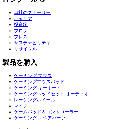
当社のストーリー
キャリア
投資家
ブログ
プレス
サステナビリティ
リサイクル
製品を購入
ゲーミング マウス
ゲーミングマウスパッド
ゲーミング キーボード
ゲーミングヘッドセット オーディオ
レーシングホイール
マイク
ゲームパッド＆コントローラー
ゲーミング スペアパーツ