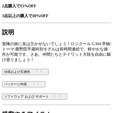
2点購入で15%OFF
3点以上の購入で20%OFF
説明
冒険の旅に友は欠かせないでしょう！ロジクール G304 早柚/
トーマ/鹿野院平蔵特別モデルは長時間連続で、軽やかな操
作が可能です。さあ、仲間たちとテイワット大陸を自由に駆
け巡りましょう！
仕様および互換性
パッケージ内容
ソフトウェア および サポート