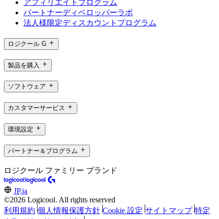
アフィリエイトプログラム
パートナーディベロッパーラボ
法人様限定ディスカウントプログラム
ロジクール G
製品を購入
ソフトウェア
カスタマーサービス
環境設定
パートナー＆プログラム
ロジクール ファミリー ブランド
JP,ja
©2026 Logicool. All rights reserved
利用規約
個人情報保護方針
Cookie 設定
サイトマップ
特定