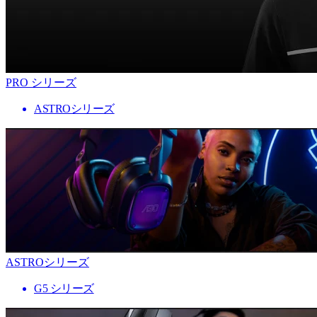
PRO シリーズ
ASTROシリーズ
ASTROシリーズ
G5 シリーズ