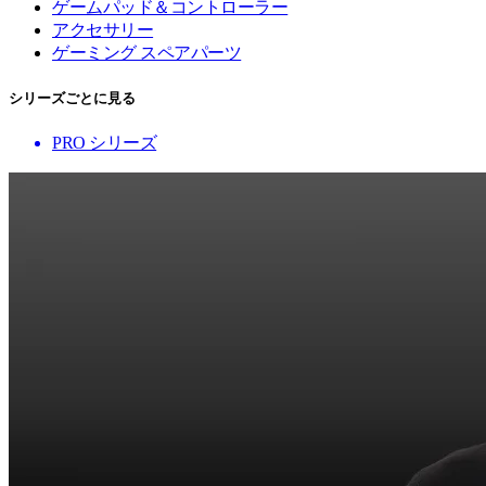
ゲームパッド＆コントローラー
アクセサリー
ゲーミング スペアパーツ
シリーズごとに見る
PRO シリーズ