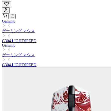
Gaming
ゲーミング マウス
G304 LIGHTSPEED
Gaming
ゲーミング マウス
G304 LIGHTSPEED