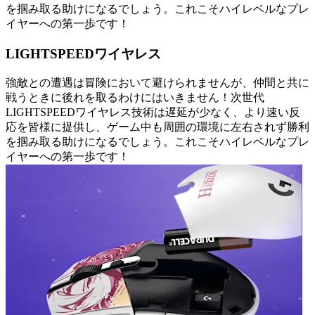
を掴み取る助けになるでしょう。これこそハイレベルなプレ
イヤーへの第一歩です！
LIGHTSPEEDワイヤレス
強敵との遭遇は冒険において避けられませんが、仲間と共に
戦うときに後れを取るわけにはいきません！次世代
LIGHTSPEEDワイヤレス技術は遅延が少なく、より速い反
応を皆様に提供し、ゲーム中も周囲の環境に左右されず勝利
を掴み取る助けになるでしょう。これこそハイレベルなプレ
イヤーへの第一歩です！