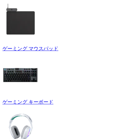
ゲーミング マウスパッド
ゲーミング キーボード