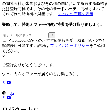
の関連会社が米国およびその他の国において所有する商標ま
たは登録商標です。その他のサードパーティ商標はすべて、
それぞれの所有者の財産です。
すべての商標を表示
登録して、特別オファーや限定特典を受け取りましょう。
Logicool Gからのおすすめ情報を受け取る ※いつでも
配信停止可能です。詳細は
プライバシーポリシー
をご確認
ください。
ご登録ありがとうございます。
ウェルカムオファーが届くのをお楽しみに。
JP,ja
ロジクール G