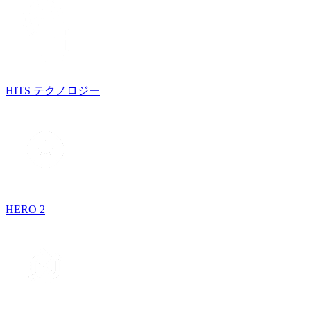
HITS テクノロジー
HERO 2