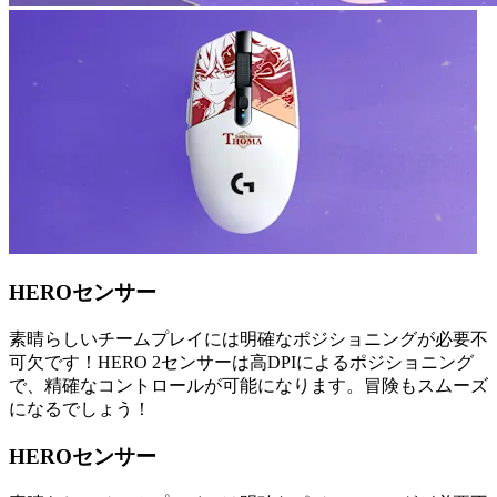
HEROセンサー
素晴らしいチームプレイには明確なポジショニングが必要不
可欠です！HERO 2センサーは高DPIによるポジショニング
で、精確なコントロールが可能になります。冒険もスムーズ
になるでしょう！
HEROセンサー