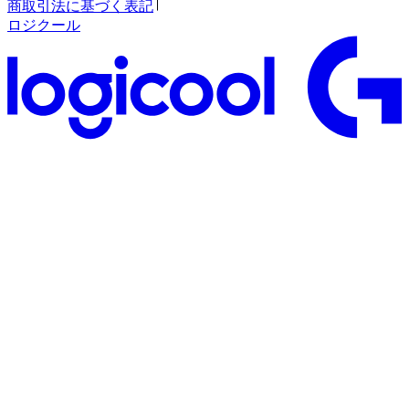
商取引法に基づく表記
ロジクール