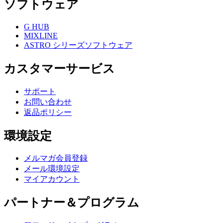
ソフトウェア
G HUB
MIXLINE
ASTRO シリーズソフトウェア
カスタマーサービス
サポート
お問い合わせ
返品ポリシー
環境設定
メルマガ会員登録
メール環境設定
マイアカウント
パートナー＆プログラム