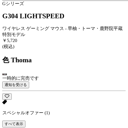
Gシリーズ
G304 LIGHTSPEED
ワイヤレス ゲーミング マウス - 早柚・トーマ・鹿野院平蔵
特別モデル
￥5,720
(税込)
色
Thoma
一時的に完売です
通知を受ける
スペシャルオファー
(1)
すべて表示