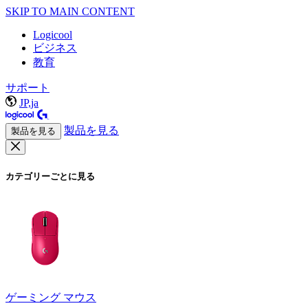
SKIP TO MAIN CONTENT
Logicool
ビジネス
教育
サポート
JP,ja
製品を見る
製品を見る
カテゴリーごとに見る
ゲーミング マウス