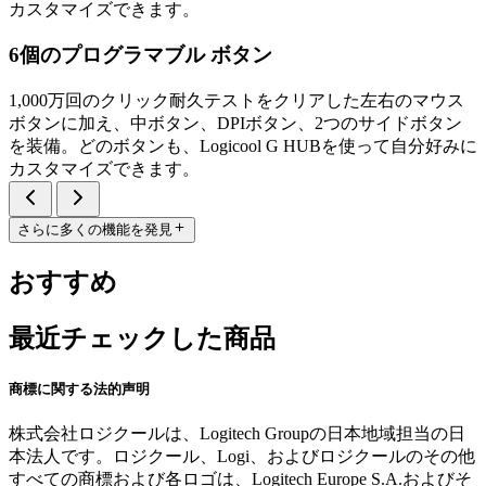
カスタマイズできます。
6個のプログラマブル ボタン
1,000万回のクリック耐久テストをクリアした左右のマウス
ボタンに加え、中ボタン、DPIボタン、2つのサイドボタン
を装備。どのボタンも、Logicool G HUBを使って自分好みに
カスタマイズできます。
さらに多くの機能を発見
おすすめ
最近チェックした商品
商標に関する法的声明
株式会社ロジクールは、Logitech Groupの日本地域担当の日
本法人です。ロジクール、Logi、およびロジクールのその他
すべての商標および各ロゴは、Logitech Europe S.A.およびそ