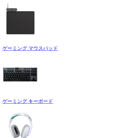
ゲーミング マウスパッド
ゲーミング キーボード