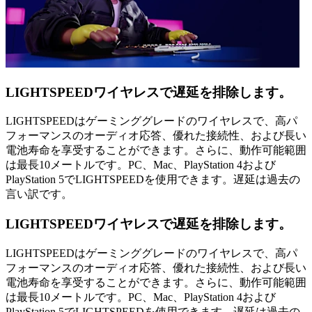
LIGHTSPEEDワイヤレスで遅延を排除します。
LIGHTSPEEDはゲーミンググレードのワイヤレスで、高パ
フォーマンスのオーディオ応答、優れた接続性、および長い
電池寿命を享受することができます。さらに、動作可能範囲
は最長10メートルです。PC、Mac、PlayStation 4および
PlayStation 5でLIGHTSPEEDを使用できます。遅延は過去の
言い訳です。
LIGHTSPEEDワイヤレスで遅延を排除します。
LIGHTSPEEDはゲーミンググレードのワイヤレスで、高パ
フォーマンスのオーディオ応答、優れた接続性、および長い
電池寿命を享受することができます。さらに、動作可能範囲
は最長10メートルです。PC、Mac、PlayStation 4および
PlayStation 5でLIGHTSPEEDを使用できます。遅延は過去の