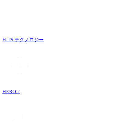
HITS テクノロジー
HERO 2