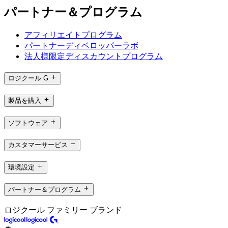
パートナー＆プログラム
アフィリエイトプログラム
パートナーディベロッパーラボ
法人様限定ディスカウントプログラム
ロジクール G
製品を購入
ソフトウェア
カスタマーサービス
環境設定
パートナー＆プログラム
ロジクール ファミリー ブランド