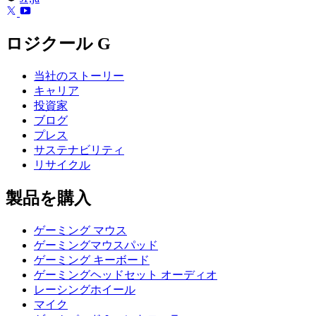
ロジクール G
当社のストーリー
キャリア
投資家
ブログ
プレス
サステナビリティ
リサイクル
製品を購入
ゲーミング マウス
ゲーミングマウスパッド
ゲーミング キーボード
ゲーミングヘッドセット オーディオ
レーシングホイール
マイク