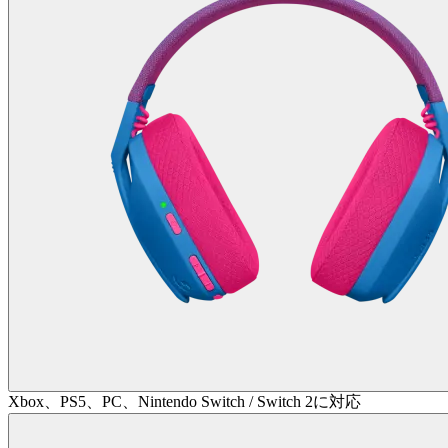
Xbox、PS5、PC、Nintendo Switch / Switch 2に対応