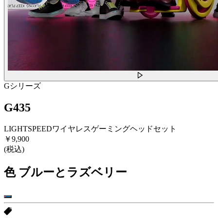
Gシリーズ
G435
LIGHTSPEEDワイヤレスゲーミングヘッドセット
￥9,900
(税込)
色
ブルーとラズベリー