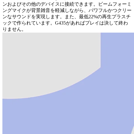
ンおよびその他のデバイスに接続できます。ビームフォーミ
ングマイクが背景雑音を軽減しながら、パワフルかつクリー
ンなサウンドを実現します。また、最低22%の再生プラスチ
ックで作られています。G435があればプレイは決して終わ
りません。