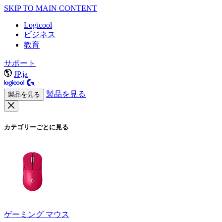
SKIP TO MAIN CONTENT
Logicool
ビジネス
教育
サポート
JP,ja
製品を見る
製品を見る
カテゴリーごとに見る
ゲーミング マウス