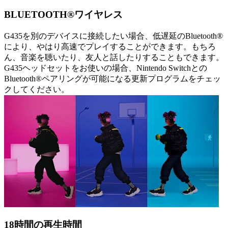
BLUETOOTH®ワイヤレス
G435を別のデバイスに接続したい場合、低遅延のBluetooth®
により、やはり高速でプレイすることができます。もちろ
ん、音楽を聴いたり、友人と話したりすることもできます。
G435ヘッドセットをお使いの場合、Nintendo Switchとの
Bluetooth®ペアリングが可能になる更新プログラムをチェッ
クしてください。
18時間の再生時間