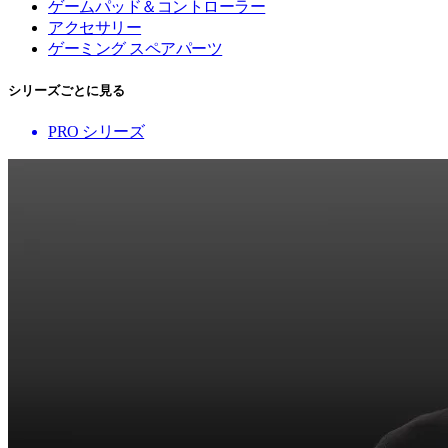
ゲームパッド＆コントローラー
アクセサリー
ゲーミング スペアパーツ
シリーズごとに見る
PRO シリーズ