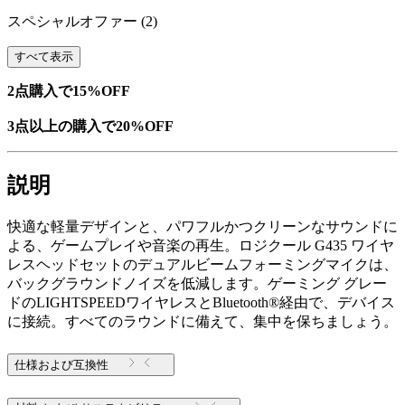
スペシャルオファー
(2)
すべて表示
2点購入で15%OFF
3点以上の購入で20%OFF
説明
快適な軽量デザインと、パワフルかつクリーンなサウンドに
よる、ゲームプレイや音楽の再生。ロジクール G435 ワイヤ
レスヘッドセットのデュアルビームフォーミングマイクは、
バックグラウンドノイズを低減します。ゲーミング グレー
ドのLIGHTSPEEDワイヤレスとBluetooth®経由で、デバイス
に接続。すべてのラウンドに備えて、集中を保ちましょう。
仕様および互換性