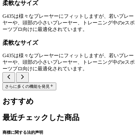
柔軟なサイズ
G435は様々なプレーヤーにフィットしますが、若いプレー
ヤーや、頭部の小さいプレーヤー、トレーニング中のeスポ
ーツプロ向けに最適化されています。
柔軟なサイズ
G435は様々なプレーヤーにフィットしますが、若いプレー
ヤーや、頭部の小さいプレーヤー、トレーニング中のeスポ
ーツプロ向けに最適化されています。
さらに多くの機能を発見
おすすめ
最近チェックした商品
商標に関する法的声明