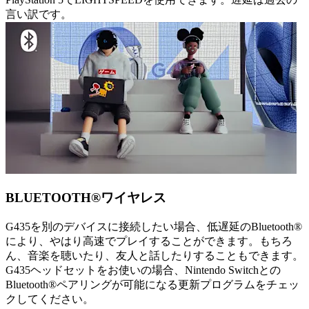
言い訳です。
BLUETOOTH®ワイヤレス
G435を別のデバイスに接続したい場合、低遅延のBluetooth®
により、やはり高速でプレイすることができます。もちろ
ん、音楽を聴いたり、友人と話したりすることもできます。
G435ヘッドセットをお使いの場合、Nintendo Switchとの
Bluetooth®ペアリングが可能になる更新プログラムをチェッ
クしてください。