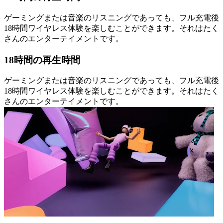
ゲーミングまたは音楽のリスニングであっても、フル充電後
18時間ワイヤレス体験を楽しむことができます。それはたく
さんのエンターテイメントです。
18時間の再生時間
ゲーミングまたは音楽のリスニングであっても、フル充電後
18時間ワイヤレス体験を楽しむことができます。それはたく
さんのエンターテイメントです。