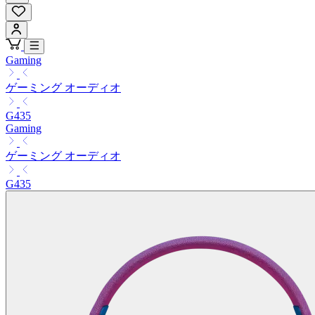
Gaming
ゲーミング オーディオ
G435
Gaming
ゲーミング オーディオ
G435