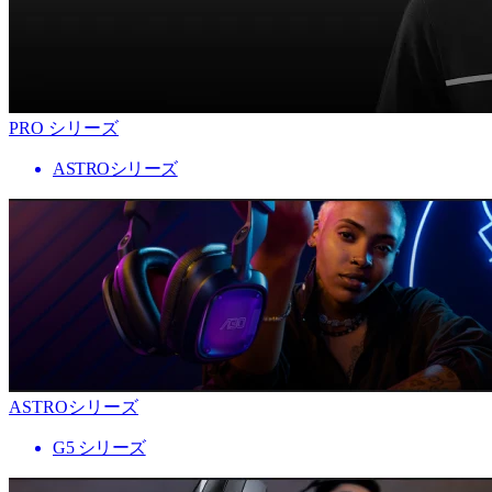
PRO シリーズ
ASTROシリーズ
ASTROシリーズ
G5 シリーズ