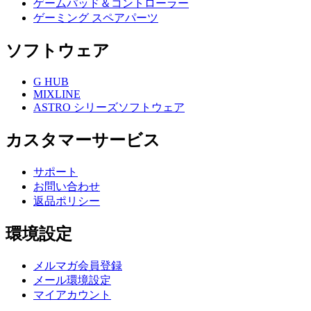
ゲームパッド＆コントローラー
ゲーミング スペアパーツ
ソフトウェア
G HUB
MIXLINE
ASTRO シリーズソフトウェア
カスタマーサービス
サポート
お問い合わせ
返品ポリシー
環境設定
メルマガ会員登録
メール環境設定
マイアカウント