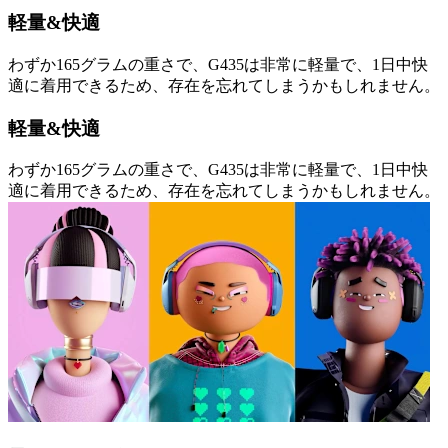
軽量&快適
わずか165グラムの重さで、G435は非常に軽量で、1日中快
適に着用できるため、存在を忘れてしまうかもしれません。
軽量&快適
わずか165グラムの重さで、G435は非常に軽量で、1日中快
適に着用できるため、存在を忘れてしまうかもしれません。