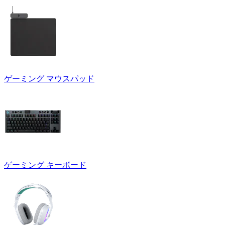
ゲーミング マウスパッド
ゲーミング キーボード