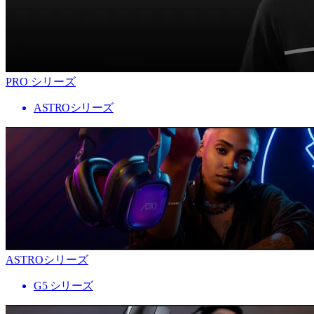
PRO シリーズ
ASTROシリーズ
ASTROシリーズ
G5 シリーズ