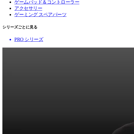
ゲームパッド＆コントローラー
アクセサリー
ゲーミング スペアパーツ
シリーズごとに見る
PRO シリーズ