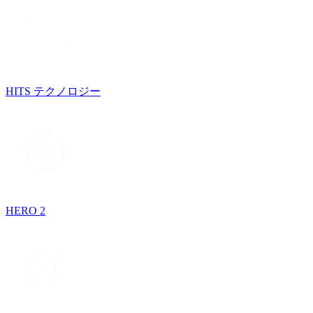
HITS テクノロジー
HERO 2