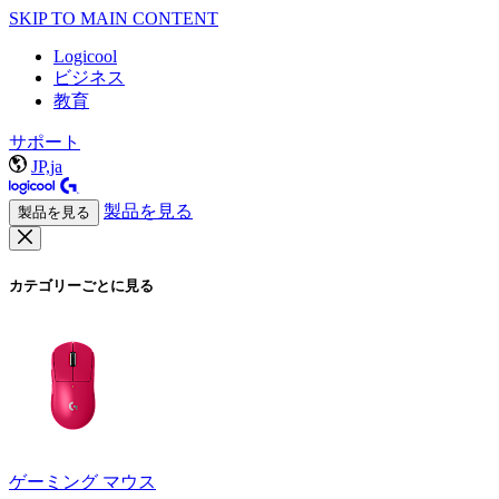
SKIP TO MAIN CONTENT
Logicool
ビジネス
教育
サポート
JP,ja
製品を見る
製品を見る
カテゴリーごとに見る
ゲーミング マウス