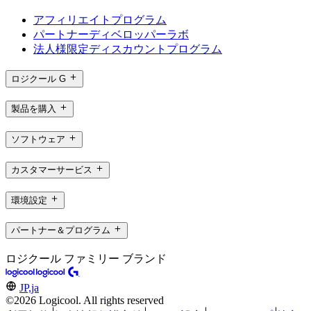
アフィリエイトプログラム
パートナーディベロッパーラボ
法人様限定ディスカウントプログラム
ロジクール G
製品を購入
ソフトウェア
カスタマーサービス
環境設定
パートナー＆プログラム
ロジクール ファミリー ブランド
JP,ja
©2026 Logicool. All rights reserved