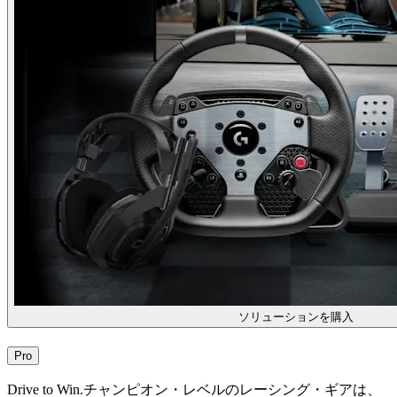
ソリューションを購入
Pro
Drive to Win.チャンピオン・レベルのレーシング・ギアは、