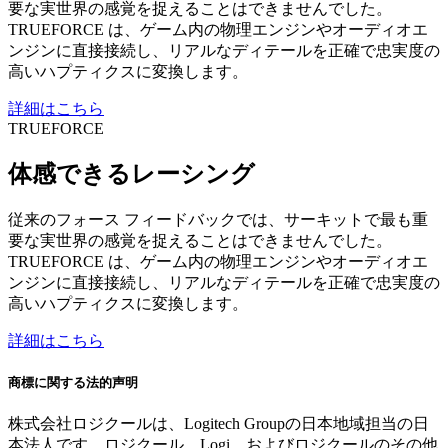
要な実世界の感覚を捉えることはできませんでした。
TRUEFORCE は、ゲーム内の物理エンジンやオーディオエ
ンジンに直接接続し、リアルなディテールを正確で忠実度の
高いハプティクスに変換します。
詳細はこちら
TRUEFORCE
体感できるレーシング
従来のフォース フィードバックでは、サーキットで最も重
要な実世界の感覚を捉えることはできませんでした。
TRUEFORCE は、ゲーム内の物理エンジンやオーディオエ
ンジンに直接接続し、リアルなディテールを正確で忠実度の
高いハプティクスに変換します。
詳細はこちら
商標に関する法的声明
株式会社ロジクールは、Logitech Groupの日本地域担当の日
本法人です。ロジクール、Logi、およびロジクールのその他