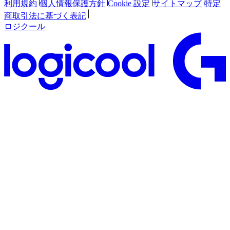
利用規約
個人情報保護方針
Cookie 設定
サイトマップ
特定
商取引法に基づく表記
ロジクール