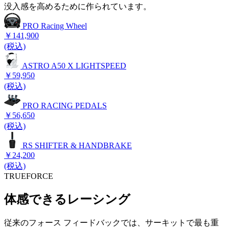
没入感を高めるために作られています。
PRO Racing Wheel
￥141,900
(税込)
ASTRO A50 X LIGHTSPEED
￥59,950
(税込)
PRO RACING PEDALS
￥56,650
(税込)
RS SHIFTER & HANDBRAKE
￥24,200
(税込)
TRUEFORCE
体感できるレーシング
従来のフォース フィードバックでは、サーキットで最も重