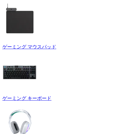
ゲーミング マウスパッド
ゲーミング キーボード