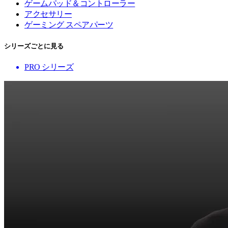
ゲームパッド＆コントローラー
アクセサリー
ゲーミング スペアパーツ
シリーズごとに見る
PRO シリーズ