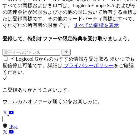
すべての商標および各ロゴは、Logitech Europe S.A.およびそ
の関連会社が米国およびその他の国において所有する商標ま
たは登録商標です。その他のサードパーティ商標はすべて、
それぞれの所有者の財産です。
すべての商標を表示
登録して、特別オファーや限定特典を受け取りましょう。
Logicool Gからのおすすめ情報を受け取る ※いつでも
配信停止可能です。詳細は
プライバシーポリシー
をご確認
ください。
ご登録ありがとうございます。
ウェルカムオファーが届くのをお楽しみに。
JP,ja