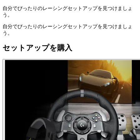
自分でぴったりのレーシングセットアップを見つけましょ
う。
自分でぴったりのレーシングセットアップを見つけましょ
う。
セットアップを購入