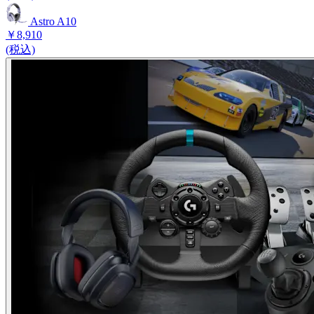
Astro A10
￥8,910
(税込)