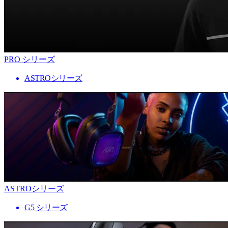
PRO シリーズ
ASTROシリーズ
ASTROシリーズ
G5 シリーズ