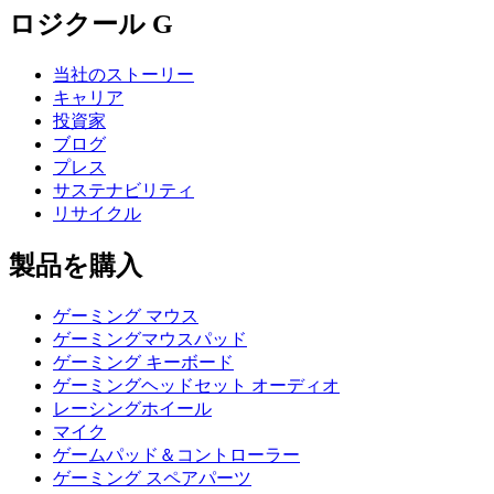
ロジクール G
当社のストーリー
キャリア
投資家
ブログ
プレス
サステナビリティ
リサイクル
製品を購入
ゲーミング マウス
ゲーミングマウスパッド
ゲーミング キーボード
ゲーミングヘッドセット オーディオ
レーシングホイール
マイク
ゲームパッド＆コントローラー
ゲーミング スペアパーツ