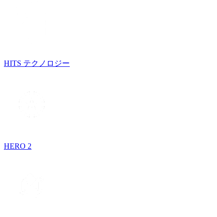
HITS テクノロジー
HERO 2