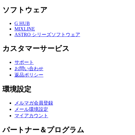
ソフトウェア
G HUB
MIXLINE
ASTRO シリーズソフトウェア
カスタマーサービス
サポート
お問い合わせ
返品ポリシー
環境設定
メルマガ会員登録
メール環境設定
マイアカウント
パートナー＆プログラム