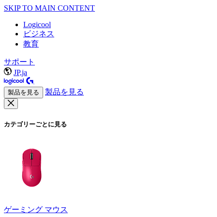
SKIP TO MAIN CONTENT
Logicool
ビジネス
教育
サポート
JP,ja
製品を見る
製品を見る
カテゴリーごとに見る
ゲーミング マウス