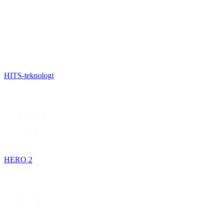
HITS-teknologi
HERO 2