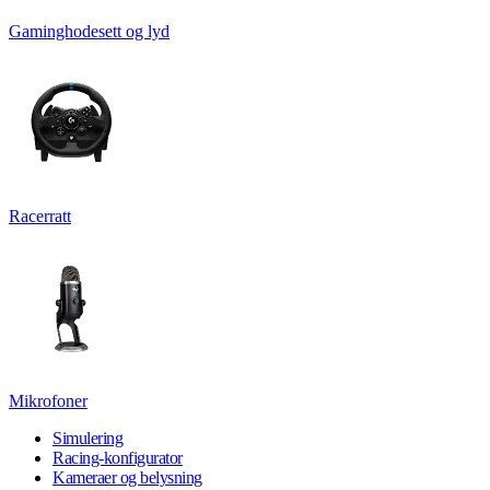
Gaminghodesett og lyd
Racerratt
Mikrofoner
Simulering
Racing-konfigurator
Kameraer og belysning