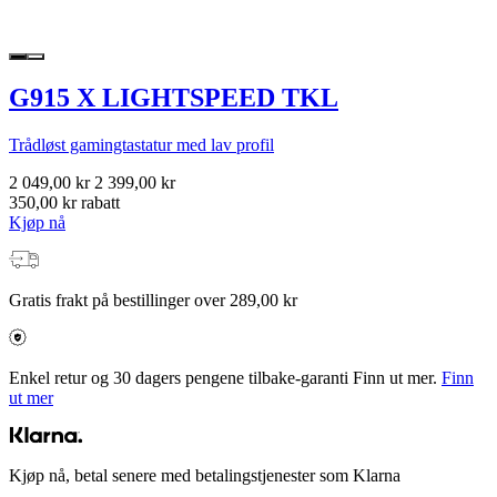
G915 X LIGHTSPEED TKL
Trådløst gamingtastatur med lav profil
2 049,00 kr
2 399,00 kr
350,00 kr rabatt
Kjøp nå
Gratis frakt på bestillinger over 289,00 kr
Enkel retur og 30 dagers pengene tilbake-garanti Finn ut mer.
Finn
ut mer
Kjøp nå, betal senere med betalingstjenester som Klarna