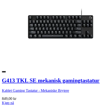
G413 TKL SE mekanisk gamingtastatur
Kablet Gaming Tastatur - Mekaniske Brytere
849,00 kr
Kjøp nå