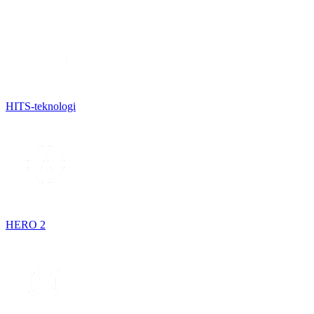
HITS-teknologi
HERO 2