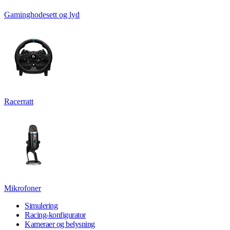
Gaminghodesett og lyd
Racerratt
Mikrofoner
Simulering
Racing-konfigurator
Kameraer og belysning