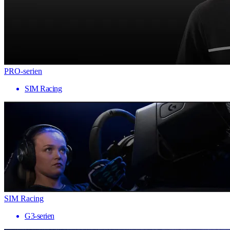
PRO-serien
SIM Racing
SIM Racing
G3-serien