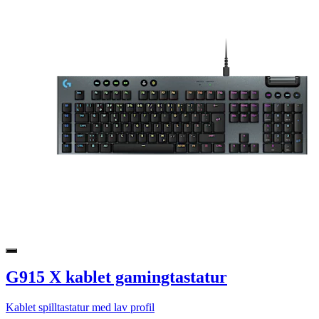
G915 X kablet gamingtastatur
Kablet spilltastatur med lav profil