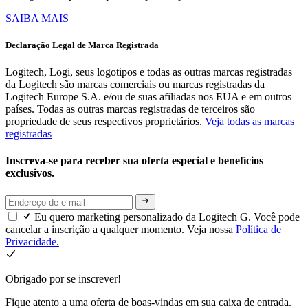
SAIBA MAIS
Declaração Legal de Marca Registrada
Logitech, Logi, seus logotipos e todas as outras marcas registradas
da Logitech são marcas comerciais ou marcas registradas da
Logitech Europe S.A. e/ou de suas afiliadas nos EUA e em outros
países. Todas as outras marcas registradas de terceiros são
propriedade de seus respectivos proprietários.
Veja todas as marcas
registradas
Inscreva-se para receber sua oferta especial e benefícios
exclusivos.
Eu quero marketing personalizado da Logitech G. Você pode
cancelar a inscrição a qualquer momento. Veja nossa
Política de
Privacidade.
Obrigado por se inscrever!
Fique atento a uma oferta de boas-vindas em sua caixa de entrada.