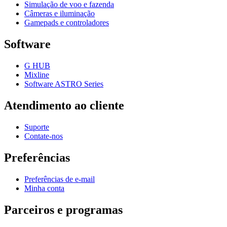
Simulação de voo e fazenda
Câmeras e iluminação
Gamepads e controladores
Software
G HUB
Mixline
Software ASTRO Series
Atendimento ao cliente
Suporte
Contate-nos
Preferências
Preferências de e-mail
Minha conta
Parceiros e programas