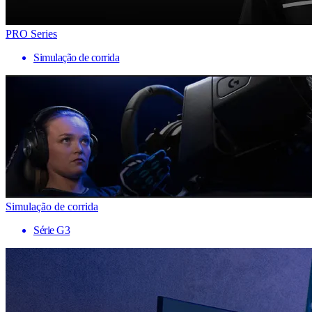
PRO Series
Simulação de corrida
Simulação de corrida
Série G3