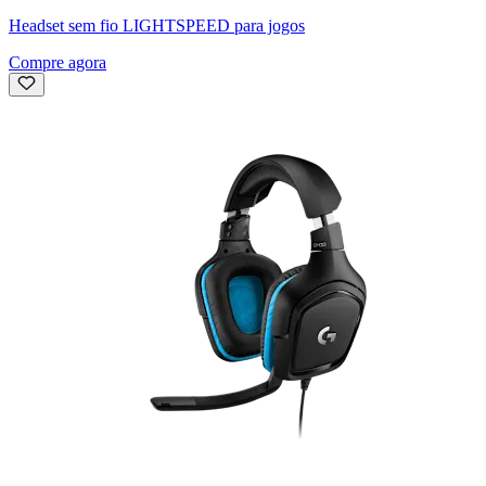
Headset sem fio LIGHTSPEED para jogos
Compre agora