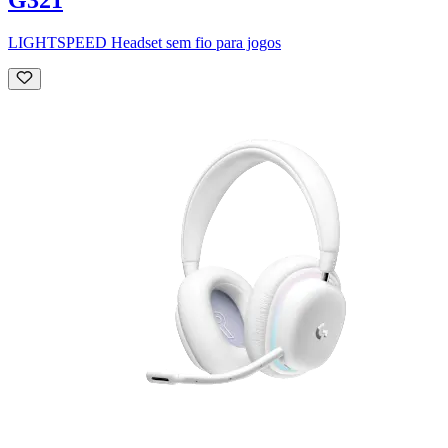
G321
LIGHTSPEED Headset sem fio para jogos