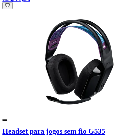
Headset para jogos sem fio G535