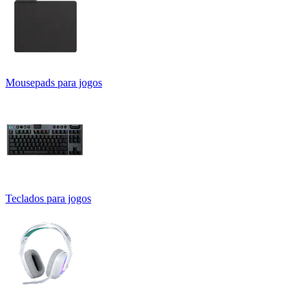
Mousepads para jogos
Teclados para jogos