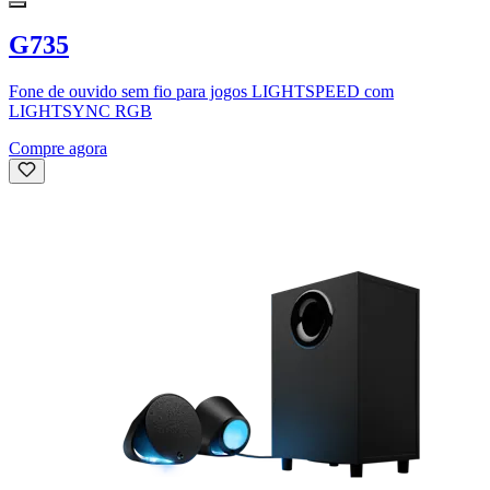
G735
Fone de ouvido sem fio para jogos LIGHTSPEED com
LIGHTSYNC RGB
Compre agora