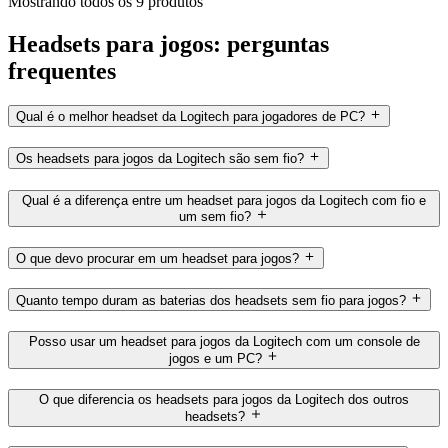
Mostrando todos os 9 produtos
Headsets para jogos: perguntas
frequentes
Qual é o melhor headset da Logitech para jogadores de PC?
Os headsets para jogos da Logitech são sem fio?
Qual é a diferença entre um headset para jogos da Logitech com fio e
um sem fio?
O que devo procurar em um headset para jogos?
Quanto tempo duram as baterias dos headsets sem fio para jogos?
Posso usar um headset para jogos da Logitech com um console de
jogos e um PC?
O que diferencia os headsets para jogos da Logitech dos outros
headsets?