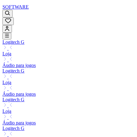
SOFTWARE
Logitech G
Loja
Áudio para jogos
Logitech G
Loja
Áudio para jogos
Logitech G
Loja
Áudio para jogos
Logitech G