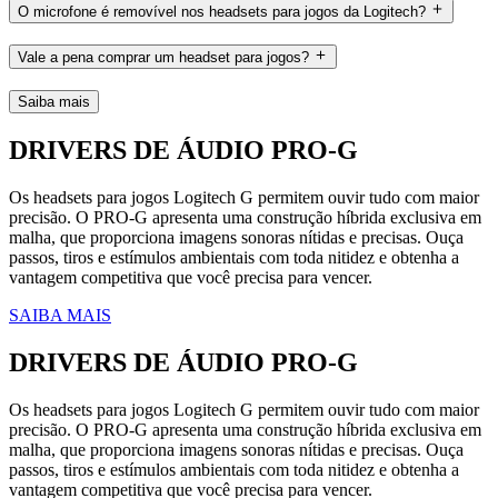
O microfone é removível nos headsets para jogos da Logitech?
Vale a pena comprar um headset para jogos?
Saiba mais
DRIVERS DE ÁUDIO PRO-G
Os headsets para jogos Logitech G permitem ouvir tudo com maior
precisão. O PRO-G apresenta uma construção híbrida exclusiva em
malha, que proporciona imagens sonoras nítidas e precisas. Ouça
passos, tiros e estímulos ambientais com toda nitidez e obtenha a
vantagem competitiva que você precisa para vencer.
SAIBA MAIS
DRIVERS DE ÁUDIO PRO-G
Os headsets para jogos Logitech G permitem ouvir tudo com maior
precisão. O PRO-G apresenta uma construção híbrida exclusiva em
malha, que proporciona imagens sonoras nítidas e precisas. Ouça
passos, tiros e estímulos ambientais com toda nitidez e obtenha a
vantagem competitiva que você precisa para vencer.