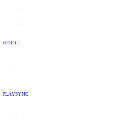
HERO 2
PLAYSYNC