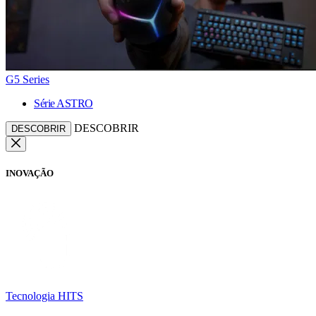
G5 Series
Série ASTRO
DESCOBRIR
DESCOBRIR
INOVAÇÃO
Tecnologia HITS