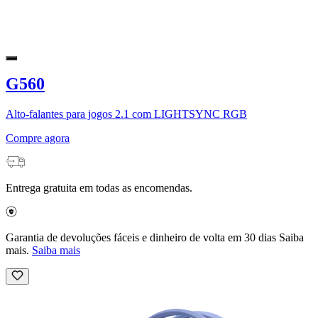
G560
Alto-falantes para jogos 2.1 com LIGHTSYNC RGB
Compre agora
Entrega gratuita em todas as encomendas.
Garantia de devoluções fáceis e dinheiro de volta em 30 dias Saiba
mais.
Saiba mais