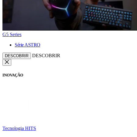
G5 Series
Série ASTRO
DESCOBRIR
DESCOBRIR
INOVAÇÃO
Tecnologia HITS