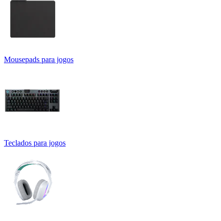
Mousepads para jogos
Teclados para jogos