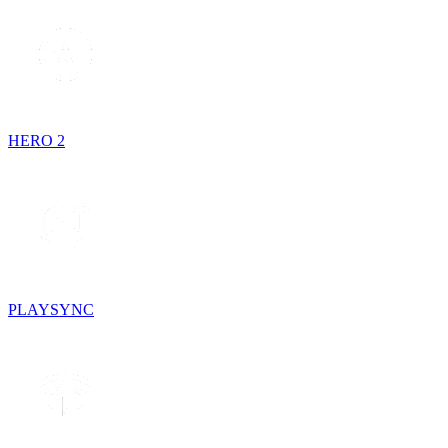
HERO 2
PLAYSYNC