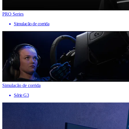
PRO Series
Simulação de corrida
Simulação de corrida
Série G3