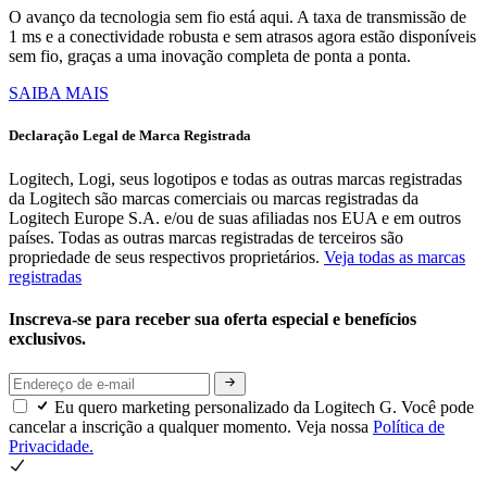
O avanço da tecnologia sem fio está aqui. A taxa de transmissão de
1 ms e a conectividade robusta e sem atrasos agora estão disponíveis
sem fio, graças a uma inovação completa de ponta a ponta.
SAIBA MAIS
Declaração Legal de Marca Registrada
Logitech, Logi, seus logotipos e todas as outras marcas registradas
da Logitech são marcas comerciais ou marcas registradas da
Logitech Europe S.A. e/ou de suas afiliadas nos EUA e em outros
países. Todas as outras marcas registradas de terceiros são
propriedade de seus respectivos proprietários.
Veja todas as marcas
registradas
Inscreva-se para receber sua oferta especial e benefícios
exclusivos.
Eu quero marketing personalizado da Logitech G. Você pode
cancelar a inscrição a qualquer momento. Veja nossa
Política de
Privacidade.