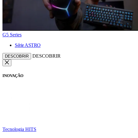
G5 Series
Série ASTRO
DESCOBRIR
DESCOBRIR
INOVAÇÃO
Tecnologia HITS