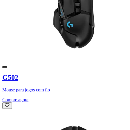
G502
Mouse para jogos com fio
Compre agora