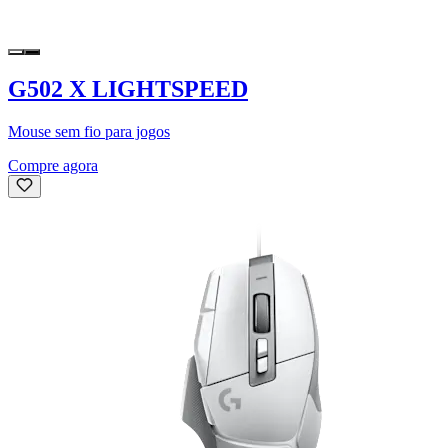
G502 X LIGHTSPEED
Mouse sem fio para jogos
Compre agora