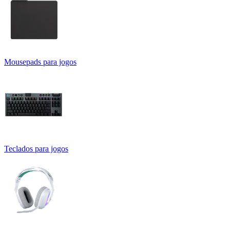
Mousepads para jogos
Teclados para jogos