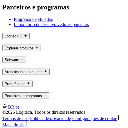
Parceiros e programas
Programa de afiliados
Laboratório de desenvolvedores parceiros
Logitech G
Explorar produtos
Software
Atendimento ao cliente
Preferências
Parceiros e programas
BR,pt
©2026 Logitech. Todos os direitos reservados
Termos de uso
Política de privacidade
Configurações de cookie
Mapa do site