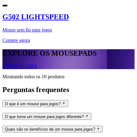
G502 LIGHTSPEED
Mouse sem fio para jogos
Compre agora
EXPLORE OS MOUSEPADS
JOGUE AGORA
Mostrando todos os 10 produtos
Perguntas frequentes
O que é um mouse para jogos?
O que torna um mouse para jogos diferente?
Quais são os benefícios de um mouse para jogos?