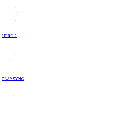
HERO 2
PLAYSYNC