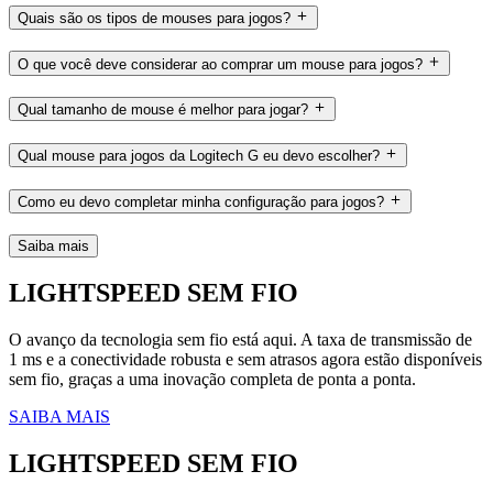
Quais são os tipos de mouses para jogos?
O que você deve considerar ao comprar um mouse para jogos?
Qual tamanho de mouse é melhor para jogar?
Qual mouse para jogos da Logitech G eu devo escolher?
Como eu devo completar minha configuração para jogos?
Saiba mais
LIGHTSPEED SEM FIO
O avanço da tecnologia sem fio está aqui. A taxa de transmissão de
1 ms e a conectividade robusta e sem atrasos agora estão disponíveis
sem fio, graças a uma inovação completa de ponta a ponta.
SAIBA MAIS
LIGHTSPEED SEM FIO