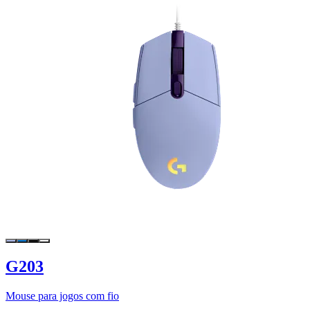
G203
Mouse para jogos com fio