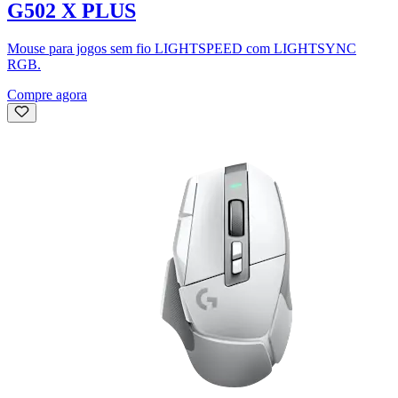
G502 X PLUS
Mouse para jogos sem fio LIGHTSPEED com LIGHTSYNC
RGB.
Compre agora