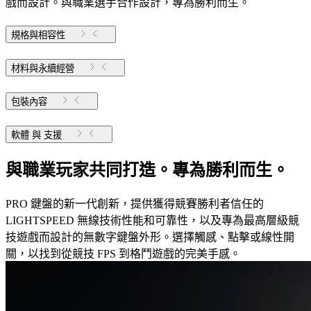
戲而設計。與職業選手合作設計，專為勝利而生。
規格與相容性
材料與永續經營
包裝內容
軟體 與 支援
與職業玩家共同打造。專為勝利而生。
PRO 鍵盤的新一代創新，提供獲得競賽勝利者信任的
LIGHTSPEED 無線技術性能和可靠性，以及專為最高層級競
技遊戲而設計的無數字鍵盤外形。選擇觸感、點擊或線性開
關，以找到從競技 FPS 到格鬥遊戲的完美手感。