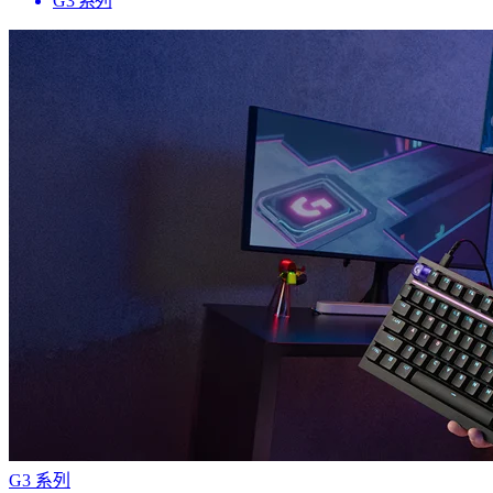
G3 系列
G3 系列