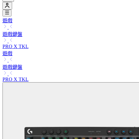
遊戲
遊戲鍵盤
PRO X TKL
遊戲
遊戲鍵盤
PRO X TKL