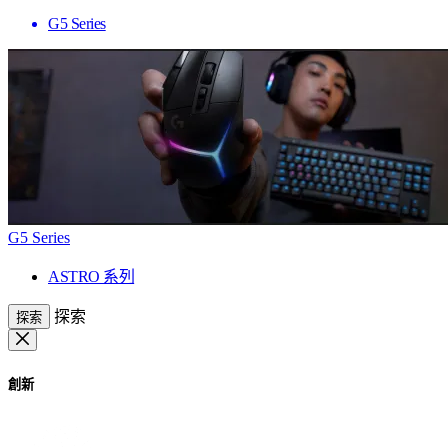
G5 Series
G5 Series
ASTRO 系列
探索
探索
創新