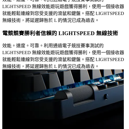
LIGHTSPEED 無線效能遊玩遊戲獲得勝利，使用一個接收器
就能輕鬆連線到您受支援的滑鼠和鍵盤。搭配 LIGHTSPEED
無線技術，將延遲歸咎於 L 的情況已成為過去。
電競競賽勝利者信賴的 LIGHTSPEED 無線技術
效能。速度。可靠。利用通過電子競技賽事測試的
LIGHTSPEED 無線效能遊玩遊戲獲得勝利，使用一個接收器
就能輕鬆連線到您受支援的滑鼠和鍵盤。搭配 LIGHTSPEED
無線技術，將延遲歸咎於 L 的情況已成為過去。