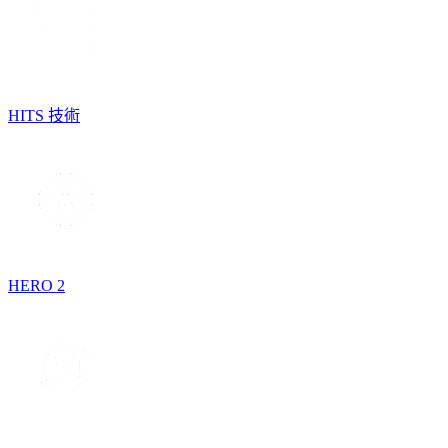
HITS 技術
HERO 2