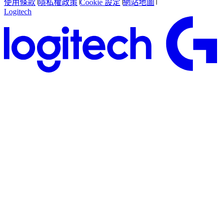
使用條款
隱私權政策
Cookie 設定
網站地圖
Logitech