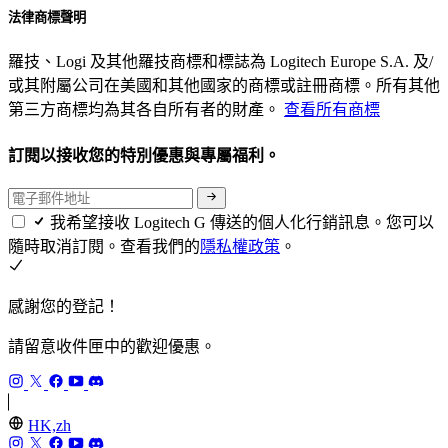
法律商標聲明
羅技、Logi 及其他羅技商標和標誌為 Logitech Europe S.A. 及/
或其附屬公司在美國和其他國家的商標或註冊商標。所有其他
第三方商標均為其各自所有者的財產。
查看所有商標
訂閱以接收您的特別優惠與專屬福利。
我希望接收 Logitech G 傳送的個人化行銷訊息。您可以
隨時取消訂閱。查看我們的
隱私權政策
。
感謝您的登記！
請留意收件匣中的歡迎優惠。
HK,zh