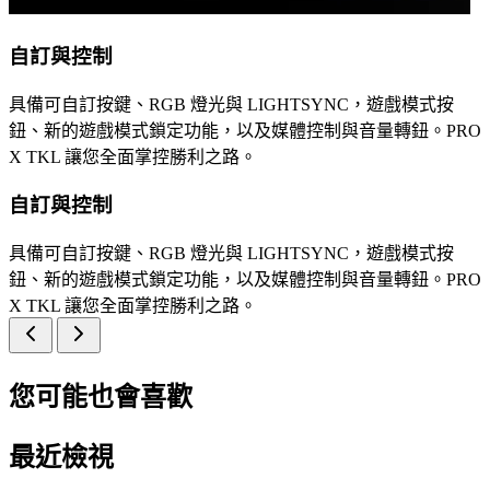
自訂與控制
具備可自訂按鍵、RGB 燈光與 LIGHTSYNC，遊戲模式按
鈕、新的遊戲模式鎖定功能，以及媒體控制與音量轉鈕。PRO
X TKL 讓您全面掌控勝利之路。
自訂與控制
具備可自訂按鍵、RGB 燈光與 LIGHTSYNC，遊戲模式按
鈕、新的遊戲模式鎖定功能，以及媒體控制與音量轉鈕。PRO
X TKL 讓您全面掌控勝利之路。
您可能也會喜歡
最近檢視