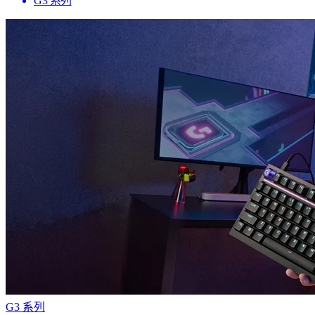
G3 系列
G3 系列