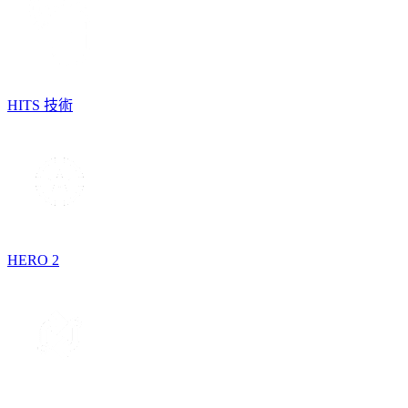
HITS 技術
HERO 2