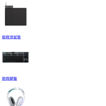
遊戲滑鼠墊
遊戲鍵盤