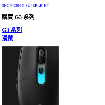
SHOP G304 X SUPERLIGHT
購買 G3 系列
G3 系列
滑鼠