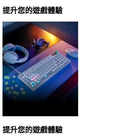
提升您的遊戲體驗
提升您的遊戲體驗