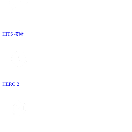
HITS 技術
HERO 2