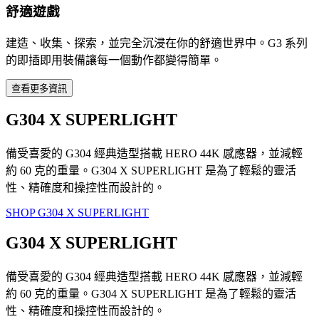
舒適遊戲
建造、收集、探索，並完全沉浸在你的舒適世界中。G3 系列
的即插即用裝備讓每一個動作都變得簡單。
查看更多資訊
G304 X SUPERLIGHT
備受喜愛的 G304 經典造型搭載 HERO 44K 感應器，並減輕
約 60 克的重量。G304 X SUPERLIGHT 是為了輕鬆的靈活
性、精確度和操控性而設計的。
SHOP G304 X SUPERLIGHT
G304 X SUPERLIGHT
備受喜愛的 G304 經典造型搭載 HERO 44K 感應器，並減輕
約 60 克的重量。G304 X SUPERLIGHT 是為了輕鬆的靈活
性、精確度和操控性而設計的。