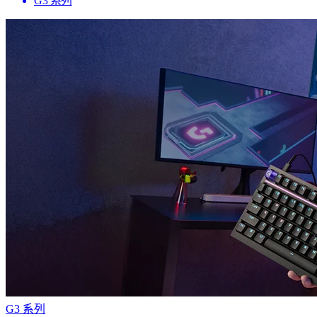
G3 系列
G3 系列