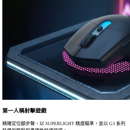
第一人稱射擊遊戲
精確定位腳步聲，以 SUPERLIGHT 精度瞄準，並以 G3 系列