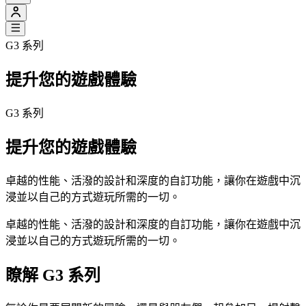
G3 系列
提升您的遊戲體驗
G3 系列
提升您的遊戲體驗
卓越的性能、活潑的設計和深度的自訂功能，讓你在遊戲中沉
浸並以自己的方式遊玩所需的一切。
卓越的性能、活潑的設計和深度的自訂功能，讓你在遊戲中沉
浸並以自己的方式遊玩所需的一切。
瞭解 G3 系列