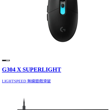
G304 X SUPERLIGHT
LIGHTSPEED 無線遊戲滑鼠