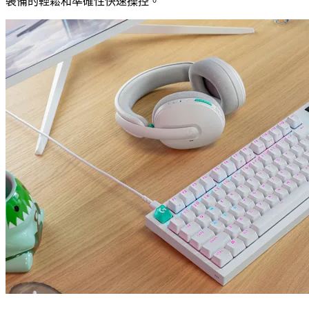
裝備的輕鬆和準確性快速操控。