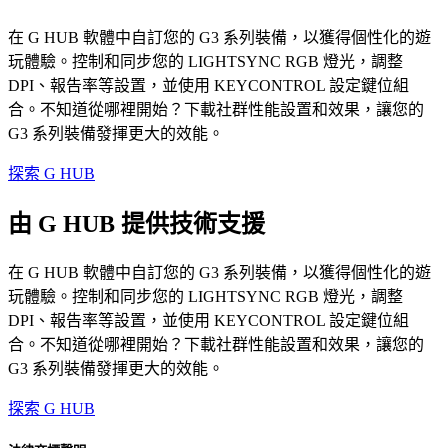
在 G HUB 軟體中自訂您的 G3 系列裝備，以獲得個性化的遊
玩體驗。控制和同步您的 LIGHTSYNC RGB 燈光，調整
DPI、報告率等設置，並使用 KEYCONTROL 設定鍵位組
合。不知道從哪裡開始？下載社群性能設置和效果，讓您的
G3 系列裝備發揮更大的效能。
探索 G HUB
由 G HUB 提供技術支援
在 G HUB 軟體中自訂您的 G3 系列裝備，以獲得個性化的遊
玩體驗。控制和同步您的 LIGHTSYNC RGB 燈光，調整
DPI、報告率等設置，並使用 KEYCONTROL 設定鍵位組
合。不知道從哪裡開始？下載社群性能設置和效果，讓您的
G3 系列裝備發揮更大的效能。
探索 G HUB