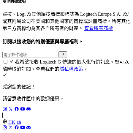
法律商標聲明
羅技、Logi 及其他羅技商標和標誌為 Logitech Europe S.A. 及/
或其附屬公司在美國和其他國家的商標或註冊商標。所有其他
第三方商標均為其各自所有者的財產。
查看所有商標
訂閱以接收您的特別優惠與專屬福利。
我希望接收 Logitech G 傳送的個人化行銷訊息。您可以
隨時取消訂閱。查看我們的
隱私權政策
。
感謝您的登記！
請留意收件匣中的歡迎優惠。
HK,zh