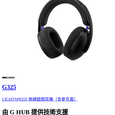
G325
LIGHTSPEED 無線遊戲耳機（含麥克風）
由 G HUB 提供技術支援