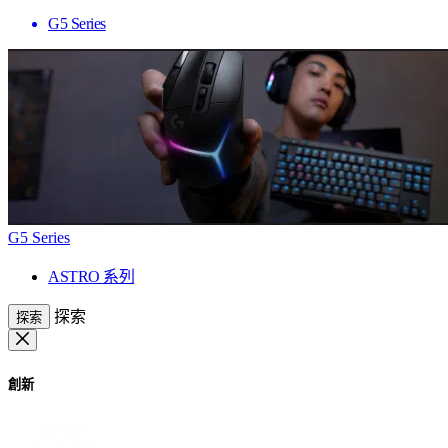
G5 Series
G5 Series
ASTRO 系列
探索
探索
創新