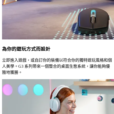
為你的遊玩方式而設計
立即進入遊戲，或自訂你的裝備以符合你的獨特遊玩風格和個
人美學。G3 系列帶來一個整合的桌面生態系統，讓你能夠優
雅地獲勝。