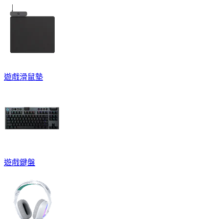
遊戲滑鼠墊
遊戲鍵盤