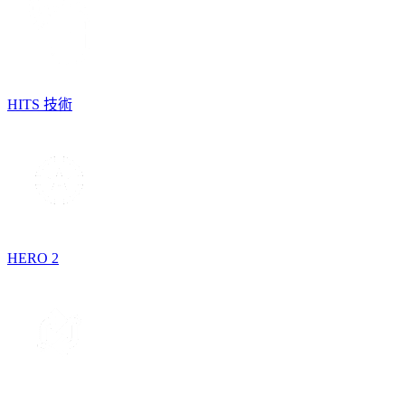
HITS 技術
HERO 2