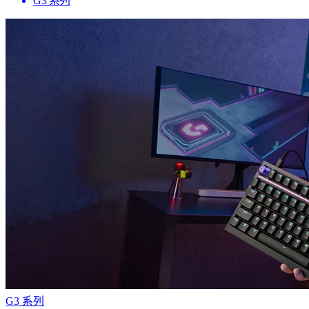
G3 系列
G3 系列