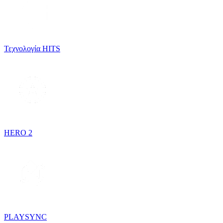
Τεχνολογία HITS
HERO 2
PLAYSYNC