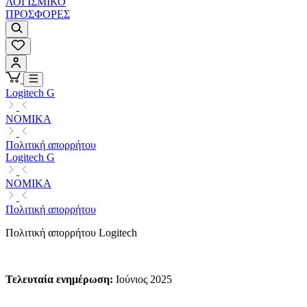
ΛΟΓΙΣΜΙΚΟ
ΠΡΟΣΦΟΡΕΣ
Logitech G
ΝΟΜΙΚΑ
Πολιτική απορρήτου
Logitech G
ΝΟΜΙΚΑ
Πολιτική απορρήτου
Πολιτική απορρήτου Logitech
Τελευταία ενημέρωση
:
Ιούνιος 2025