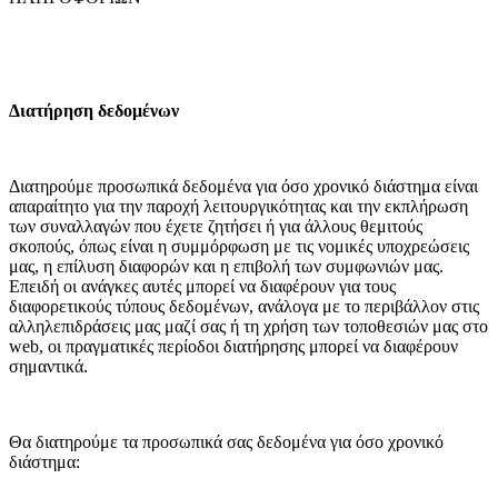
Διατήρηση δεδομένων
Διατηρούμε προσωπικά δεδομένα για όσο χρονικό διάστημα είναι
απαραίτητο για την παροχή λειτουργικότητας και την εκπλήρωση
των συναλλαγών που έχετε ζητήσει ή για άλλους θεμιτούς
σκοπούς, όπως είναι η συμμόρφωση με τις νομικές υποχρεώσεις
μας, η επίλυση διαφορών και η επιβολή των συμφωνιών μας.
Επειδή οι ανάγκες αυτές μπορεί να διαφέρουν για τους
διαφορετικούς τύπους δεδομένων, ανάλογα με το περιβάλλον στις
αλληλεπιδράσεις μας μαζί σας ή τη χρήση των τοποθεσιών μας στο
web, οι πραγματικές περίοδοι διατήρησης μπορεί να διαφέρουν
σημαντικά.
Θα διατηρούμε τα προσωπικά σας δεδομένα για όσο χρονικό
διάστημα: