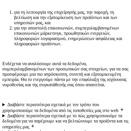
για τη λειτουργία της επιχείρησής μας, την παροχή, τη
βελτίωση και την εξατομίκευση των προϊόντων και των
υπηρεσιών μας, και
για την αποστολή επικοινωνιών, συμπεριλαμβανομένων
επικοινωνιών μάρκετινγκ, προωθητικών ενεργειών,
πληροφοριών λογαριασμού, ενημερώσεων ασφάλειας και
πληροφοριών προϊόντων.
Ενδέχεται να αναλύσουμε αυτά τα δεδομένα,
συμπεριλαμβανομένων των προσωπικών σας στοιχείων, για να σας
προσφέρουμε μια πιο απρόσκοπτη, συνεπή και εξατομικευμένη
εμπειρία. Θα το ενεργούμε πάντα με την επιφύλαξη της ισχύουσας
νομοθεσίας και της συγκατάθεσής σας όπου απαιτείται.
Διαβάστε περισσότερα σχετικά με τον τρόπο που
χρησιμοποιούμε τα δεδομένα από τις τοποθεσίες μας στο web
Διαβάστε περισσότερα σχετικά με το πώς χρησιμοποιούμε τα
δεδομένα για να παρέχουμε και να βελτιώνουμε τα προϊόντα και τις
υπηρεσίες μας