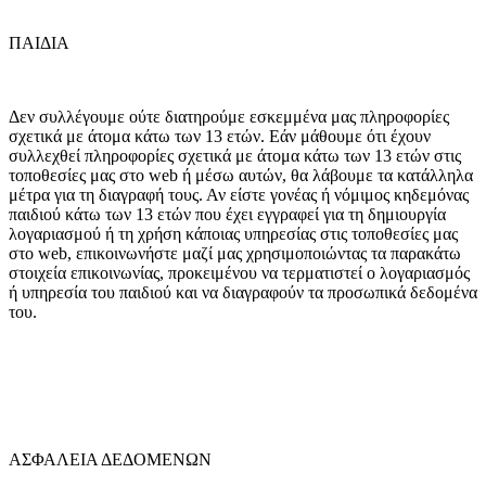
ΠΑΙΔΙΑ
Δεν συλλέγουμε ούτε διατηρούμε εσκεμμένα μας πληροφορίες
σχετικά με άτομα κάτω των 13 ετών. Εάν μάθουμε ότι έχουν
συλλεχθεί πληροφορίες σχετικά με άτομα κάτω των 13 ετών στις
τοποθεσίες μας στο web ή μέσω αυτών, θα λάβουμε τα κατάλληλα
μέτρα για τη διαγραφή τους. Αν είστε γονέας ή νόμιμος κηδεμόνας
παιδιού κάτω των 13 ετών που έχει εγγραφεί για τη δημιουργία
λογαριασμού ή τη χρήση κάποιας υπηρεσίας στις τοποθεσίες μας
στο web, επικοινωνήστε μαζί μας χρησιμοποιώντας τα παρακάτω
στοιχεία επικοινωνίας, προκειμένου να τερματιστεί ο λογαριασμός
ή υπηρεσία του παιδιού και να διαγραφούν τα προσωπικά δεδομένα
του.
ΑΣΦΑΛΕΙΑ ΔΕΔΟΜΕΝΩΝ