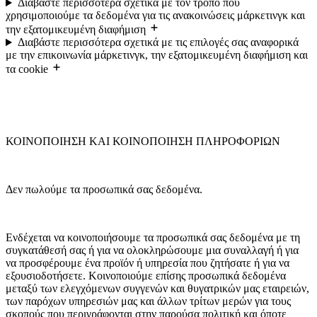
Διαβάστε περισσότερα σχετικά με τον τρόπο που
χρησιμοποιούμε τα δεδομένα για τις ανακοινώσεις μάρκετινγκ και
την εξατομικευμένη διαφήμιση
Διαβάστε περισσότερα σχετικά με τις επιλογές σας αναφορικά
με την επικοινωνία μάρκετινγκ, την εξατομικευμένη διαφήμιση και
τα cookie
ΚΟΙΝΟΠΟΙΗΣΗ ΚΑΙ ΚΟΙΝΟΠΟΙΗΣΗ ΠΛΗΡΟΦΟΡΙΩΝ
Δεν πωλούμε τα προσωπικά σας δεδομένα.
Ενδέχεται να κοινοποιήσουμε τα προσωπικά σας δεδομένα με τη
συγκατάθεσή σας ή για να ολοκληρώσουμε μια συναλλαγή ή για
να προσφέρουμε ένα προϊόν ή υπηρεσία που ζητήσατε ή για να
εξουσιοδοτήσετε. Κοινοποιούμε επίσης προσωπικά δεδομένα
μεταξύ των ελεγχόμενων συγγενών και θυγατρικών μας εταιρειών,
των παρόχων υπηρεσιών μας και άλλων τρίτων μερών για τους
σκοπούς που περιγράφονται στην παρούσα πολιτική και όποτε