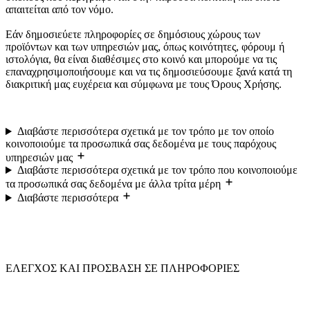
απαιτείται από τον νόμο.
Εάν δημοσιεύετε πληροφορίες σε δημόσιους χώρους των
προϊόντων και των υπηρεσιών μας, όπως κοινότητες, φόρουμ ή
ιστολόγια, θα είναι διαθέσιμες στο κοινό και μπορούμε να τις
επαναχρησιμοποιήσουμε και να τις δημοσιεύσουμε ξανά κατά τη
διακριτική μας ευχέρεια και σύμφωνα με τους Όρους Χρήσης.
Διαβάστε περισσότερα σχετικά με τον τρόπο με τον οποίο
κοινοποιούμε τα προσωπικά σας δεδομένα με τους παρόχους
υπηρεσιών μας
Διαβάστε περισσότερα σχετικά με τον τρόπο που κοινοποιούμε
τα προσωπικά σας δεδομένα με άλλα τρίτα μέρη
Διαβάστε περισσότερα
ΕΛΕΓΧΟΣ ΚΑΙ ΠΡΟΣΒΑΣΗ ΣΕ ΠΛΗΡΟΦΟΡΙΕΣ