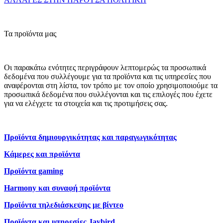
Τα προϊόντα μας
Οι παρακάτω ενότητες περιγράφουν λεπτομερώς τα προσωπικά
δεδομένα που συλλέγουμε για τα προϊόντα και τις υπηρεσίες που
αναφέρονται στη λίστα, τον τρόπο με τον οποίο χρησιμοποιούμε τα
προσωπικά δεδομένα που συλλέγονται και τις επιλογές που έχετε
για να ελέγχετε τα στοιχεία και τις προτιμήσεις σας.
Προϊόντα δημιουργικότητας και παραγωγικότητας
Κάμερες και προϊόντα
Προϊόντα gaming
Harmony και συναφή προϊόντα
Προϊόντα τηλεδιάσκεψης με βίντεο
Προϊόντα και υπηρεσίες Jaybird