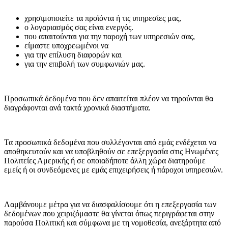
χρησιμοποιείτε τα προϊόντα ή τις υπηρεσίες μας,
ο λογαριασμός σας είναι ενεργός.
που απαιτούνται για την παροχή των υπηρεσιών σας,
είμαστε υποχρεωμένοι να
για την επίλυση διαφορών και
για την επιβολή των συμφωνιών μας.
Προσωπικά δεδομένα που δεν απαιτείται πλέον να τηρούνται θα
διαγράφονται ανά τακτά χρονικά διαστήματα.
Τα προσωπικά δεδομένα που συλλέγονται από εμάς ενδέχεται να
αποθηκευτούν και να υποβληθούν σε επεξεργασία στις Ηνωμένες
Πολιτείες Αμερικής ή σε οποιαδήποτε άλλη χώρα διατηρούμε
εμείς ή οι συνδεόμενες με εμάς επιχειρήσεις ή πάροχοι υπηρεσιών.
Λαμβάνουμε μέτρα για να διασφαλίσουμε ότι η επεξεργασία των
δεδομένων που χειριζόμαστε θα γίνεται όπως περιγράφεται στην
παρούσα Πολιτική και σύμφωνα με τη νομοθεσία, ανεξάρτητα από