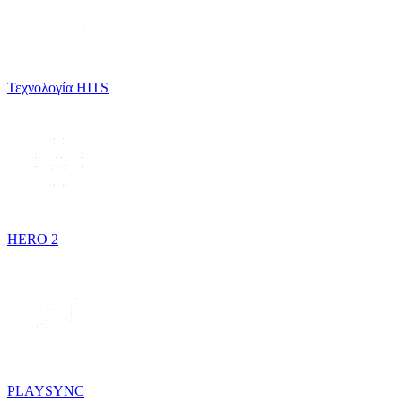
Τεχνολογία HITS
HERO 2
PLAYSYNC