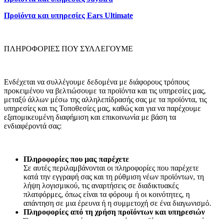
Προϊόντα και υπηρεσίες Ears Ultimate
ΠΛΗΡΟΦΟΡΙΕΣ ΠΟΥ ΣΥΛΛΕΓΟΥΜΕ
Ενδέχεται να συλλέγουμε δεδομένα με διάφορους τρόπους
προκειμένου να βελτιώσουμε τα προϊόντα και τις υπηρεσίες μας,
μεταξύ άλλων μέσω της αλληλεπίδρασής σας με τα προϊόντα, τις
υπηρεσίες και τις Τοποθεσίες μας, καθώς και για να παρέχουμε
εξατομικευμένη διαφήμιση και επικοινωνία με βάση τα
ενδιαφέροντά σας:
Πληροφορίες που μας παρέχετε
Σε αυτές περιλαμβάνονται οι πληροφορίες που παρέχετε
κατά την εγγραφή σας και τη ρύθμιση νέων προϊόντων, τη
λήψη λογισμικού, τις αναρτήσεις σε διαδικτυακές
πλατφόρμες, όπως είναι τα φόρουμ ή οι κοινότητες, η
απάντηση σε μια έρευνα ή η συμμετοχή σε ένα διαγωνισμό.
Πληροφορίες από τη χρήση προϊόντων και υπηρεσιών