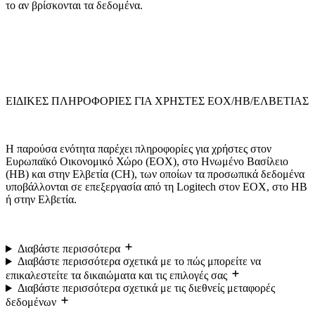
το αν βρίσκονται τα δεδομένα.
ΕΙΔΙΚΕΣ ΠΛΗΡΟΦΟΡΙΕΣ ΓΙΑ ΧΡΗΣΤΕΣ ΕΟΧ/ΗΒ/ΕΛΒΕΤΙΑΣ
Η παρούσα ενότητα παρέχει πληροφορίες για χρήστες στον
Ευρωπαϊκό Οικονομικό Χώρο (ΕΟΧ), στο Ηνωμένο Βασίλειο
(ΗΒ) και στην Ελβετία (CH), των οποίων τα προσωπικά δεδομένα
υποβάλλονται σε επεξεργασία από τη Logitech στον ΕΟΧ, στο ΗΒ
ή στην Ελβετία.
Διαβάστε περισσότερα
Διαβάστε περισσότερα σχετικά με το πώς μπορείτε να
επικαλεστείτε τα δικαιώματα και τις επιλογές σας
Διαβάστε περισσότερα σχετικά με τις διεθνείς μεταφορές
δεδομένων