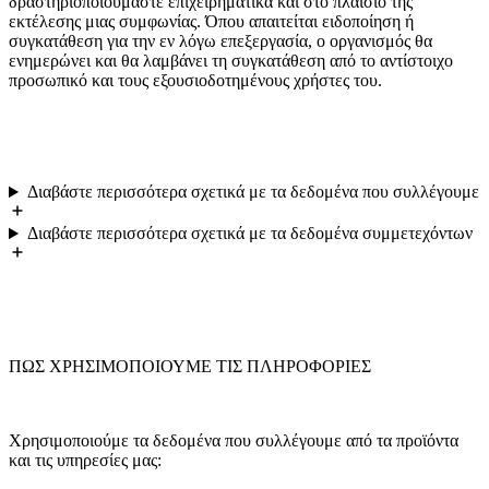
δραστηριοποιούμαστε επιχειρηματικά και στο πλαίσιο της
εκτέλεσης μιας συμφωνίας. Όπου απαιτείται ειδοποίηση ή
συγκατάθεση για την εν λόγω επεξεργασία, ο οργανισμός θα
ενημερώνει και θα λαμβάνει τη συγκατάθεση από το αντίστοιχο
προσωπικό και τους εξουσιοδοτημένους χρήστες του.
Διαβάστε περισσότερα σχετικά με τα δεδομένα που συλλέγουμε
Διαβάστε περισσότερα σχετικά με τα δεδομένα συμμετεχόντων
ΠΩΣ ΧΡΗΣΙΜΟΠΟΙΟΥΜΕ ΤΙΣ ΠΛΗΡΟΦΟΡΙΕΣ
Χρησιμοποιούμε τα δεδομένα που συλλέγουμε από τα προϊόντα
και τις υπηρεσίες μας: