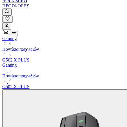
ΛΟΓΙΣΜΙΚΟ
ΠΡΟΣΦΟΡΕΣ
Gaming
Ποντίκια παιχνιδιών
G502 X PLUS
Gaming
Ποντίκια παιχνιδιών
G502 X PLUS