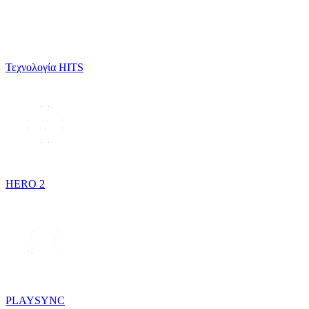
Τεχνολογία HITS
HERO 2
PLAYSYNC