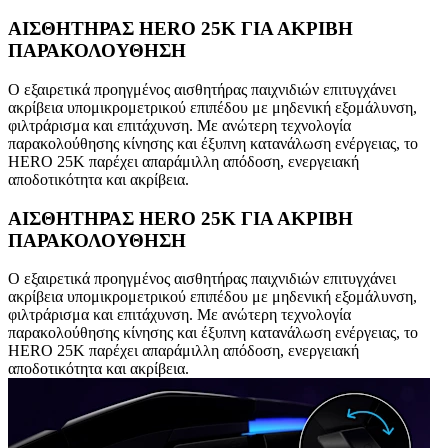
ΑΙΣΘΗΤΗΡΑΣ HERO 25K ΓΙΑ ΑΚΡΙΒΗ
ΠΑΡΑΚΟΛΟΥΘΗΣΗ
Ο εξαιρετικά προηγμένος αισθητήρας παιχνιδιών επιτυγχάνει
ακρίβεια υπομικρομετρικού επιπέδου με μηδενική εξομάλυνση,
φιλτράρισμα και επιτάχυνση. Με ανώτερη τεχνολογία
παρακολούθησης κίνησης και έξυπνη κατανάλωση ενέργειας, το
HERO 25K παρέχει απαράμιλλη απόδοση, ενεργειακή
αποδοτικότητα και ακρίβεια.
ΑΙΣΘΗΤΗΡΑΣ HERO 25K ΓΙΑ ΑΚΡΙΒΗ
ΠΑΡΑΚΟΛΟΥΘΗΣΗ
Ο εξαιρετικά προηγμένος αισθητήρας παιχνιδιών επιτυγχάνει
ακρίβεια υπομικρομετρικού επιπέδου με μηδενική εξομάλυνση,
φιλτράρισμα και επιτάχυνση. Με ανώτερη τεχνολογία
παρακολούθησης κίνησης και έξυπνη κατανάλωση ενέργειας, το
HERO 25K παρέχει απαράμιλλη απόδοση, ενεργειακή
αποδοτικότητα και ακρίβεια.