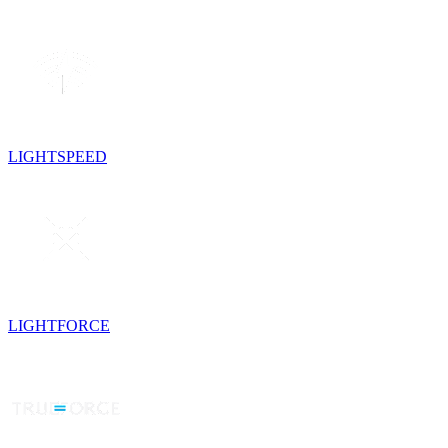
LIGHTSPEED
LIGHTFORCE