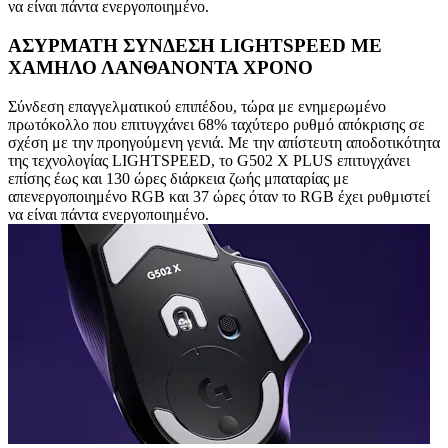
να είναι πάντα ενεργοποιημένο.
ΑΣΥΡΜΑΤΗ ΣΥΝΔΕΣΗ LIGHTSPEED ΜΕ
ΧΑΜΗΛΟ ΛΑΝΘΑΝΟΝΤΑ ΧΡΟΝΟ
Σύνδεση επαγγελματικού επιπέδου, τώρα με ενημερωμένο
πρωτόκολλο που επιτυγχάνει 68% ταχύτερο ρυθμό απόκρισης σε
σχέση με την προηγούμενη γενιά. Με την απίστευτη αποδοτικότητα
της τεχνολογίας LIGHTSPEED, το G502 X PLUS επιτυγχάνει
επίσης έως και 130 ώρες διάρκεια ζωής μπαταρίας με
απενεργοποιημένο RGB και 37 ώρες όταν το RGB έχει ρυθμιστεί
να είναι πάντα ενεργοποιημένο.