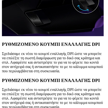
ΡΥΘΜΙΖΟΜΕΝΟ ΚΟΥΜΠΙ ΕΝΑΛΛΑΓΗΣ DPI
Σχεδιάσαμε εκ νέου το κουμπί εναλλαγής DPI ώστε να μπορείτε
να επιλέξτε τη σωστή διαμόρφωση για το δικό σας κράτημα και
στιλ. Αφαιρέστε και αντιστρέψτε το για να το φέρετε πιο κοντά
στον αντίχειρά σας ή αντικαταστήστε το με το κάλυμμα κουμπιού
που περιλαμβάνεται στη συσκευασία.
ΡΥΘΜΙΖΟΜΕΝΟ ΚΟΥΜΠΙ ΕΝΑΛΛΑΓΗΣ DPI
Σχεδιάσαμε εκ νέου το κουμπί εναλλαγής DPI ώστε να μπορείτε
να επιλέξτε τη σωστή διαμόρφωση για το δικό σας κράτημα και
στιλ. Αφαιρέστε και αντιστρέψτε το για να το φέρετε πιο κοντά
στον αντίχειρά σας ή αντικαταστήστε το με το κάλυμμα κουμπιού
που περιλαμβάνεται στη συσκευασία.