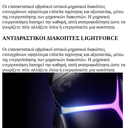
Οι επαναστατικοί υβριδικοί οπτικοί-μηχανικοί διακόπτες
επιτυγχάνουν υψηλότερα επίπεδα ταχύτητας και αξιοπιστίας, μέσω
της ενεργοποίησης των μηχανικών διακοπτών. Η μηχανική
ενεργοποίηση διατηρεί την καθαρή, απτή ανατροφοδότηση ώστε να
γνωρίζετε πότε αλλάζετε όπλα ή ενεργοποιείτε μια ικανότητα.
ΑΝΤΙΔΡΑΣΤΙΚΟΙ ΔΙΑΚΟΠΤΕΣ LIGHTFORCE
Οι επαναστατικοί υβριδικοί οπτικοί-μηχανικοί διακόπτες
επιτυγχάνουν υψηλότερα επίπεδα ταχύτητας και αξιοπιστίας, μέσω
της ενεργοποίησης των μηχανικών διακοπτών. Η μηχανική
ενεργοποίηση διατηρεί την καθαρή, απτή ανατροφοδότηση ώστε να
γνωρίζετε πότε αλλάζετε όπλα ή ενεργοποιείτε μια ικανότητα.