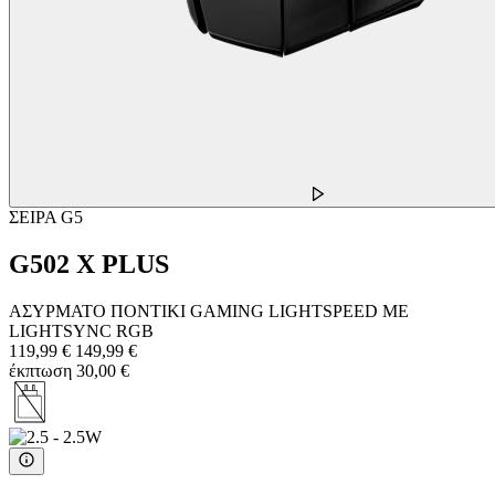
ΣΕΙΡΑ G5
G502 X PLUS
ΑΣΥΡΜΑΤΟ ΠΟΝΤΙΚΙ GAMING LIGHTSPEED ΜΕ
LIGHTSYNC RGB
119,99 €
149,99 €
έκπτωση 30,00 €