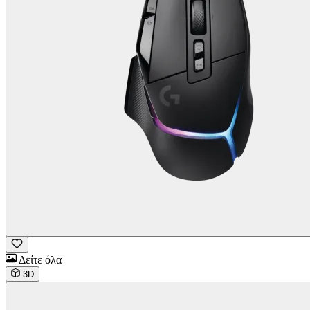
Δείτε όλα
3D