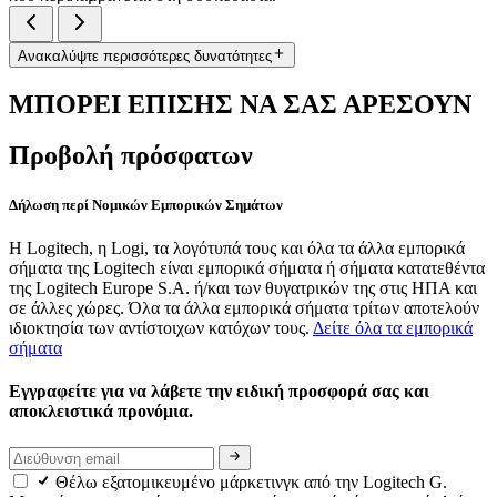
Ανακαλύψτε περισσότερες δυνατότητες
ΜΠΟΡΕΙ ΕΠΙΣΗΣ ΝΑ ΣΑΣ ΑΡΕΣΟΥΝ
Προβολή πρόσφατων
Δήλωση περί Νομικών Εμπορικών Σημάτων
Η Logitech, η Logi, τα λογότυπά τους και όλα τα άλλα εμπορικά
σήματα της Logitech είναι εμπορικά σήματα ή σήματα κατατεθέντα
της Logitech Europe S.A. ή/και των θυγατρικών της στις ΗΠΑ και
σε άλλες χώρες. Όλα τα άλλα εμπορικά σήματα τρίτων αποτελούν
ιδιοκτησία των αντίστοιχων κατόχων τους.
Δείτε όλα τα εμπορικά
σήματα
Εγγραφείτε για να λάβετε την ειδική προσφορά σας και
αποκλειστικά προνόμια.
Θέλω εξατομικευμένο μάρκετινγκ από την Logitech G.