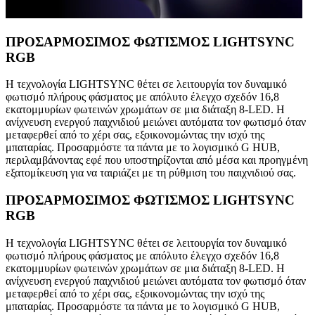
ΠΡΟΣΑΡΜΟΣΙΜΟΣ ΦΩΤΙΣΜΟΣ LIGHTSYNC
RGB
Η τεχνολογία LIGHTSYNC θέτει σε λειτουργία τον δυναμικό
φωτισμό πλήρους φάσματος με απόλυτο έλεγχο σχεδόν 16,8
εκατομμυρίων φωτεινών χρωμάτων σε μια διάταξη 8-LED. Η
ανίχνευση ενεργού παιχνιδιού μειώνει αυτόματα τον φωτισμό όταν
μεταφερθεί από το χέρι σας, εξοικονομώντας την ισχύ της
μπαταρίας. Προσαρμόστε τα πάντα με το λογισμικό G HUB,
περιλαμβάνοντας εφέ που υποστηρίζονται από μέσα και προηγμένη
εξατομίκευση για να ταιριάζει με τη ρύθμιση του παιχνιδιού σας.
ΠΡΟΣΑΡΜΟΣΙΜΟΣ ΦΩΤΙΣΜΟΣ LIGHTSYNC
RGB
Η τεχνολογία LIGHTSYNC θέτει σε λειτουργία τον δυναμικό
φωτισμό πλήρους φάσματος με απόλυτο έλεγχο σχεδόν 16,8
εκατομμυρίων φωτεινών χρωμάτων σε μια διάταξη 8-LED. Η
ανίχνευση ενεργού παιχνιδιού μειώνει αυτόματα τον φωτισμό όταν
μεταφερθεί από το χέρι σας, εξοικονομώντας την ισχύ της
μπαταρίας. Προσαρμόστε τα πάντα με το λογισμικό G HUB,