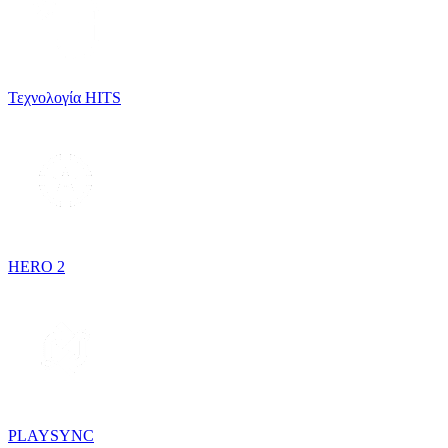
Τεχνολογία HITS
HERO 2
PLAYSYNC