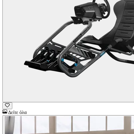
Δείτε όλα