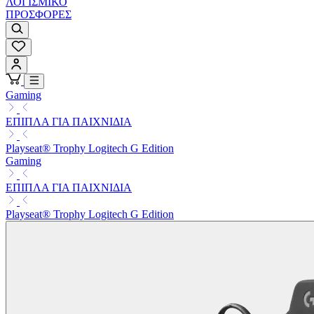
ΛΟΓΙΣΜΙΚΟ
ΠΡΟΣΦΟΡΕΣ
Gaming
ΕΠΙΠΛΑ ΓΙΑ ΠΑΙΧΝΙΔΙΑ
Playseat® Trophy Logitech G Edition
Gaming
ΕΠΙΠΛΑ ΓΙΑ ΠΑΙΧΝΙΔΙΑ
Playseat® Trophy Logitech G Edition