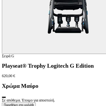
Σειρά G
Playseat® Trophy Logitech G Edition
620,00 €
Χρώμα
Μαύρο
Σε απόθεμα. Έτοιμο για αποστολή.
Προσθήκη στο καλάθι