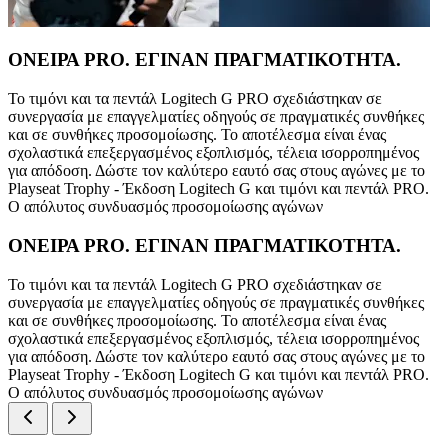
ΟΝΕΙΡΑ PRO. ΕΓΙΝΑΝ ΠΡΑΓΜΑΤΙΚΟΤΗΤΑ.
Το τιμόνι και τα πεντάλ Logitech G PRO σχεδιάστηκαν σε
συνεργασία με επαγγελματίες οδηγούς σε πραγματικές συνθήκες
και σε συνθήκες προσομοίωσης. Το αποτέλεσμα είναι ένας
σχολαστικά επεξεργασμένος εξοπλισμός, τέλεια ισορροπημένος
για απόδοση. Δώστε τον καλύτερο εαυτό σας στους αγώνες με το
Playseat Trophy - Έκδοση Logitech G και τιμόνι και πεντάλ PRO.
Ο απόλυτος συνδυασμός προσομοίωσης αγώνων
ΟΝΕΙΡΑ PRO. ΕΓΙΝΑΝ ΠΡΑΓΜΑΤΙΚΟΤΗΤΑ.
Το τιμόνι και τα πεντάλ Logitech G PRO σχεδιάστηκαν σε
συνεργασία με επαγγελματίες οδηγούς σε πραγματικές συνθήκες
και σε συνθήκες προσομοίωσης. Το αποτέλεσμα είναι ένας
σχολαστικά επεξεργασμένος εξοπλισμός, τέλεια ισορροπημένος
για απόδοση. Δώστε τον καλύτερο εαυτό σας στους αγώνες με το
Playseat Trophy - Έκδοση Logitech G και τιμόνι και πεντάλ PRO.
Ο απόλυτος συνδυασμός προσομοίωσης αγώνων