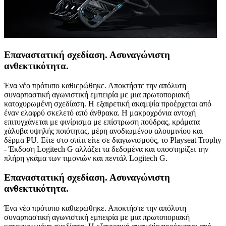
Επαναστατική σχεδίαση. Ασυναγώνιστη
ανθεκτικότητα.
Ένα νέο πρότυπο καθιερώθηκε. Αποκτήστε την απόλυτη
συναρπαστική αγωνιστική εμπειρία με μια πρωτοποριακή
κατοχυρωμένη σχεδίαση. Η εξαιρετική ακαμψία προέρχεται από
έναν ελαφρύ σκελετό από άνθρακα. Η μακροχρόνια αντοχή
επιτυγχάνεται με φινίρισμα με επίστρωση πούδρας, κράματα
χάλυβα υψηλής ποιότητας, μέρη ανοδιωμένου αλουμινίου και
δέρμα PU. Είτε στο σπίτι είτε σε διαγωνισμούς, το Playseat Trophy
- Έκδοση Logitech G αλλάζει τα δεδομένα και υποστηρίζει την
πλήρη γκάμα των τιμονιών και πεντάλ Logitech G.
Επαναστατική σχεδίαση. Ασυναγώνιστη
ανθεκτικότητα.
Ένα νέο πρότυπο καθιερώθηκε. Αποκτήστε την απόλυτη
συναρπαστική αγωνιστική εμπειρία με μια πρωτοποριακή