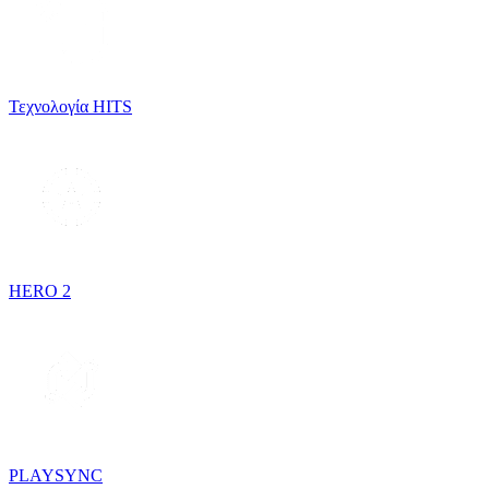
Τεχνολογία HITS
HERO 2
PLAYSYNC