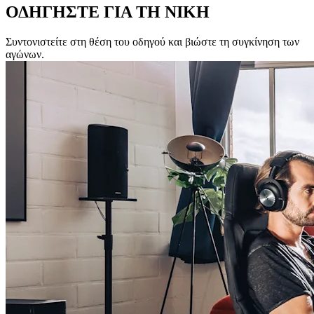
ΟΔΗΓΗΣΤΕ ΓΙΑ ΤΗ ΝΙΚΗ
Συντονιστείτε στη θέση του οδηγού και βιώστε τη συγκίνηση των
αγώνων.