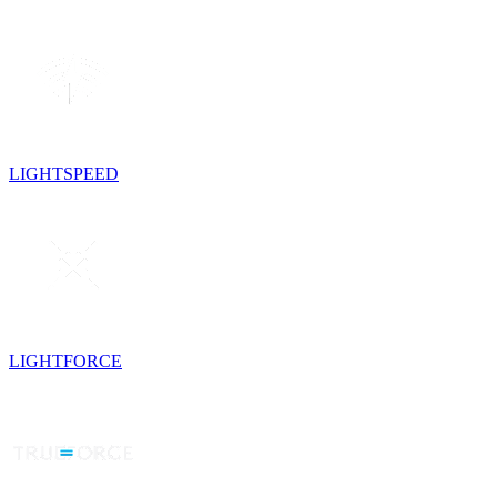
LIGHTSPEED
LIGHTFORCE