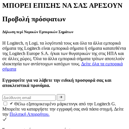
ΜΠΟΡΕΙ ΕΠΙΣΗΣ ΝΑ ΣΑΣ ΑΡΕΣΟΥΝ
Προβολή πρόσφατων
Δήλωση περί Νομικών Εμπορικών Σημάτων
Η Logitech, η Logi, τα λογότυπά τους και όλα τα άλλα εμπορικά
σήματα της Logitech είναι εμπορικά σήματα ή σήματα κατατεθέντα
της Logitech Europe S.A. ή/και των θυγατρικών της στις ΗΠΑ και
σε άλλες χώρες. Όλα τα άλλα εμπορικά σήματα τρίτων αποτελούν
ιδιοκτησία των αντίστοιχων κατόχων τους.
Δείτε όλα τα εμπορικά
σήματα
Εγγραφείτε για να λάβετε την ειδική προσφορά σας και
αποκλειστικά προνόμια.
Θέλω εξατομικευμένο μάρκετινγκ από την Logitech G.
Μπορείτε να καταργήστε την εγγραφή σας ανά πάσα στιγμή. Δείτε
την
Πολιτική Απορρήτου.