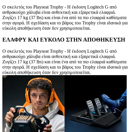
Ο σκελετός του Playseat Trophy - Η έκδοση Logitech G από
ανθρακούχο χάλυβα είναι ανθεκτική και εξαιρετικά ελαφριά.
Ζυγίζει 17 kg (37 lbs) και είναι ένα από τα πιο ελαφριά καθίσματα
στην αγορά. Η σχεδίαση και το βάρος του Trophy είναι ιδανικά για
εύκολη αποθήκευση όταν δεν χρησιμοποιείται.
ΕΛΑΦΡΥ ΚΑΙ ΕΥΚΟΛΟ ΣΤΗΝ ΑΠΟΘΗΚΕΥΣΗ
Ο σκελετός του Playseat Trophy - Η έκδοση Logitech G από
ανθρακούχο χάλυβα είναι ανθεκτική και εξαιρετικά ελαφριά.
Ζυγίζει 17 kg (37 lbs) και είναι ένα από τα πιο ελαφριά καθίσματα
στην αγορά. Η σχεδίαση και το βάρος του Trophy είναι ιδανικά για
εύκολη αποθήκευση όταν δεν χρησιμοποιείται.