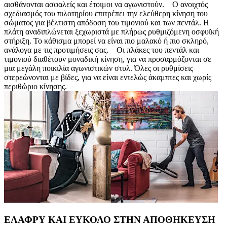
αισθάνονται ασφαλείς και έτοιμοι να αγωνιστούν. Ο ανοιχτός
σχεδιασμός του πιλοτηρίου επιτρέπει την ελεύθερη κίνηση του
σώματος για βέλτιστη απόδοση του τιμονιού και των πεντάλ. Η
πλάτη αναδιπλώνεται ξεχωριστά με πλήρως ρυθμιζόμενη οσφυϊκή
στήριξη. Το κάθισμα μπορεί να είναι πιο μαλακό ή πιο σκληρό,
ανάλογα με τις προτιμήσεις σας. Οι πλάκες του πεντάλ και
τιμονιού διαθέτουν μοναδική κίνηση, για να προσαρμόζονται σε
μια μεγάλη ποικιλία αγωνιστικών στυλ. Όλες οι ρυθμίσεις
στερεώνονται με βίδες, για να είναι εντελώς άκαμπτες και χωρίς
περιθώριο κίνησης.
ΕΛΑΦΡΥ ΚΑΙ ΕΥΚΟΛΟ ΣΤΗΝ ΑΠΟΘΗΚΕΥΣΗ